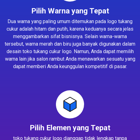
Pilih Warna yang Tepat
Dua warna yang paling umum ditemukan pada logo tukang
cukur adalah hitam dan putih, karena keduanya secara jelas
menggambarkan sifat bisnisnya. Selain warna-warna
tersebut, warna merah dan biru juga banyak digunakan dalam
desain toko tukang cukur logo. Namun, Anda dapat memilih
warna lain jika salon rambut Anda menawarkan sesuatu yang
dapat memberi Anda keunggulan kompetitif di pasar.
Pilih Elemen yang Tepat
toko tukang cukur logo dianggap tidak lengkap tanpa