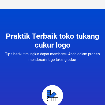
Praktik Terbaik toko tukang
cukur logo
Tips berikut mungkin dapat membantu Anda dalam proses
mendesain logo tukang cukur.