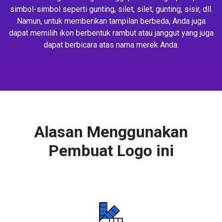
simbol-simbol seperti gunting, silet, silet, gunting, sisir, dll.
Namun, untuk memberikan tampilan berbeda, Anda juga
dapat memilih ikon berbentuk rambut atau janggut yang juga
dapat berbicara atas nama merek Anda.
Alasan Menggunakan
Pembuat Logo ini