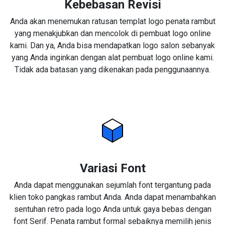
Kebebasan Revisi
Anda akan menemukan ratusan templat logo penata rambut
yang menakjubkan dan mencolok di pembuat logo online
kami. Dan ya, Anda bisa mendapatkan logo salon sebanyak
yang Anda inginkan dengan alat pembuat logo online kami.
Tidak ada batasan yang dikenakan pada penggunaannya.
Variasi Font
Anda dapat menggunakan sejumlah font tergantung pada
klien toko pangkas rambut Anda. Anda dapat menambahkan
sentuhan retro pada logo Anda untuk gaya bebas dengan
font Serif. Penata rambut formal sebaiknya memilih jenis