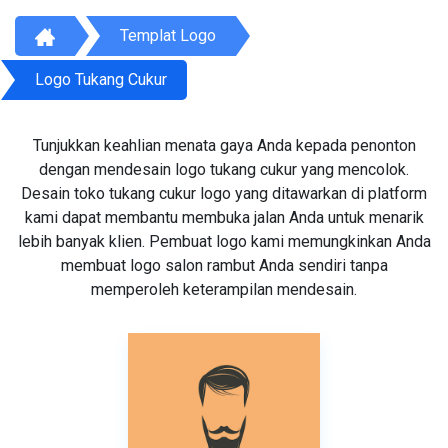
Templat Logo
Logo Tukang Cukur
Tunjukkan keahlian menata gaya Anda kepada penonton
dengan mendesain logo tukang cukur yang mencolok.
Desain toko tukang cukur logo yang ditawarkan di platform
kami dapat membantu membuka jalan Anda untuk menarik
lebih banyak klien. Pembuat logo kami memungkinkan Anda
membuat logo salon rambut Anda sendiri tanpa
memperoleh keterampilan mendesain.