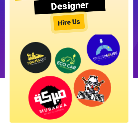
Designer
Hire Us