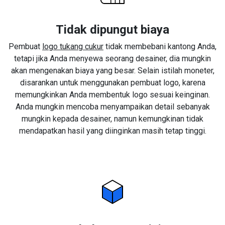
Tidak dipungut biaya
Pembuat
logo tukang cukur
tidak membebani kantong Anda,
tetapi jika Anda menyewa seorang desainer, dia mungkin
akan mengenakan biaya yang besar. Selain istilah moneter,
disarankan untuk menggunakan pembuat logo, karena
memungkinkan Anda membentuk logo sesuai keinginan.
Anda mungkin mencoba menyampaikan detail sebanyak
mungkin kepada desainer, namun kemungkinan tidak
mendapatkan hasil yang diinginkan masih tetap tinggi.