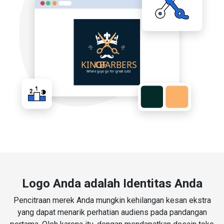
Logo Anda adalah Identitas Anda
Pencitraan merek Anda mungkin kehilangan kesan ekstra
yang dapat menarik perhatian audiens pada pandangan