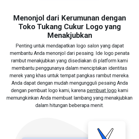
Menonjol dari Kerumunan dengan
Toko Tukang Cukur Logo yang
Menakjubkan
Penting untuk mendapatkan logo salon yang dapat
membantu Anda menonjol dari pesaing. Ide logo penata
rambut menakjubkan yang disediakan di platform kami
membantu penggunanya dalam menciptakan identitas
merek yang khas untuk tempat pangkas rambut mereka.
Anda dapat dengan mudah mengungguli pesaing Anda
dengan pembuat logo kami, karena
pembuat logo
kami
memungkinkan Anda membuat lambang yang menakjubkan
dalam hitungan beberapa menit.