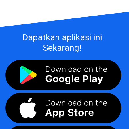
Dapatkan aplikasi ini
Sekarang!