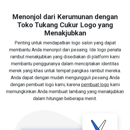
Menonjol dari Kerumunan dengan
Toko Tukang Cukur Logo yang
Menakjubkan
Penting untuk mendapatkan logo salon yang dapat
membantu Anda menonjol dari pesaing. Ide logo penata
rambut menakjubkan yang disediakan di platform kami
membantu penggunanya dalam menciptakan identitas
merek yang khas untuk tempat pangkas rambut mereka.
Anda dapat dengan mudah mengungguli pesaing Anda
dengan pembuat logo kami, karena
pembuat logo
kami
memungkinkan Anda membuat lambang yang menakjubkan
dalam hitungan beberapa menit.