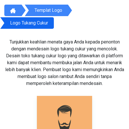
Templat Logo
Logo Tukang Cukur
Tunjukkan keahlian menata gaya Anda kepada penonton
dengan mendesain logo tukang cukur yang mencolok.
Desain toko tukang cukur logo yang ditawarkan di platform
kami dapat membantu membuka jalan Anda untuk menarik
lebih banyak klien. Pembuat logo kami memungkinkan Anda
membuat logo salon rambut Anda sendiri tanpa
memperoleh keterampilan mendesain.