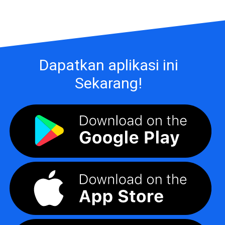
Dapatkan aplikasi ini
Sekarang!