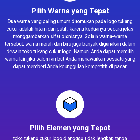
Pilih Warna yang Tepat
Dua warna yang paling umum ditemukan pada logo tukang
cukur adalah hitam dan putih, karena keduanya secara jelas
menggambarkan sifat bisnisnya. Selain warna-warna
tersebut, warna merah dan biru juga banyak digunakan dalam
desain toko tukang cukur logo. Namun, Anda dapat memilih
warna lain jika salon rambut Anda menawarkan sesuatu yang
dapat memberi Anda keunggulan kompetitif di pasar.
Pilih Elemen yang Tepat
toko tukang cukur logo dianggap tidak lengkap tanpa