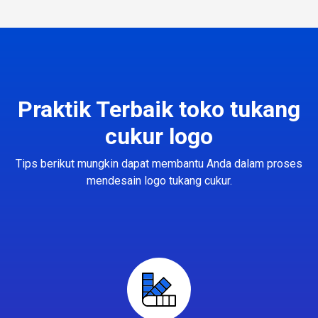
Praktik Terbaik toko tukang
cukur logo
Tips berikut mungkin dapat membantu Anda dalam proses
mendesain logo tukang cukur.