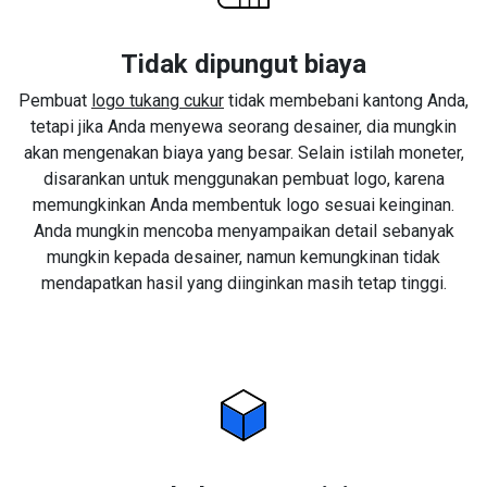
Tidak dipungut biaya
Pembuat
logo tukang cukur
tidak membebani kantong Anda,
tetapi jika Anda menyewa seorang desainer, dia mungkin
akan mengenakan biaya yang besar. Selain istilah moneter,
disarankan untuk menggunakan pembuat logo, karena
memungkinkan Anda membentuk logo sesuai keinginan.
Anda mungkin mencoba menyampaikan detail sebanyak
mungkin kepada desainer, namun kemungkinan tidak
mendapatkan hasil yang diinginkan masih tetap tinggi.