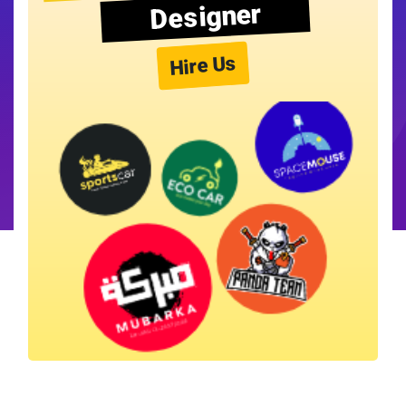
Designer
Hire Us