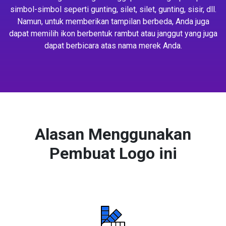
simbol-simbol seperti gunting, silet, silet, gunting, sisir, dll.
Namun, untuk memberikan tampilan berbeda, Anda juga
dapat memilih ikon berbentuk rambut atau janggut yang juga
dapat berbicara atas nama merek Anda.
Alasan Menggunakan
Pembuat Logo ini