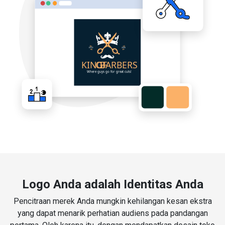
Logo Anda adalah Identitas Anda
Pencitraan merek Anda mungkin kehilangan kesan ekstra
yang dapat menarik perhatian audiens pada pandangan