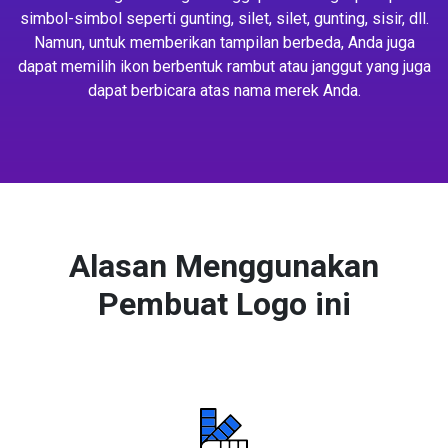
simbol-simbol seperti gunting, silet, silet, gunting, sisir, dll.
Namun, untuk memberikan tampilan berbeda, Anda juga
dapat memilih ikon berbentuk rambut atau janggut yang juga
dapat berbicara atas nama merek Anda.
Alasan Menggunakan
Pembuat Logo ini