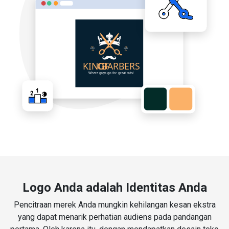
Logo Anda adalah Identitas Anda
Pencitraan merek Anda mungkin kehilangan kesan ekstra
yang dapat menarik perhatian audiens pada pandangan