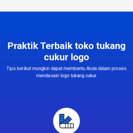
Praktik Terbaik toko tukang
cukur logo
Tips berikut mungkin dapat membantu Anda dalam proses
mendesain logo tukang cukur.