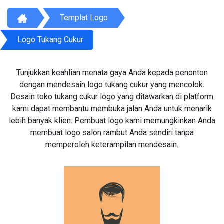
Templat Logo
Logo Tukang Cukur
Tunjukkan keahlian menata gaya Anda kepada penonton
dengan mendesain logo tukang cukur yang mencolok.
Desain toko tukang cukur logo yang ditawarkan di platform
kami dapat membantu membuka jalan Anda untuk menarik
lebih banyak klien. Pembuat logo kami memungkinkan Anda
membuat logo salon rambut Anda sendiri tanpa
memperoleh keterampilan mendesain.