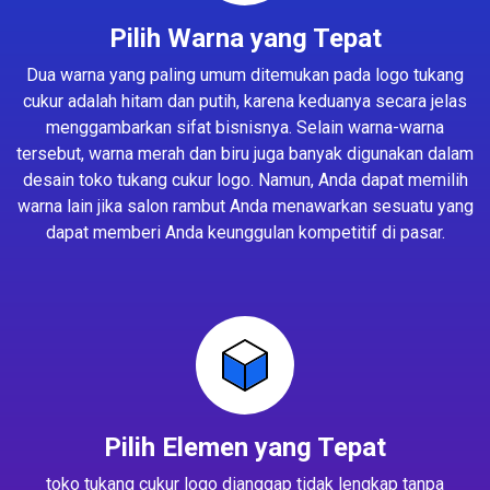
Pilih Warna yang Tepat
Dua warna yang paling umum ditemukan pada logo tukang
cukur adalah hitam dan putih, karena keduanya secara jelas
menggambarkan sifat bisnisnya. Selain warna-warna
tersebut, warna merah dan biru juga banyak digunakan dalam
desain toko tukang cukur logo. Namun, Anda dapat memilih
warna lain jika salon rambut Anda menawarkan sesuatu yang
dapat memberi Anda keunggulan kompetitif di pasar.
Pilih Elemen yang Tepat
toko tukang cukur logo dianggap tidak lengkap tanpa