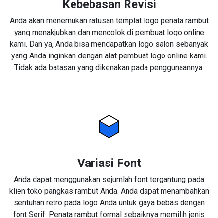
Kebebasan Revisi
Anda akan menemukan ratusan templat logo penata rambut
yang menakjubkan dan mencolok di pembuat logo online
kami. Dan ya, Anda bisa mendapatkan logo salon sebanyak
yang Anda inginkan dengan alat pembuat logo online kami.
Tidak ada batasan yang dikenakan pada penggunaannya.
Variasi Font
Anda dapat menggunakan sejumlah font tergantung pada
klien toko pangkas rambut Anda. Anda dapat menambahkan
sentuhan retro pada logo Anda untuk gaya bebas dengan
font Serif. Penata rambut formal sebaiknya memilih jenis