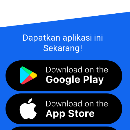
Dapatkan aplikasi ini
Sekarang!