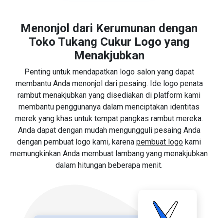
Menonjol dari Kerumunan dengan
Toko Tukang Cukur Logo yang
Menakjubkan
Penting untuk mendapatkan logo salon yang dapat
membantu Anda menonjol dari pesaing. Ide logo penata
rambut menakjubkan yang disediakan di platform kami
membantu penggunanya dalam menciptakan identitas
merek yang khas untuk tempat pangkas rambut mereka.
Anda dapat dengan mudah mengungguli pesaing Anda
dengan pembuat logo kami, karena
pembuat logo
kami
memungkinkan Anda membuat lambang yang menakjubkan
dalam hitungan beberapa menit.