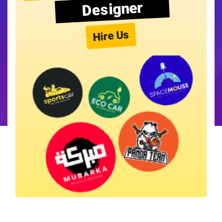
Designer
Hire Us