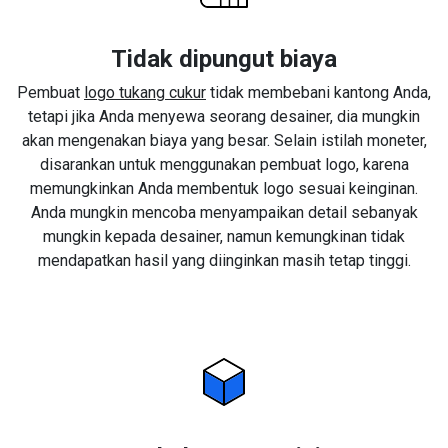
Tidak dipungut biaya
Pembuat
logo tukang cukur
tidak membebani kantong Anda,
tetapi jika Anda menyewa seorang desainer, dia mungkin
akan mengenakan biaya yang besar. Selain istilah moneter,
disarankan untuk menggunakan pembuat logo, karena
memungkinkan Anda membentuk logo sesuai keinginan.
Anda mungkin mencoba menyampaikan detail sebanyak
mungkin kepada desainer, namun kemungkinan tidak
mendapatkan hasil yang diinginkan masih tetap tinggi.