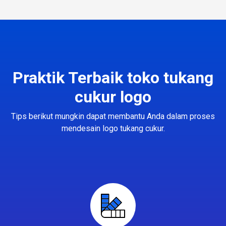
Praktik Terbaik toko tukang
cukur logo
Tips berikut mungkin dapat membantu Anda dalam proses
mendesain logo tukang cukur.