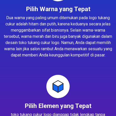
Pilih Warna yang Tepat
Dua warna yang paling umum ditemukan pada logo tukang
cukur adalah hitam dan putih, karena keduanya secara jelas
menggambarkan sifat bisnisnya. Selain warna-warna
tersebut, warna merah dan biru juga banyak digunakan dalam
desain toko tukang cukur logo. Namun, Anda dapat memilih
warna lain jika salon rambut Anda menawarkan sesuatu yang
dapat memberi Anda keunggulan kompetitif di pasar.
Pilih Elemen yang Tepat
toko tukang cukur logo dianggap tidak lengkap tanpa