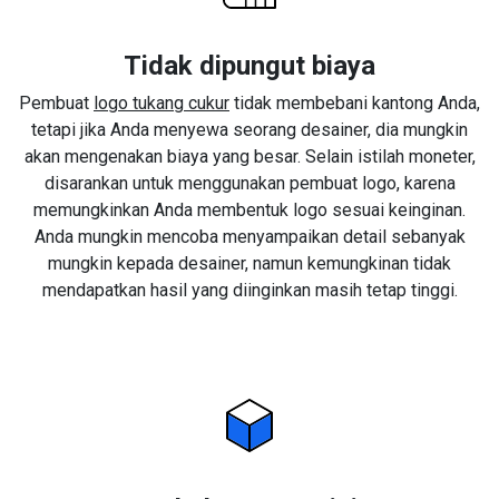
Tidak dipungut biaya
Pembuat
logo tukang cukur
tidak membebani kantong Anda,
tetapi jika Anda menyewa seorang desainer, dia mungkin
akan mengenakan biaya yang besar. Selain istilah moneter,
disarankan untuk menggunakan pembuat logo, karena
memungkinkan Anda membentuk logo sesuai keinginan.
Anda mungkin mencoba menyampaikan detail sebanyak
mungkin kepada desainer, namun kemungkinan tidak
mendapatkan hasil yang diinginkan masih tetap tinggi.