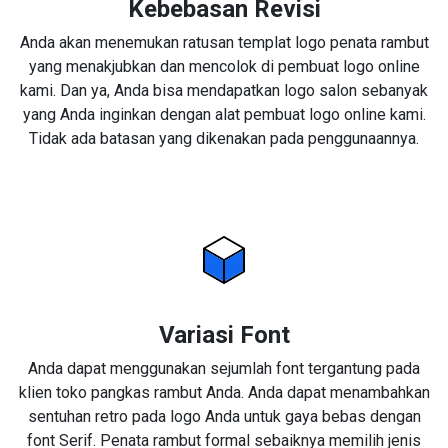
Kebebasan Revisi
Anda akan menemukan ratusan templat logo penata rambut
yang menakjubkan dan mencolok di pembuat logo online
kami. Dan ya, Anda bisa mendapatkan logo salon sebanyak
yang Anda inginkan dengan alat pembuat logo online kami.
Tidak ada batasan yang dikenakan pada penggunaannya.
Variasi Font
Anda dapat menggunakan sejumlah font tergantung pada
klien toko pangkas rambut Anda. Anda dapat menambahkan
sentuhan retro pada logo Anda untuk gaya bebas dengan
font Serif. Penata rambut formal sebaiknya memilih jenis