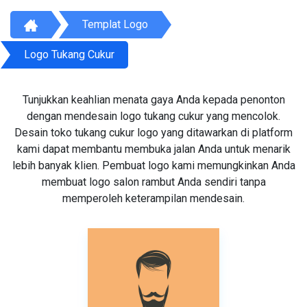
Templat Logo
Logo Tukang Cukur
Tunjukkan keahlian menata gaya Anda kepada penonton
dengan mendesain logo tukang cukur yang mencolok.
Desain toko tukang cukur logo yang ditawarkan di platform
kami dapat membantu membuka jalan Anda untuk menarik
lebih banyak klien. Pembuat logo kami memungkinkan Anda
membuat logo salon rambut Anda sendiri tanpa
memperoleh keterampilan mendesain.