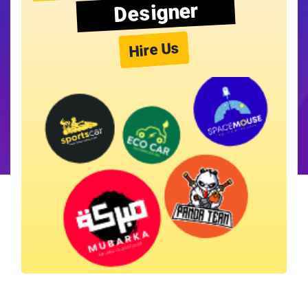
Designer
Hire Us