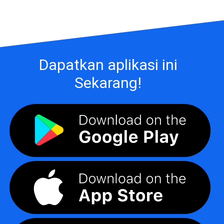
Dapatkan aplikasi ini
Sekarang!