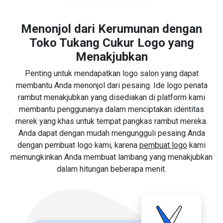
Menonjol dari Kerumunan dengan
Toko Tukang Cukur Logo yang
Menakjubkan
Penting untuk mendapatkan logo salon yang dapat
membantu Anda menonjol dari pesaing. Ide logo penata
rambut menakjubkan yang disediakan di platform kami
membantu penggunanya dalam menciptakan identitas
merek yang khas untuk tempat pangkas rambut mereka.
Anda dapat dengan mudah mengungguli pesaing Anda
dengan pembuat logo kami, karena
pembuat logo
kami
memungkinkan Anda membuat lambang yang menakjubkan
dalam hitungan beberapa menit.