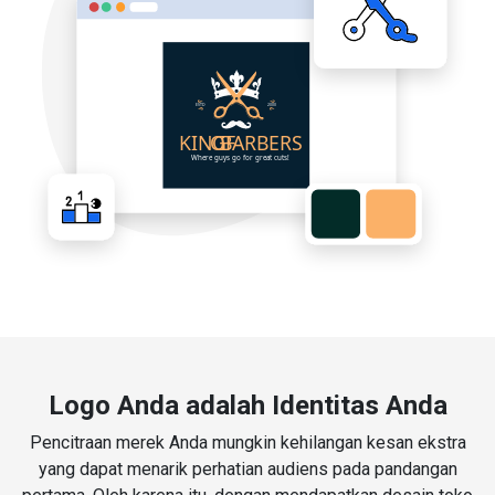
Logo Anda adalah Identitas Anda
Pencitraan merek Anda mungkin kehilangan kesan ekstra
yang dapat menarik perhatian audiens pada pandangan