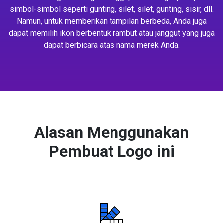
simbol-simbol seperti gunting, silet, silet, gunting, sisir, dll.
Namun, untuk memberikan tampilan berbeda, Anda juga
dapat memilih ikon berbentuk rambut atau janggut yang juga
dapat berbicara atas nama merek Anda.
Alasan Menggunakan
Pembuat Logo ini