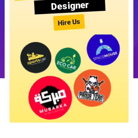
Designer
Hire Us