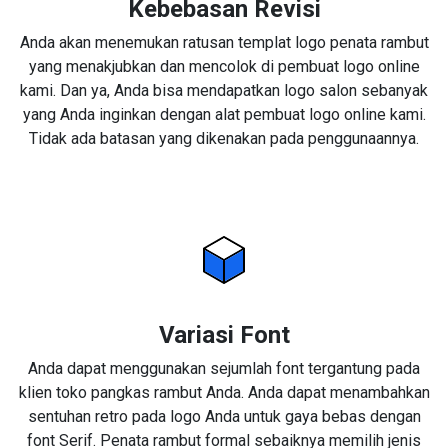
Kebebasan Revisi
Anda akan menemukan ratusan templat logo penata rambut
yang menakjubkan dan mencolok di pembuat logo online
kami. Dan ya, Anda bisa mendapatkan logo salon sebanyak
yang Anda inginkan dengan alat pembuat logo online kami.
Tidak ada batasan yang dikenakan pada penggunaannya.
Variasi Font
Anda dapat menggunakan sejumlah font tergantung pada
klien toko pangkas rambut Anda. Anda dapat menambahkan
sentuhan retro pada logo Anda untuk gaya bebas dengan
font Serif. Penata rambut formal sebaiknya memilih jenis