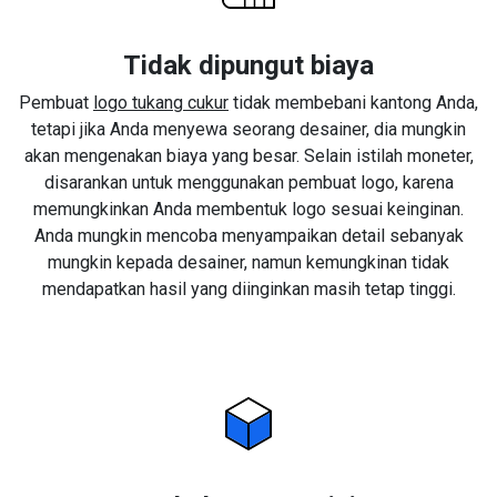
Tidak dipungut biaya
Pembuat
logo tukang cukur
tidak membebani kantong Anda,
tetapi jika Anda menyewa seorang desainer, dia mungkin
akan mengenakan biaya yang besar. Selain istilah moneter,
disarankan untuk menggunakan pembuat logo, karena
memungkinkan Anda membentuk logo sesuai keinginan.
Anda mungkin mencoba menyampaikan detail sebanyak
mungkin kepada desainer, namun kemungkinan tidak
mendapatkan hasil yang diinginkan masih tetap tinggi.