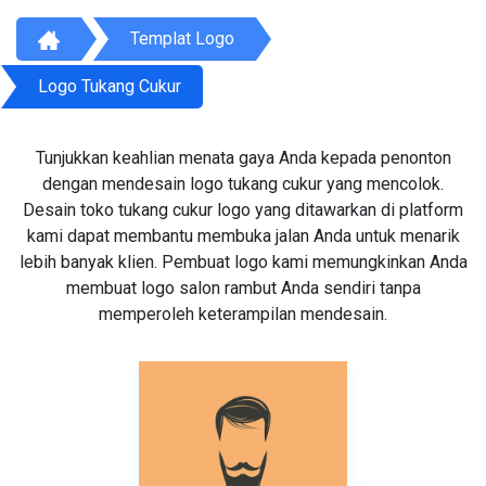
Templat Logo
Logo Tukang Cukur
Tunjukkan keahlian menata gaya Anda kepada penonton
dengan mendesain logo tukang cukur yang mencolok.
Desain toko tukang cukur logo yang ditawarkan di platform
kami dapat membantu membuka jalan Anda untuk menarik
lebih banyak klien. Pembuat logo kami memungkinkan Anda
membuat logo salon rambut Anda sendiri tanpa
memperoleh keterampilan mendesain.