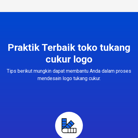
Praktik Terbaik toko tukang
cukur logo
Tips berikut mungkin dapat membantu Anda dalam proses
mendesain logo tukang cukur.