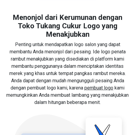
Menonjol dari Kerumunan dengan
Toko Tukang Cukur Logo yang
Menakjubkan
Penting untuk mendapatkan logo salon yang dapat
membantu Anda menonjol dari pesaing. Ide logo penata
rambut menakjubkan yang disediakan di platform kami
membantu penggunanya dalam menciptakan identitas
merek yang khas untuk tempat pangkas rambut mereka.
Anda dapat dengan mudah mengungguli pesaing Anda
dengan pembuat logo kami, karena
pembuat logo
kami
memungkinkan Anda membuat lambang yang menakjubkan
dalam hitungan beberapa menit.