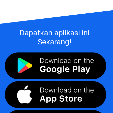
Dapatkan aplikasi ini
Sekarang!