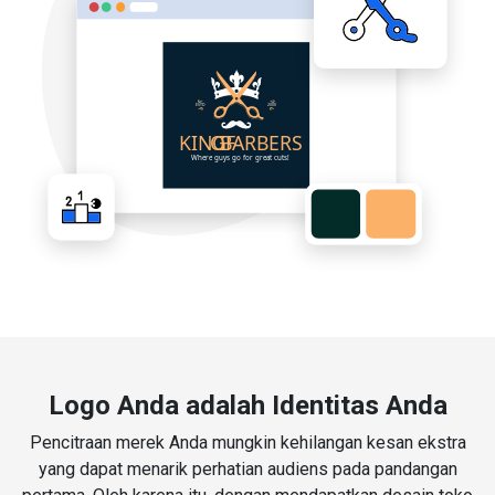
Logo Anda adalah Identitas Anda
Pencitraan merek Anda mungkin kehilangan kesan ekstra
yang dapat menarik perhatian audiens pada pandangan