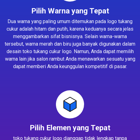
Pilih Warna yang Tepat
Dua warna yang paling umum ditemukan pada logo tukang
cukur adalah hitam dan putih, karena keduanya secara jelas
menggambarkan sifat bisnisnya. Selain warna-warna
tersebut, warna merah dan biru juga banyak digunakan dalam
desain toko tukang cukur logo. Namun, Anda dapat memilih
warna lain jika salon rambut Anda menawarkan sesuatu yang
dapat memberi Anda keunggulan kompetitif di pasar.
Pilih Elemen yang Tepat
toko tukang cukur logo dianggap tidak lengkap tanpa