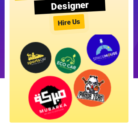
Designer
Hire Us