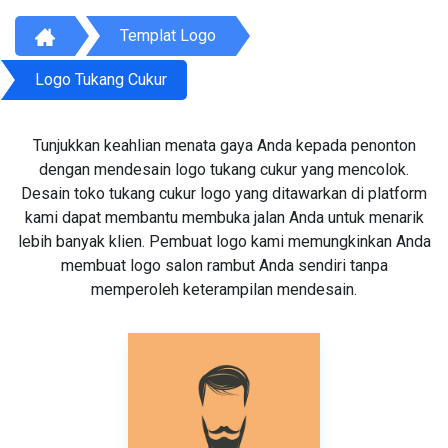
Templat Logo
Logo Tukang Cukur
Tunjukkan keahlian menata gaya Anda kepada penonton
dengan mendesain logo tukang cukur yang mencolok.
Desain toko tukang cukur logo yang ditawarkan di platform
kami dapat membantu membuka jalan Anda untuk menarik
lebih banyak klien. Pembuat logo kami memungkinkan Anda
membuat logo salon rambut Anda sendiri tanpa
memperoleh keterampilan mendesain.