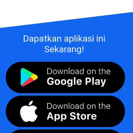
Dapatkan aplikasi ini
Sekarang!