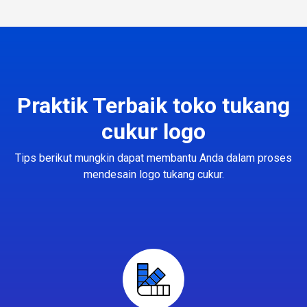
Praktik Terbaik toko tukang
cukur logo
Tips berikut mungkin dapat membantu Anda dalam proses
mendesain logo tukang cukur.