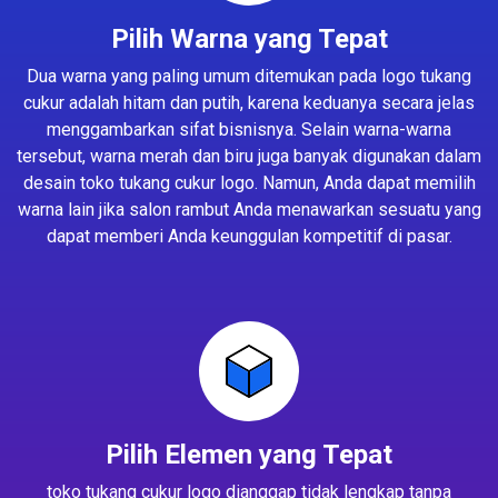
Pilih Warna yang Tepat
Dua warna yang paling umum ditemukan pada logo tukang
cukur adalah hitam dan putih, karena keduanya secara jelas
menggambarkan sifat bisnisnya. Selain warna-warna
tersebut, warna merah dan biru juga banyak digunakan dalam
desain toko tukang cukur logo. Namun, Anda dapat memilih
warna lain jika salon rambut Anda menawarkan sesuatu yang
dapat memberi Anda keunggulan kompetitif di pasar.
Pilih Elemen yang Tepat
toko tukang cukur logo dianggap tidak lengkap tanpa