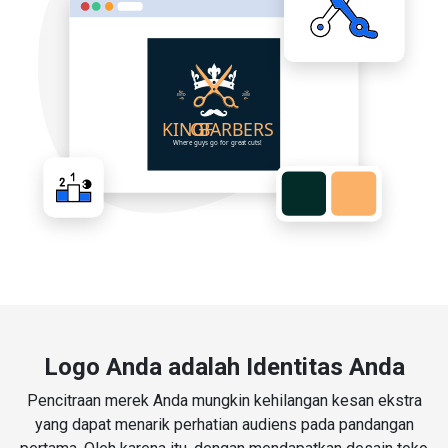
Logo Anda adalah Identitas Anda
Pencitraan merek Anda mungkin kehilangan kesan ekstra
yang dapat menarik perhatian audiens pada pandangan