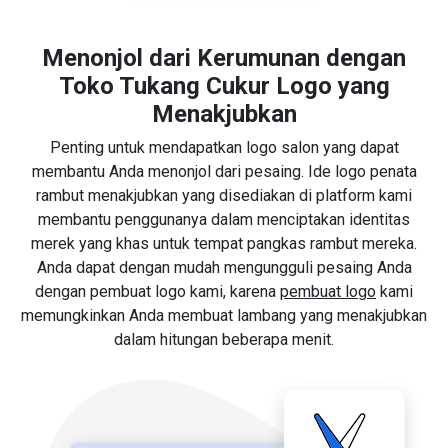
Menonjol dari Kerumunan dengan
Toko Tukang Cukur Logo yang
Menakjubkan
Penting untuk mendapatkan logo salon yang dapat
membantu Anda menonjol dari pesaing. Ide logo penata
rambut menakjubkan yang disediakan di platform kami
membantu penggunanya dalam menciptakan identitas
merek yang khas untuk tempat pangkas rambut mereka.
Anda dapat dengan mudah mengungguli pesaing Anda
dengan pembuat logo kami, karena
pembuat logo
kami
memungkinkan Anda membuat lambang yang menakjubkan
dalam hitungan beberapa menit.