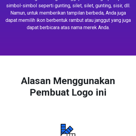
simbol-simbol seperti gunting, silet, silet, gunting, sisir, dll.
Namun, untuk memberikan tampilan berbeda, Anda juga
dapat memilih ikon berbentuk rambut atau janggut yang juga
dapat berbicara atas nama merek Anda.
Alasan Menggunakan
Pembuat Logo ini