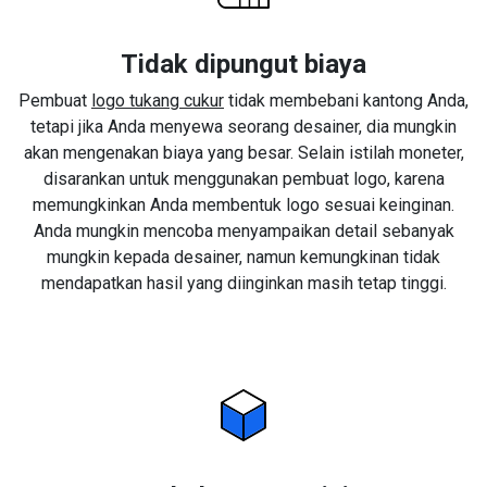
Tidak dipungut biaya
Pembuat
logo tukang cukur
tidak membebani kantong Anda,
tetapi jika Anda menyewa seorang desainer, dia mungkin
akan mengenakan biaya yang besar. Selain istilah moneter,
disarankan untuk menggunakan pembuat logo, karena
memungkinkan Anda membentuk logo sesuai keinginan.
Anda mungkin mencoba menyampaikan detail sebanyak
mungkin kepada desainer, namun kemungkinan tidak
mendapatkan hasil yang diinginkan masih tetap tinggi.