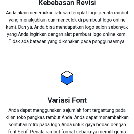
Kebebasan Revisi
Anda akan menemukan ratusan templat logo penata rambut
yang menakjubkan dan mencolok di pembuat logo online
kami. Dan ya, Anda bisa mendapatkan logo salon sebanyak
yang Anda inginkan dengan alat pembuat logo online kami.
Tidak ada batasan yang dikenakan pada penggunaannya.
Variasi Font
Anda dapat menggunakan sejumlah font tergantung pada
klien toko pangkas rambut Anda. Anda dapat menambahkan
sentuhan retro pada logo Anda untuk gaya bebas dengan
font Serif. Penata rambut formal sebaiknya memilih jenis