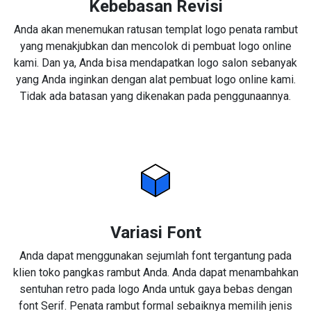
Kebebasan Revisi
Anda akan menemukan ratusan templat logo penata rambut
yang menakjubkan dan mencolok di pembuat logo online
kami. Dan ya, Anda bisa mendapatkan logo salon sebanyak
yang Anda inginkan dengan alat pembuat logo online kami.
Tidak ada batasan yang dikenakan pada penggunaannya.
Variasi Font
Anda dapat menggunakan sejumlah font tergantung pada
klien toko pangkas rambut Anda. Anda dapat menambahkan
sentuhan retro pada logo Anda untuk gaya bebas dengan
font Serif. Penata rambut formal sebaiknya memilih jenis