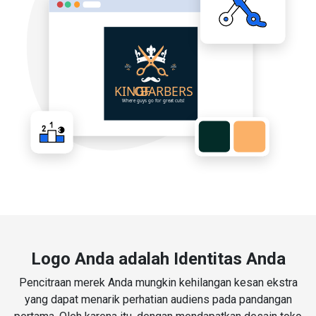
Logo Anda adalah Identitas Anda
Pencitraan merek Anda mungkin kehilangan kesan ekstra
yang dapat menarik perhatian audiens pada pandangan