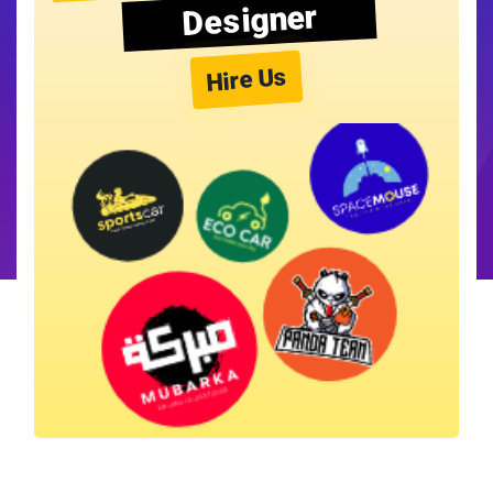
Designer
Hire Us