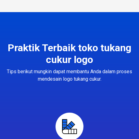
Praktik Terbaik toko tukang
cukur logo
Tips berikut mungkin dapat membantu Anda dalam proses
mendesain logo tukang cukur.