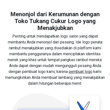
Menonjol dari Kerumunan dengan
Toko Tukang Cukur Logo yang
Menakjubkan
Penting untuk mendapatkan logo salon yang dapat
membantu Anda menonjol dari pesaing. Ide logo penata
rambut menakjubkan yang disediakan di platform kami
membantu penggunanya dalam menciptakan identitas
merek yang khas untuk tempat pangkas rambut mereka.
Anda dapat dengan mudah mengungguli pesaing Anda
dengan pembuat logo kami, karena
pembuat logo
kami
memungkinkan Anda membuat lambang yang menakjubkan
dalam hitungan beberapa menit.