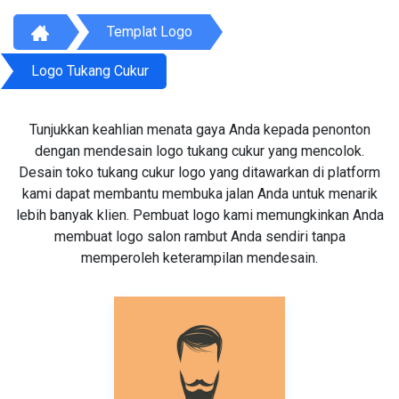
Templat Logo
Logo Tukang Cukur
Tunjukkan keahlian menata gaya Anda kepada penonton
dengan mendesain logo tukang cukur yang mencolok.
Desain toko tukang cukur logo yang ditawarkan di platform
kami dapat membantu membuka jalan Anda untuk menarik
lebih banyak klien. Pembuat logo kami memungkinkan Anda
membuat logo salon rambut Anda sendiri tanpa
memperoleh keterampilan mendesain.