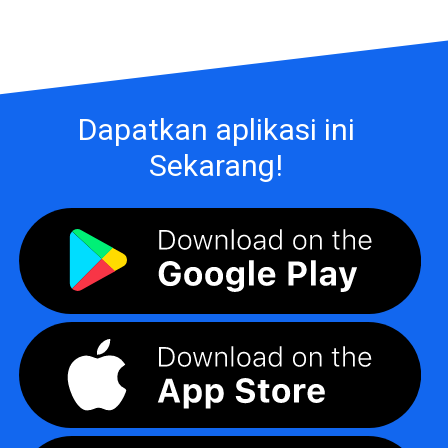
Dapatkan aplikasi ini
Sekarang!