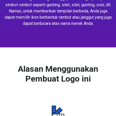
simbol-simbol seperti gunting, silet, silet, gunting, sisir, dll.
Namun, untuk memberikan tampilan berbeda, Anda juga
dapat memilih ikon berbentuk rambut atau janggut yang juga
dapat berbicara atas nama merek Anda.
Alasan Menggunakan
Pembuat Logo ini