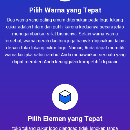
Pilih Warna yang Tepat
Dua warna yang paling umum ditemukan pada logo tukang
cukur adalah hitam dan putih, karena keduanya secara jelas
menggambarkan sifat bisnisnya. Selain warna-warna
tersebut, warna merah dan biru juga banyak digunakan dalam
desain toko tukang cukur logo. Namun, Anda dapat memilih
warna lain jika salon rambut Anda menawarkan sesuatu yang
dapat memberi Anda keunggulan kompetitif di pasar.
Pilih Elemen yang Tepat
toko tukang cukur logo dianggap tidak lengkap tanpa