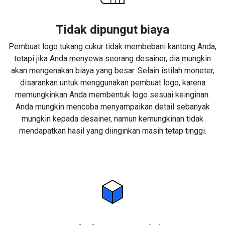
Tidak dipungut biaya
Pembuat
logo tukang cukur
tidak membebani kantong Anda,
tetapi jika Anda menyewa seorang desainer, dia mungkin
akan mengenakan biaya yang besar. Selain istilah moneter,
disarankan untuk menggunakan pembuat logo, karena
memungkinkan Anda membentuk logo sesuai keinginan.
Anda mungkin mencoba menyampaikan detail sebanyak
mungkin kepada desainer, namun kemungkinan tidak
mendapatkan hasil yang diinginkan masih tetap tinggi.