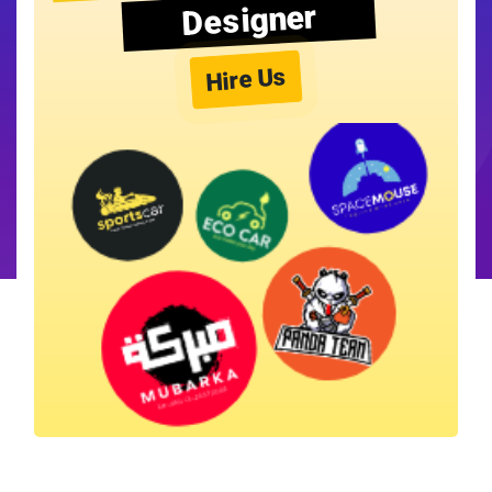
Designer
Hire Us