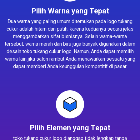
Pilih Warna yang Tepat
Dua warna yang paling umum ditemukan pada logo tukang
cukur adalah hitam dan putih, karena keduanya secara jelas
menggambarkan sifat bisnisnya. Selain warna-warna
tersebut, warna merah dan biru juga banyak digunakan dalam
desain toko tukang cukur logo. Namun, Anda dapat memilih
warna lain jika salon rambut Anda menawarkan sesuatu yang
dapat memberi Anda keunggulan kompetitif di pasar.
Pilih Elemen yang Tepat
toko tukang cukur logo dianggap tidak lengkap tanpa