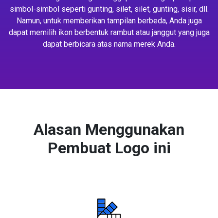
simbol-simbol seperti gunting, silet, silet, gunting, sisir, dll.
Namun, untuk memberikan tampilan berbeda, Anda juga
dapat memilih ikon berbentuk rambut atau janggut yang juga
dapat berbicara atas nama merek Anda.
Alasan Menggunakan
Pembuat Logo ini