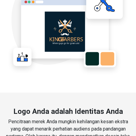
Logo Anda adalah Identitas Anda
Pencitraan merek Anda mungkin kehilangan kesan ekstra
yang dapat menarik perhatian audiens pada pandangan