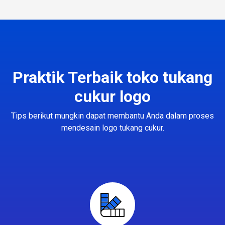
Praktik Terbaik toko tukang
cukur logo
Tips berikut mungkin dapat membantu Anda dalam proses
mendesain logo tukang cukur.