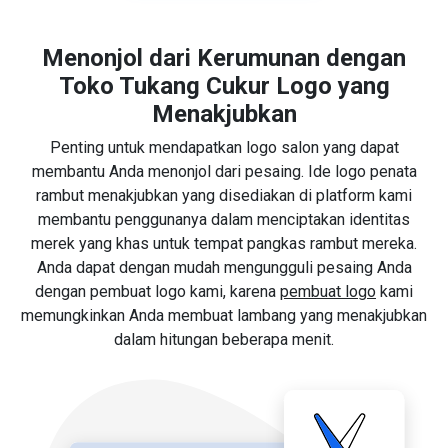
Menonjol dari Kerumunan dengan
Toko Tukang Cukur Logo yang
Menakjubkan
Penting untuk mendapatkan logo salon yang dapat
membantu Anda menonjol dari pesaing. Ide logo penata
rambut menakjubkan yang disediakan di platform kami
membantu penggunanya dalam menciptakan identitas
merek yang khas untuk tempat pangkas rambut mereka.
Anda dapat dengan mudah mengungguli pesaing Anda
dengan pembuat logo kami, karena
pembuat logo
kami
memungkinkan Anda membuat lambang yang menakjubkan
dalam hitungan beberapa menit.