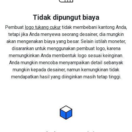
Tidak dipungut biaya
Pembuat
logo tukang cukur
tidak membebani kantong Anda,
tetapi jika Anda menyewa seorang desainer, dia mungkin
akan mengenakan biaya yang besar. Selain istilah moneter,
disarankan untuk menggunakan pembuat logo, karena
memungkinkan Anda membentuk logo sesuai keinginan.
Anda mungkin mencoba menyampaikan detail sebanyak
mungkin kepada desainer, namun kemungkinan tidak
mendapatkan hasil yang diinginkan masih tetap tinggi.