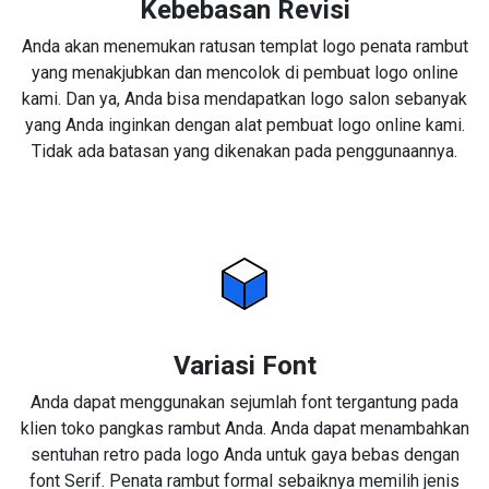
Kebebasan Revisi
Anda akan menemukan ratusan templat logo penata rambut
yang menakjubkan dan mencolok di pembuat logo online
kami. Dan ya, Anda bisa mendapatkan logo salon sebanyak
yang Anda inginkan dengan alat pembuat logo online kami.
Tidak ada batasan yang dikenakan pada penggunaannya.
Variasi Font
Anda dapat menggunakan sejumlah font tergantung pada
klien toko pangkas rambut Anda. Anda dapat menambahkan
sentuhan retro pada logo Anda untuk gaya bebas dengan
font Serif. Penata rambut formal sebaiknya memilih jenis