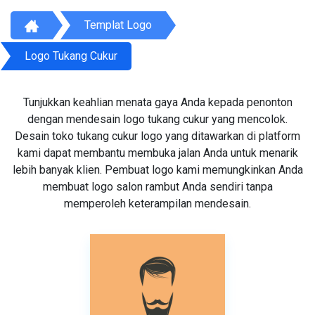
Templat Logo
Logo Tukang Cukur
Tunjukkan keahlian menata gaya Anda kepada penonton
dengan mendesain logo tukang cukur yang mencolok.
Desain toko tukang cukur logo yang ditawarkan di platform
kami dapat membantu membuka jalan Anda untuk menarik
lebih banyak klien. Pembuat logo kami memungkinkan Anda
membuat logo salon rambut Anda sendiri tanpa
memperoleh keterampilan mendesain.