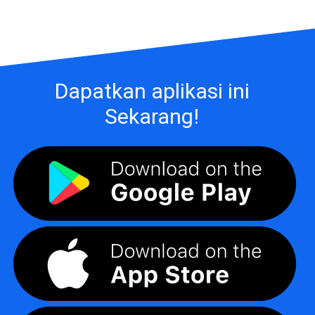
Dapatkan aplikasi ini
Sekarang!