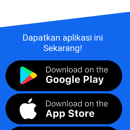
Dapatkan aplikasi ini
Sekarang!