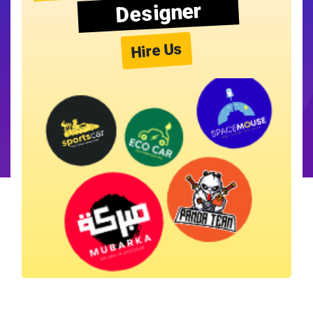
Designer
Hire Us