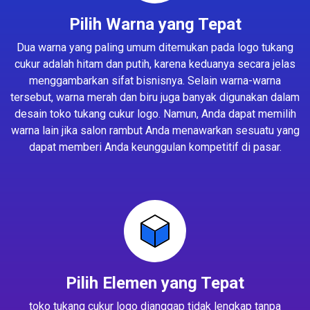
Pilih Warna yang Tepat
Dua warna yang paling umum ditemukan pada logo tukang
cukur adalah hitam dan putih, karena keduanya secara jelas
menggambarkan sifat bisnisnya. Selain warna-warna
tersebut, warna merah dan biru juga banyak digunakan dalam
desain toko tukang cukur logo. Namun, Anda dapat memilih
warna lain jika salon rambut Anda menawarkan sesuatu yang
dapat memberi Anda keunggulan kompetitif di pasar.
Pilih Elemen yang Tepat
toko tukang cukur logo dianggap tidak lengkap tanpa