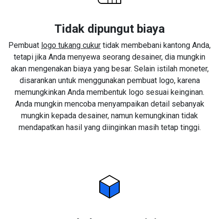
Tidak dipungut biaya
Pembuat
logo tukang cukur
tidak membebani kantong Anda,
tetapi jika Anda menyewa seorang desainer, dia mungkin
akan mengenakan biaya yang besar. Selain istilah moneter,
disarankan untuk menggunakan pembuat logo, karena
memungkinkan Anda membentuk logo sesuai keinginan.
Anda mungkin mencoba menyampaikan detail sebanyak
mungkin kepada desainer, namun kemungkinan tidak
mendapatkan hasil yang diinginkan masih tetap tinggi.