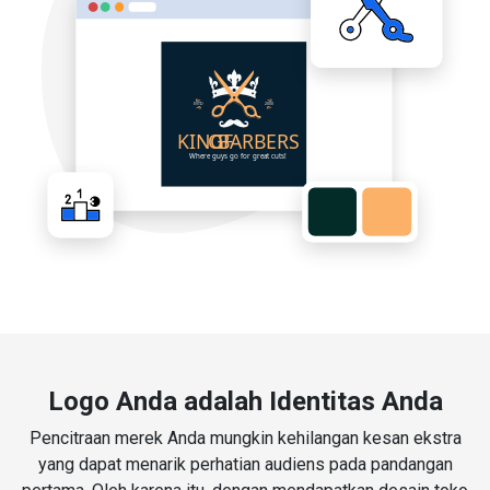
Logo Anda adalah Identitas Anda
Pencitraan merek Anda mungkin kehilangan kesan ekstra
yang dapat menarik perhatian audiens pada pandangan