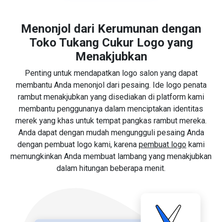
Menonjol dari Kerumunan dengan
Toko Tukang Cukur Logo yang
Menakjubkan
Penting untuk mendapatkan logo salon yang dapat
membantu Anda menonjol dari pesaing. Ide logo penata
rambut menakjubkan yang disediakan di platform kami
membantu penggunanya dalam menciptakan identitas
merek yang khas untuk tempat pangkas rambut mereka.
Anda dapat dengan mudah mengungguli pesaing Anda
dengan pembuat logo kami, karena
pembuat logo
kami
memungkinkan Anda membuat lambang yang menakjubkan
dalam hitungan beberapa menit.