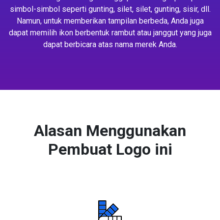
simbol-simbol seperti gunting, silet, silet, gunting, sisir, dll.
Namun, untuk memberikan tampilan berbeda, Anda juga
dapat memilih ikon berbentuk rambut atau janggut yang juga
dapat berbicara atas nama merek Anda.
Alasan Menggunakan
Pembuat Logo ini