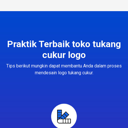
Praktik Terbaik toko tukang
cukur logo
Tips berikut mungkin dapat membantu Anda dalam proses
mendesain logo tukang cukur.