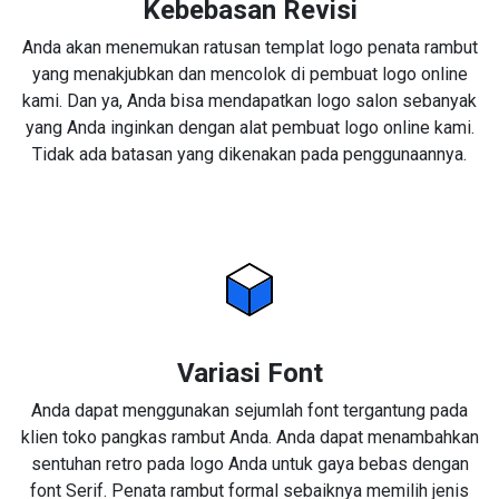
Kebebasan Revisi
Anda akan menemukan ratusan templat logo penata rambut
yang menakjubkan dan mencolok di pembuat logo online
kami. Dan ya, Anda bisa mendapatkan logo salon sebanyak
yang Anda inginkan dengan alat pembuat logo online kami.
Tidak ada batasan yang dikenakan pada penggunaannya.
Variasi Font
Anda dapat menggunakan sejumlah font tergantung pada
klien toko pangkas rambut Anda. Anda dapat menambahkan
sentuhan retro pada logo Anda untuk gaya bebas dengan
font Serif. Penata rambut formal sebaiknya memilih jenis