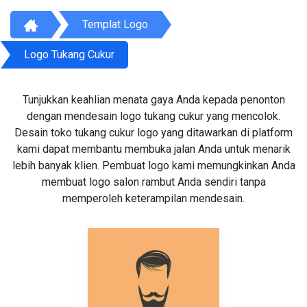
Templat Logo
Logo Tukang Cukur
Tunjukkan keahlian menata gaya Anda kepada penonton
dengan mendesain logo tukang cukur yang mencolok.
Desain toko tukang cukur logo yang ditawarkan di platform
kami dapat membantu membuka jalan Anda untuk menarik
lebih banyak klien. Pembuat logo kami memungkinkan Anda
membuat logo salon rambut Anda sendiri tanpa
memperoleh keterampilan mendesain.