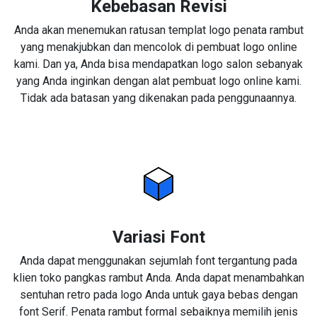
Kebebasan Revisi
Anda akan menemukan ratusan templat logo penata rambut
yang menakjubkan dan mencolok di pembuat logo online
kami. Dan ya, Anda bisa mendapatkan logo salon sebanyak
yang Anda inginkan dengan alat pembuat logo online kami.
Tidak ada batasan yang dikenakan pada penggunaannya.
Variasi Font
Anda dapat menggunakan sejumlah font tergantung pada
klien toko pangkas rambut Anda. Anda dapat menambahkan
sentuhan retro pada logo Anda untuk gaya bebas dengan
font Serif. Penata rambut formal sebaiknya memilih jenis