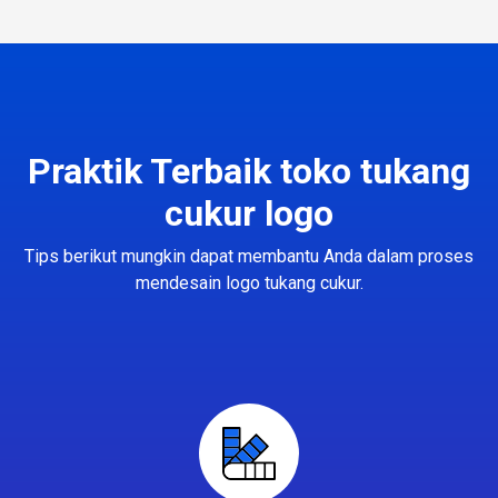
Praktik Terbaik toko tukang
cukur logo
Tips berikut mungkin dapat membantu Anda dalam proses
mendesain logo tukang cukur.