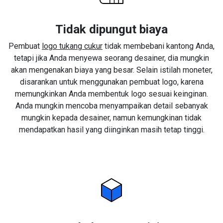
Tidak dipungut biaya
Pembuat
logo tukang cukur
tidak membebani kantong Anda,
tetapi jika Anda menyewa seorang desainer, dia mungkin
akan mengenakan biaya yang besar. Selain istilah moneter,
disarankan untuk menggunakan pembuat logo, karena
memungkinkan Anda membentuk logo sesuai keinginan.
Anda mungkin mencoba menyampaikan detail sebanyak
mungkin kepada desainer, namun kemungkinan tidak
mendapatkan hasil yang diinginkan masih tetap tinggi.