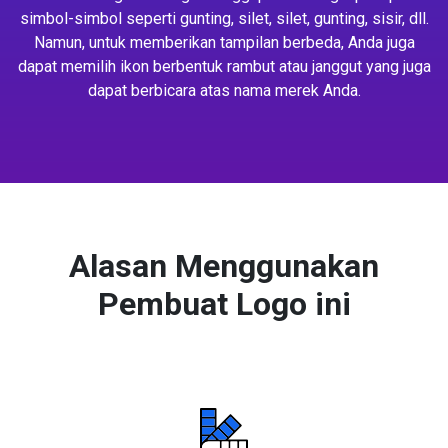
simbol-simbol seperti gunting, silet, silet, gunting, sisir, dll.
Namun, untuk memberikan tampilan berbeda, Anda juga
dapat memilih ikon berbentuk rambut atau janggut yang juga
dapat berbicara atas nama merek Anda.
Alasan Menggunakan
Pembuat Logo ini