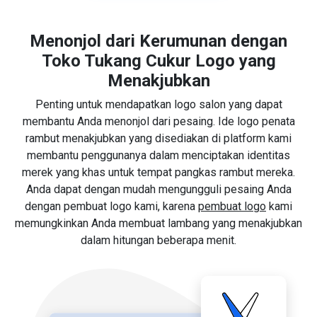
Menonjol dari Kerumunan dengan
Toko Tukang Cukur Logo yang
Menakjubkan
Penting untuk mendapatkan logo salon yang dapat
membantu Anda menonjol dari pesaing. Ide logo penata
rambut menakjubkan yang disediakan di platform kami
membantu penggunanya dalam menciptakan identitas
merek yang khas untuk tempat pangkas rambut mereka.
Anda dapat dengan mudah mengungguli pesaing Anda
dengan pembuat logo kami, karena
pembuat logo
kami
memungkinkan Anda membuat lambang yang menakjubkan
dalam hitungan beberapa menit.