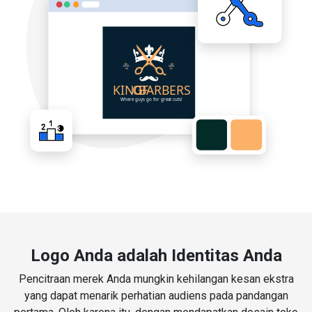
Logo Anda adalah Identitas Anda
Pencitraan merek Anda mungkin kehilangan kesan ekstra
yang dapat menarik perhatian audiens pada pandangan