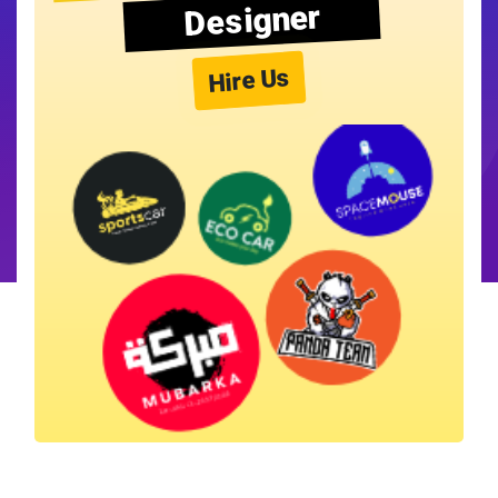
Designer
Hire Us