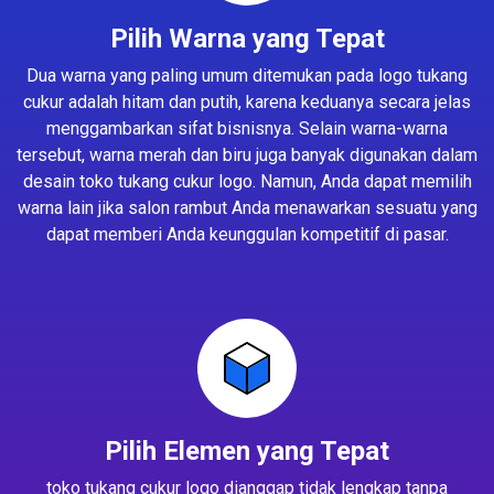
Pilih Warna yang Tepat
Dua warna yang paling umum ditemukan pada logo tukang
cukur adalah hitam dan putih, karena keduanya secara jelas
menggambarkan sifat bisnisnya. Selain warna-warna
tersebut, warna merah dan biru juga banyak digunakan dalam
desain toko tukang cukur logo. Namun, Anda dapat memilih
warna lain jika salon rambut Anda menawarkan sesuatu yang
dapat memberi Anda keunggulan kompetitif di pasar.
Pilih Elemen yang Tepat
toko tukang cukur logo dianggap tidak lengkap tanpa