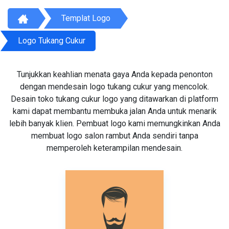
Templat Logo
Logo Tukang Cukur
Tunjukkan keahlian menata gaya Anda kepada penonton
dengan mendesain logo tukang cukur yang mencolok.
Desain toko tukang cukur logo yang ditawarkan di platform
kami dapat membantu membuka jalan Anda untuk menarik
lebih banyak klien. Pembuat logo kami memungkinkan Anda
membuat logo salon rambut Anda sendiri tanpa
memperoleh keterampilan mendesain.