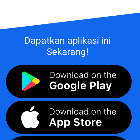
Dapatkan aplikasi ini
Sekarang!