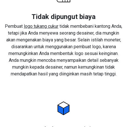
Tidak dipungut biaya
Pembuat
logo tukang cukur
tidak membebani kantong Anda,
tetapi jika Anda menyewa seorang desainer, dia mungkin
akan mengenakan biaya yang besar. Selain istilah moneter,
disarankan untuk menggunakan pembuat logo, karena
memungkinkan Anda membentuk logo sesuai keinginan.
Anda mungkin mencoba menyampaikan detail sebanyak
mungkin kepada desainer, namun kemungkinan tidak
mendapatkan hasil yang diinginkan masih tetap tinggi.