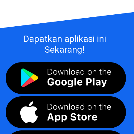
Dapatkan aplikasi ini
Sekarang!