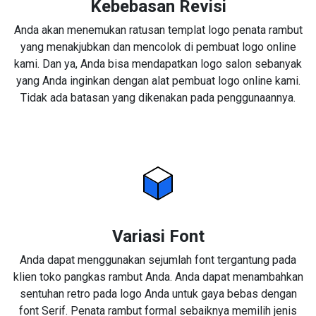
Kebebasan Revisi
Anda akan menemukan ratusan templat logo penata rambut
yang menakjubkan dan mencolok di pembuat logo online
kami. Dan ya, Anda bisa mendapatkan logo salon sebanyak
yang Anda inginkan dengan alat pembuat logo online kami.
Tidak ada batasan yang dikenakan pada penggunaannya.
Variasi Font
Anda dapat menggunakan sejumlah font tergantung pada
klien toko pangkas rambut Anda. Anda dapat menambahkan
sentuhan retro pada logo Anda untuk gaya bebas dengan
font Serif. Penata rambut formal sebaiknya memilih jenis