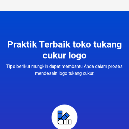
Praktik Terbaik toko tukang
cukur logo
Tips berikut mungkin dapat membantu Anda dalam proses
mendesain logo tukang cukur.