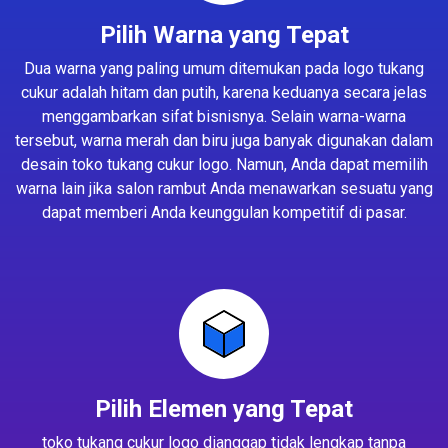
Pilih Warna yang Tepat
Dua warna yang paling umum ditemukan pada logo tukang
cukur adalah hitam dan putih, karena keduanya secara jelas
menggambarkan sifat bisnisnya. Selain warna-warna
tersebut, warna merah dan biru juga banyak digunakan dalam
desain toko tukang cukur logo. Namun, Anda dapat memilih
warna lain jika salon rambut Anda menawarkan sesuatu yang
dapat memberi Anda keunggulan kompetitif di pasar.
Pilih Elemen yang Tepat
toko tukang cukur logo dianggap tidak lengkap tanpa