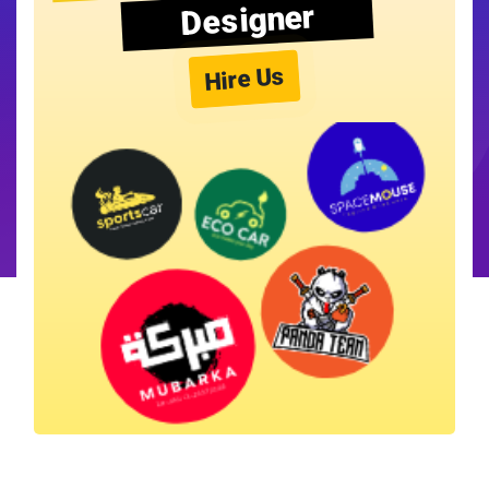
Designer
Hire Us