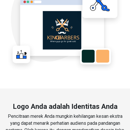
Logo Anda adalah Identitas Anda
Pencitraan merek Anda mungkin kehilangan kesan ekstra
yang dapat menarik perhatian audiens pada pandangan