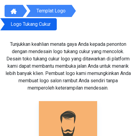
Templat Logo
Logo Tukang Cukur
Tunjukkan keahlian menata gaya Anda kepada penonton
dengan mendesain logo tukang cukur yang mencolok.
Desain toko tukang cukur logo yang ditawarkan di platform
kami dapat membantu membuka jalan Anda untuk menarik
lebih banyak klien. Pembuat logo kami memungkinkan Anda
membuat logo salon rambut Anda sendiri tanpa
memperoleh keterampilan mendesain.