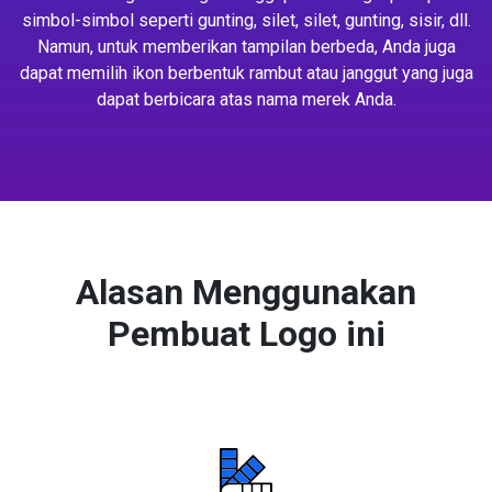
simbol-simbol seperti gunting, silet, silet, gunting, sisir, dll.
Namun, untuk memberikan tampilan berbeda, Anda juga
dapat memilih ikon berbentuk rambut atau janggut yang juga
dapat berbicara atas nama merek Anda.
Alasan Menggunakan
Pembuat Logo ini