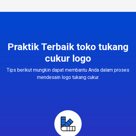
Praktik Terbaik toko tukang
cukur logo
Tips berikut mungkin dapat membantu Anda dalam proses
mendesain logo tukang cukur.