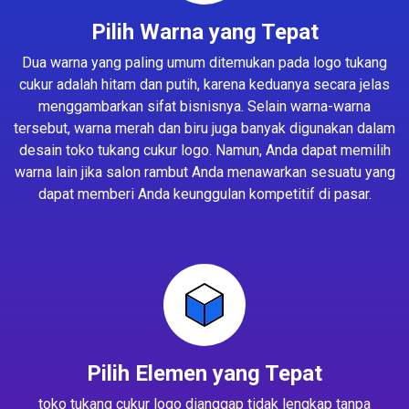
Pilih Warna yang Tepat
Dua warna yang paling umum ditemukan pada logo tukang
cukur adalah hitam dan putih, karena keduanya secara jelas
menggambarkan sifat bisnisnya. Selain warna-warna
tersebut, warna merah dan biru juga banyak digunakan dalam
desain toko tukang cukur logo. Namun, Anda dapat memilih
warna lain jika salon rambut Anda menawarkan sesuatu yang
dapat memberi Anda keunggulan kompetitif di pasar.
Pilih Elemen yang Tepat
toko tukang cukur logo dianggap tidak lengkap tanpa