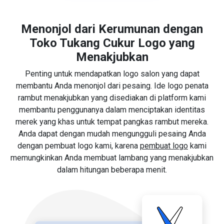
Menonjol dari Kerumunan dengan
Toko Tukang Cukur Logo yang
Menakjubkan
Penting untuk mendapatkan logo salon yang dapat
membantu Anda menonjol dari pesaing. Ide logo penata
rambut menakjubkan yang disediakan di platform kami
membantu penggunanya dalam menciptakan identitas
merek yang khas untuk tempat pangkas rambut mereka.
Anda dapat dengan mudah mengungguli pesaing Anda
dengan pembuat logo kami, karena
pembuat logo
kami
memungkinkan Anda membuat lambang yang menakjubkan
dalam hitungan beberapa menit.