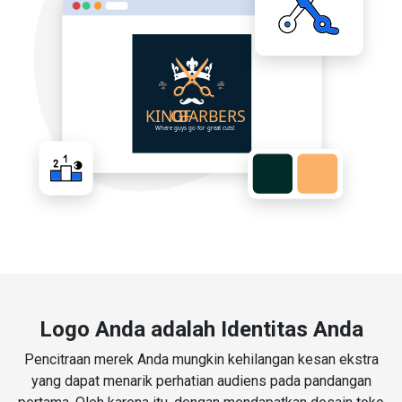
Logo Anda adalah Identitas Anda
Pencitraan merek Anda mungkin kehilangan kesan ekstra
yang dapat menarik perhatian audiens pada pandangan