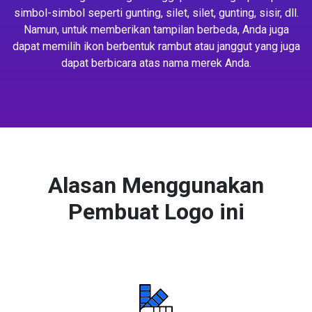
simbol-simbol seperti gunting, silet, silet, gunting, sisir, dll.
Namun, untuk memberikan tampilan berbeda, Anda juga
dapat memilih ikon berbentuk rambut atau janggut yang juga
dapat berbicara atas nama merek Anda.
Alasan Menggunakan
Pembuat Logo ini