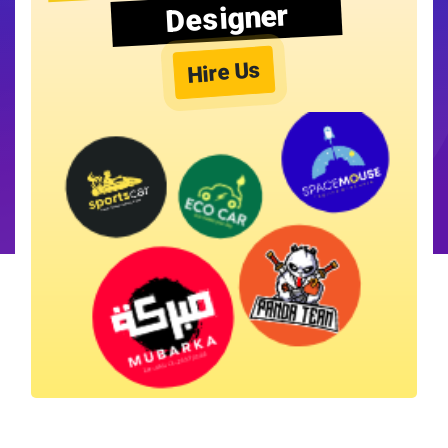
Designer
Hire Us