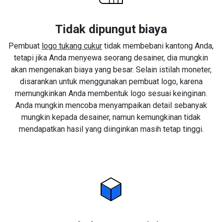
Tidak dipungut biaya
Pembuat
logo tukang cukur
tidak membebani kantong Anda,
tetapi jika Anda menyewa seorang desainer, dia mungkin
akan mengenakan biaya yang besar. Selain istilah moneter,
disarankan untuk menggunakan pembuat logo, karena
memungkinkan Anda membentuk logo sesuai keinginan.
Anda mungkin mencoba menyampaikan detail sebanyak
mungkin kepada desainer, namun kemungkinan tidak
mendapatkan hasil yang diinginkan masih tetap tinggi.