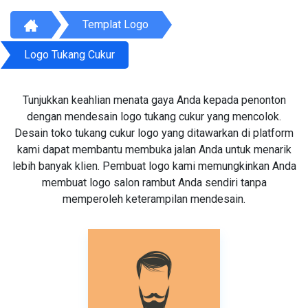
Templat Logo
Logo Tukang Cukur
Tunjukkan keahlian menata gaya Anda kepada penonton
dengan mendesain logo tukang cukur yang mencolok.
Desain toko tukang cukur logo yang ditawarkan di platform
kami dapat membantu membuka jalan Anda untuk menarik
lebih banyak klien. Pembuat logo kami memungkinkan Anda
membuat logo salon rambut Anda sendiri tanpa
memperoleh keterampilan mendesain.