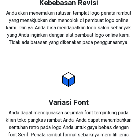
Kebebasan Revisi
Anda akan menemukan ratusan templat logo penata rambut
yang menakjubkan dan mencolok di pembuat logo online
kami. Dan ya, Anda bisa mendapatkan logo salon sebanyak
yang Anda inginkan dengan alat pembuat logo online kami.
Tidak ada batasan yang dikenakan pada penggunaannya.
Variasi Font
Anda dapat menggunakan sejumlah font tergantung pada
klien toko pangkas rambut Anda. Anda dapat menambahkan
sentuhan retro pada logo Anda untuk gaya bebas dengan
font Serif. Penata rambut formal sebaiknya memilih jenis