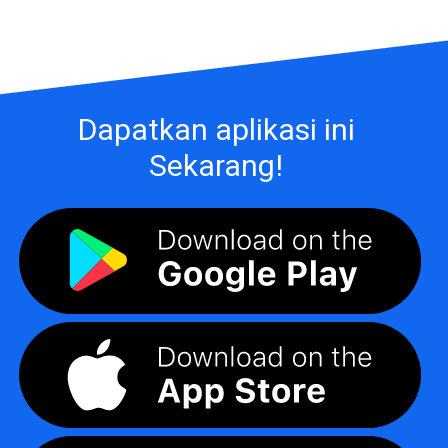
Dapatkan aplikasi ini
Sekarang!