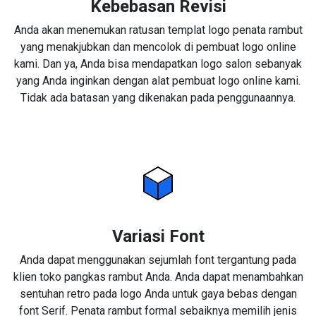
Kebebasan Revisi
Anda akan menemukan ratusan templat logo penata rambut
yang menakjubkan dan mencolok di pembuat logo online
kami. Dan ya, Anda bisa mendapatkan logo salon sebanyak
yang Anda inginkan dengan alat pembuat logo online kami.
Tidak ada batasan yang dikenakan pada penggunaannya.
Variasi Font
Anda dapat menggunakan sejumlah font tergantung pada
klien toko pangkas rambut Anda. Anda dapat menambahkan
sentuhan retro pada logo Anda untuk gaya bebas dengan
font Serif. Penata rambut formal sebaiknya memilih jenis