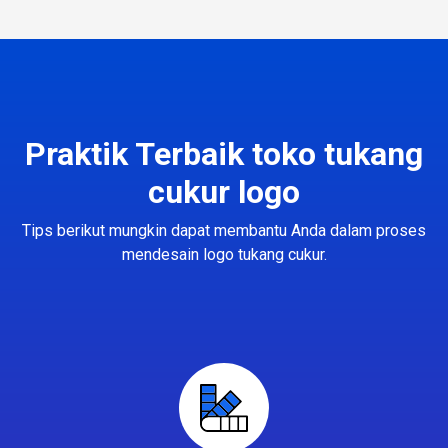
Praktik Terbaik toko tukang
cukur logo
Tips berikut mungkin dapat membantu Anda dalam proses
mendesain logo tukang cukur.