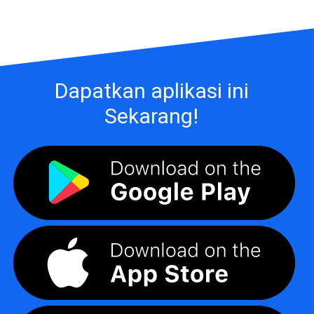
Dapatkan aplikasi ini
Sekarang!