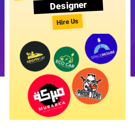
Designer
Hire Us