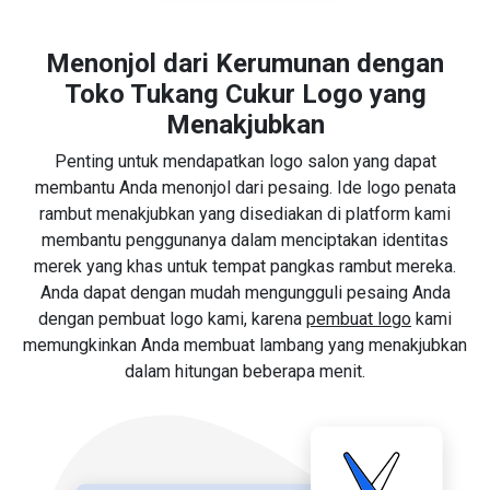
Menonjol dari Kerumunan dengan
Toko Tukang Cukur Logo yang
Menakjubkan
Penting untuk mendapatkan logo salon yang dapat
membantu Anda menonjol dari pesaing. Ide logo penata
rambut menakjubkan yang disediakan di platform kami
membantu penggunanya dalam menciptakan identitas
merek yang khas untuk tempat pangkas rambut mereka.
Anda dapat dengan mudah mengungguli pesaing Anda
dengan pembuat logo kami, karena
pembuat logo
kami
memungkinkan Anda membuat lambang yang menakjubkan
dalam hitungan beberapa menit.