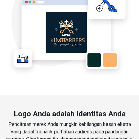
Logo Anda adalah Identitas Anda
Pencitraan merek Anda mungkin kehilangan kesan ekstra
yang dapat menarik perhatian audiens pada pandangan