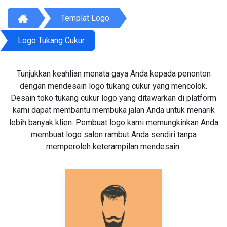
Templat Logo
Logo Tukang Cukur
Tunjukkan keahlian menata gaya Anda kepada penonton
dengan mendesain logo tukang cukur yang mencolok.
Desain toko tukang cukur logo yang ditawarkan di platform
kami dapat membantu membuka jalan Anda untuk menarik
lebih banyak klien. Pembuat logo kami memungkinkan Anda
membuat logo salon rambut Anda sendiri tanpa
memperoleh keterampilan mendesain.