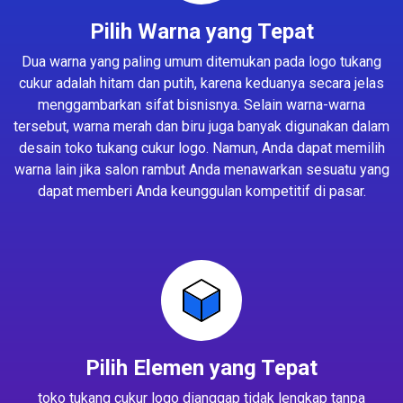
Pilih Warna yang Tepat
Dua warna yang paling umum ditemukan pada logo tukang
cukur adalah hitam dan putih, karena keduanya secara jelas
menggambarkan sifat bisnisnya. Selain warna-warna
tersebut, warna merah dan biru juga banyak digunakan dalam
desain toko tukang cukur logo. Namun, Anda dapat memilih
warna lain jika salon rambut Anda menawarkan sesuatu yang
dapat memberi Anda keunggulan kompetitif di pasar.
Pilih Elemen yang Tepat
toko tukang cukur logo dianggap tidak lengkap tanpa