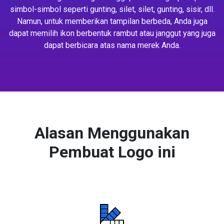
simbol-simbol seperti gunting, silet, silet, gunting, sisir, dll.
Namun, untuk memberikan tampilan berbeda, Anda juga
dapat memilih ikon berbentuk rambut atau janggut yang juga
dapat berbicara atas nama merek Anda.
Alasan Menggunakan
Pembuat Logo ini