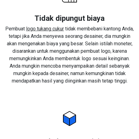
Tidak dipungut biaya
Pembuat
logo tukang cukur
tidak membebani kantong Anda,
tetapi jika Anda menyewa seorang desainer, dia mungkin
akan mengenakan biaya yang besar. Selain istilah moneter,
disarankan untuk menggunakan pembuat logo, karena
memungkinkan Anda membentuk logo sesuai keinginan.
Anda mungkin mencoba menyampaikan detail sebanyak
mungkin kepada desainer, namun kemungkinan tidak
mendapatkan hasil yang diinginkan masih tetap tinggi.