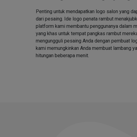
Penting untuk mendapatkan logo salon yang d
dari pesaing. Ide logo penata rambut menakjubk
platform kami membantu penggunanya dalam me
yang khas untuk tempat pangkas rambut merek
mengungguli pesaing Anda dengan pembuat log
kami memungkinkan Anda membuat lambang ya
hitungan beberapa menit.