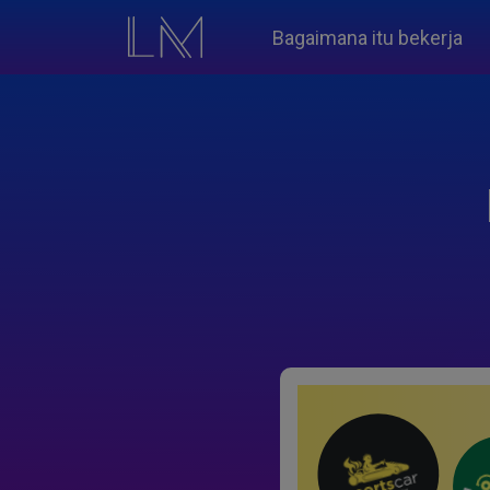
Bagaimana itu bekerja