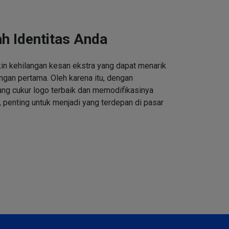
h Identitas Anda
n kehilangan kesan ekstra yang dapat menarik
ngan pertama. Oleh karena itu, dengan
ng cukur logo terbaik dan memodifikasinya
 penting untuk menjadi yang terdepan di pasar