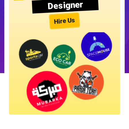
Designer
Hire Us