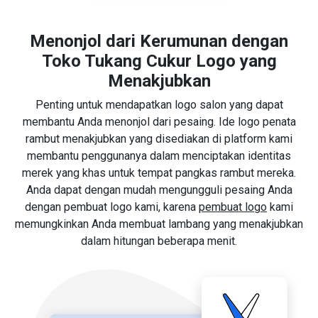
Menonjol dari Kerumunan dengan
Toko Tukang Cukur Logo yang
Menakjubkan
Penting untuk mendapatkan logo salon yang dapat
membantu Anda menonjol dari pesaing. Ide logo penata
rambut menakjubkan yang disediakan di platform kami
membantu penggunanya dalam menciptakan identitas
merek yang khas untuk tempat pangkas rambut mereka.
Anda dapat dengan mudah mengungguli pesaing Anda
dengan pembuat logo kami, karena
pembuat logo
kami
memungkinkan Anda membuat lambang yang menakjubkan
dalam hitungan beberapa menit.