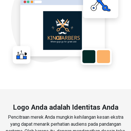
Logo Anda adalah Identitas Anda
Pencitraan merek Anda mungkin kehilangan kesan ekstra
yang dapat menarik perhatian audiens pada pandangan