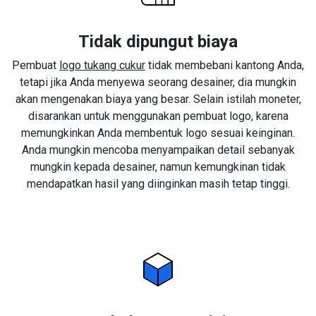
Tidak dipungut biaya
Pembuat
logo tukang cukur
tidak membebani kantong Anda,
tetapi jika Anda menyewa seorang desainer, dia mungkin
akan mengenakan biaya yang besar. Selain istilah moneter,
disarankan untuk menggunakan pembuat logo, karena
memungkinkan Anda membentuk logo sesuai keinginan.
Anda mungkin mencoba menyampaikan detail sebanyak
mungkin kepada desainer, namun kemungkinan tidak
mendapatkan hasil yang diinginkan masih tetap tinggi.