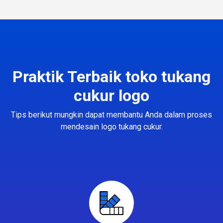
Praktik Terbaik toko tukang
cukur logo
Tips berikut mungkin dapat membantu Anda dalam proses
mendesain logo tukang cukur.