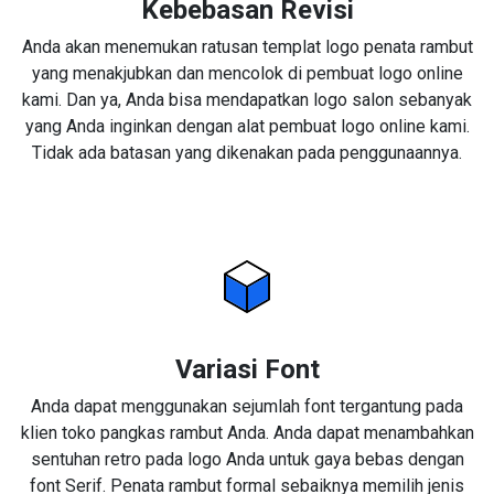
Kebebasan Revisi
Anda akan menemukan ratusan templat logo penata rambut
yang menakjubkan dan mencolok di pembuat logo online
kami. Dan ya, Anda bisa mendapatkan logo salon sebanyak
yang Anda inginkan dengan alat pembuat logo online kami.
Tidak ada batasan yang dikenakan pada penggunaannya.
Variasi Font
Anda dapat menggunakan sejumlah font tergantung pada
klien toko pangkas rambut Anda. Anda dapat menambahkan
sentuhan retro pada logo Anda untuk gaya bebas dengan
font Serif. Penata rambut formal sebaiknya memilih jenis