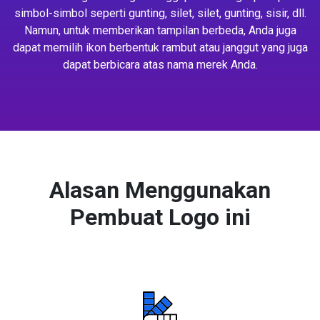
simbol-simbol seperti gunting, silet, silet, gunting, sisir, dll.
Namun, untuk memberikan tampilan berbeda, Anda juga
dapat memilih ikon berbentuk rambut atau janggut yang juga
dapat berbicara atas nama merek Anda.
Alasan Menggunakan
Pembuat Logo ini