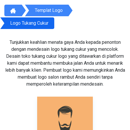
Templat Logo
Logo Tukang Cukur
Tunjukkan keahlian menata gaya Anda kepada penonton
dengan mendesain logo tukang cukur yang mencolok.
Desain toko tukang cukur logo yang ditawarkan di platform
kami dapat membantu membuka jalan Anda untuk menarik
lebih banyak klien. Pembuat logo kami memungkinkan Anda
membuat logo salon rambut Anda sendiri tanpa
memperoleh keterampilan mendesain.