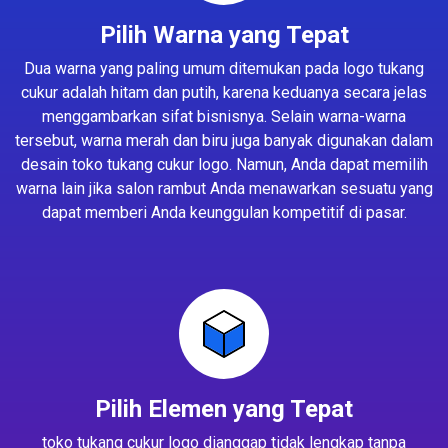
Pilih Warna yang Tepat
Dua warna yang paling umum ditemukan pada logo tukang
cukur adalah hitam dan putih, karena keduanya secara jelas
menggambarkan sifat bisnisnya. Selain warna-warna
tersebut, warna merah dan biru juga banyak digunakan dalam
desain toko tukang cukur logo. Namun, Anda dapat memilih
warna lain jika salon rambut Anda menawarkan sesuatu yang
dapat memberi Anda keunggulan kompetitif di pasar.
Pilih Elemen yang Tepat
toko tukang cukur logo dianggap tidak lengkap tanpa