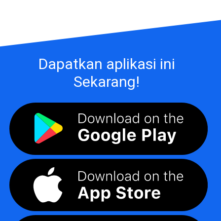
Dapatkan aplikasi ini
Sekarang!