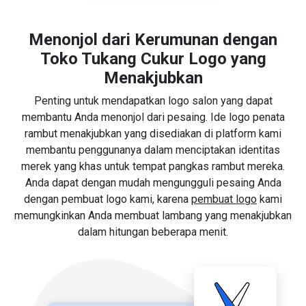
Menonjol dari Kerumunan dengan
Toko Tukang Cukur Logo yang
Menakjubkan
Penting untuk mendapatkan logo salon yang dapat
membantu Anda menonjol dari pesaing. Ide logo penata
rambut menakjubkan yang disediakan di platform kami
membantu penggunanya dalam menciptakan identitas
merek yang khas untuk tempat pangkas rambut mereka.
Anda dapat dengan mudah mengungguli pesaing Anda
dengan pembuat logo kami, karena
pembuat logo
kami
memungkinkan Anda membuat lambang yang menakjubkan
dalam hitungan beberapa menit.