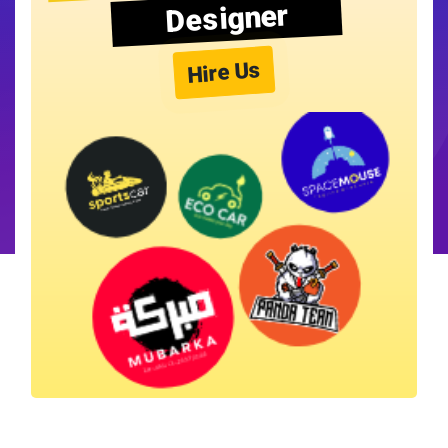
Designer
Hire Us