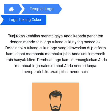
Templat Logo
Logo Tukang Cukur
Tunjukkan keahlian menata gaya Anda kepada penonton
dengan mendesain logo tukang cukur yang mencolok.
Desain toko tukang cukur logo yang ditawarkan di platform
kami dapat membantu membuka jalan Anda untuk menarik
lebih banyak klien. Pembuat logo kami memungkinkan Anda
membuat logo salon rambut Anda sendiri tanpa
memperoleh keterampilan mendesain.