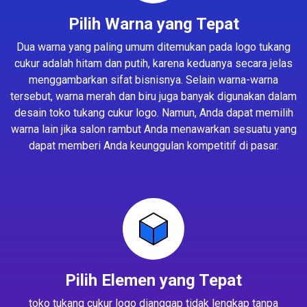
Pilih Warna yang Tepat
Dua warna yang paling umum ditemukan pada logo tukang
cukur adalah hitam dan putih, karena keduanya secara jelas
menggambarkan sifat bisnisnya. Selain warna-warna
tersebut, warna merah dan biru juga banyak digunakan dalam
desain toko tukang cukur logo. Namun, Anda dapat memilih
warna lain jika salon rambut Anda menawarkan sesuatu yang
dapat memberi Anda keunggulan kompetitif di pasar.
Pilih Elemen yang Tepat
toko tukang cukur logo dianggap tidak lengkap tanpa