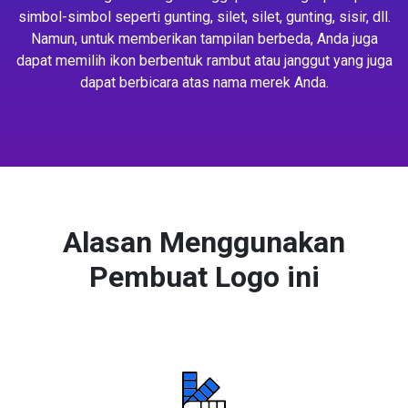
simbol-simbol seperti gunting, silet, silet, gunting, sisir, dll.
Namun, untuk memberikan tampilan berbeda, Anda juga
dapat memilih ikon berbentuk rambut atau janggut yang juga
dapat berbicara atas nama merek Anda.
Alasan Menggunakan
Pembuat Logo ini