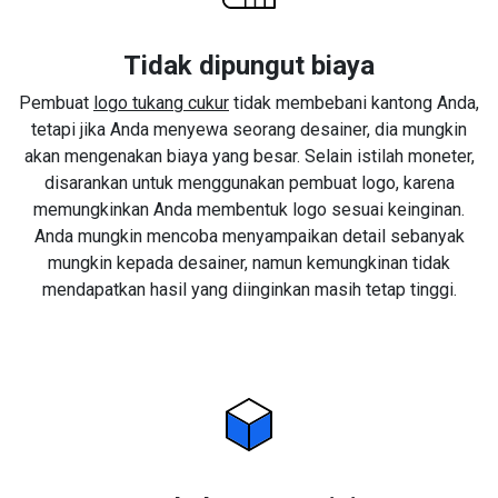
Tidak dipungut biaya
Pembuat
logo tukang cukur
tidak membebani kantong Anda,
tetapi jika Anda menyewa seorang desainer, dia mungkin
akan mengenakan biaya yang besar. Selain istilah moneter,
disarankan untuk menggunakan pembuat logo, karena
memungkinkan Anda membentuk logo sesuai keinginan.
Anda mungkin mencoba menyampaikan detail sebanyak
mungkin kepada desainer, namun kemungkinan tidak
mendapatkan hasil yang diinginkan masih tetap tinggi.