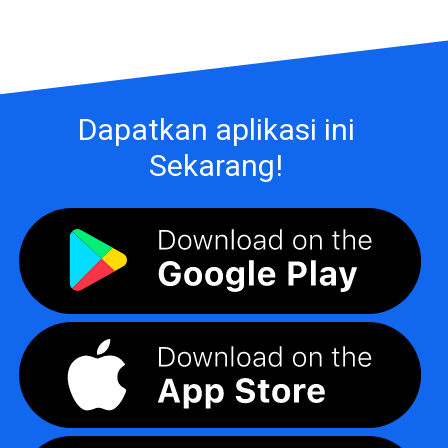
Dapatkan aplikasi ini
Sekarang!