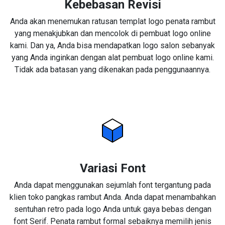
Kebebasan Revisi
Anda akan menemukan ratusan templat logo penata rambut
yang menakjubkan dan mencolok di pembuat logo online
kami. Dan ya, Anda bisa mendapatkan logo salon sebanyak
yang Anda inginkan dengan alat pembuat logo online kami.
Tidak ada batasan yang dikenakan pada penggunaannya.
Variasi Font
Anda dapat menggunakan sejumlah font tergantung pada
klien toko pangkas rambut Anda. Anda dapat menambahkan
sentuhan retro pada logo Anda untuk gaya bebas dengan
font Serif. Penata rambut formal sebaiknya memilih jenis