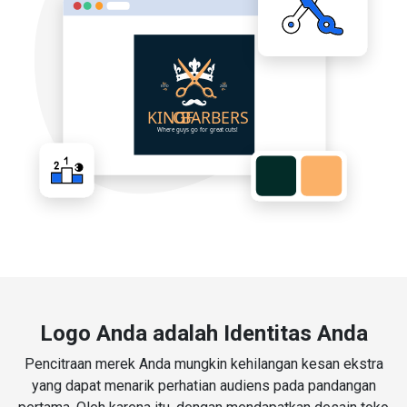
Logo Anda adalah Identitas Anda
Pencitraan merek Anda mungkin kehilangan kesan ekstra
yang dapat menarik perhatian audiens pada pandangan