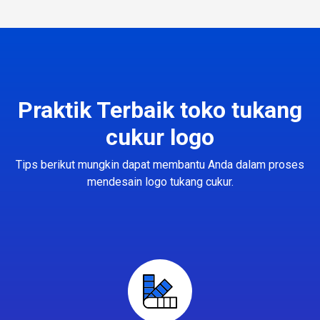
Praktik Terbaik toko tukang
cukur logo
Tips berikut mungkin dapat membantu Anda dalam proses
mendesain logo tukang cukur.