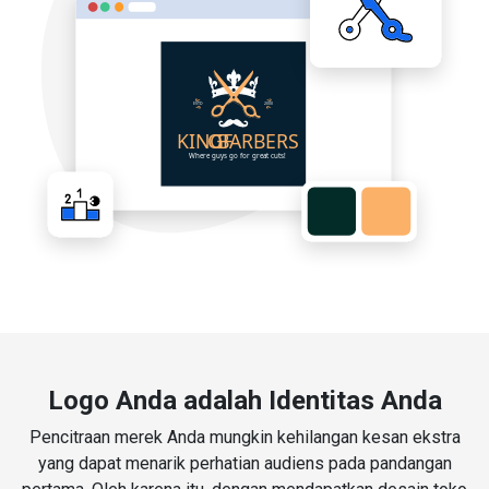
Logo Anda adalah Identitas Anda
Pencitraan merek Anda mungkin kehilangan kesan ekstra
yang dapat menarik perhatian audiens pada pandangan