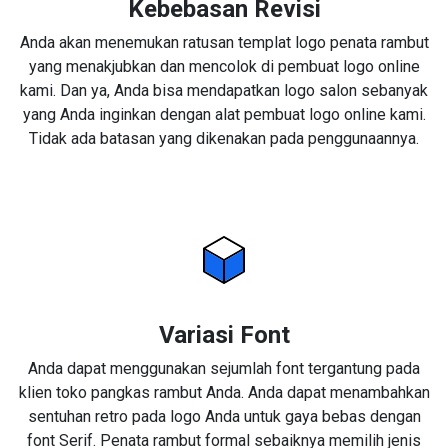
Kebebasan Revisi
Anda akan menemukan ratusan templat logo penata rambut
yang menakjubkan dan mencolok di pembuat logo online
kami. Dan ya, Anda bisa mendapatkan logo salon sebanyak
yang Anda inginkan dengan alat pembuat logo online kami.
Tidak ada batasan yang dikenakan pada penggunaannya.
Variasi Font
Anda dapat menggunakan sejumlah font tergantung pada
klien toko pangkas rambut Anda. Anda dapat menambahkan
sentuhan retro pada logo Anda untuk gaya bebas dengan
font Serif. Penata rambut formal sebaiknya memilih jenis