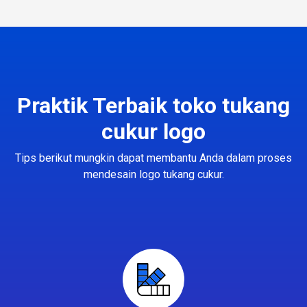
Praktik Terbaik toko tukang
cukur logo
Tips berikut mungkin dapat membantu Anda dalam proses
mendesain logo tukang cukur.