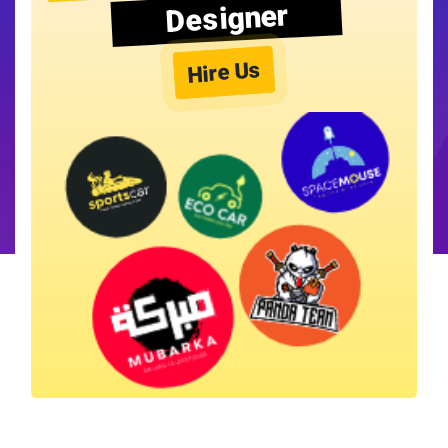
Designer
Hire Us