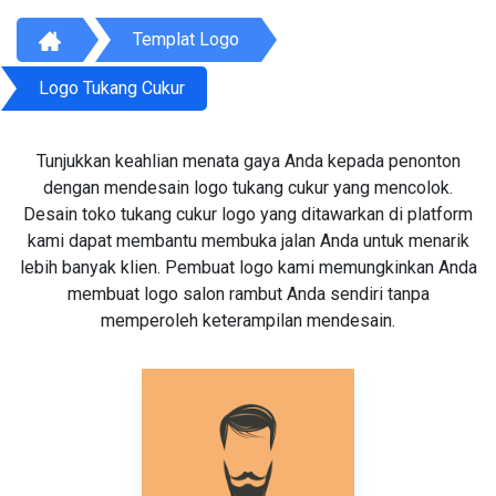
Templat Logo
Logo Tukang Cukur
Tunjukkan keahlian menata gaya Anda kepada penonton
dengan mendesain logo tukang cukur yang mencolok.
Desain toko tukang cukur logo yang ditawarkan di platform
kami dapat membantu membuka jalan Anda untuk menarik
lebih banyak klien. Pembuat logo kami memungkinkan Anda
membuat logo salon rambut Anda sendiri tanpa
memperoleh keterampilan mendesain.