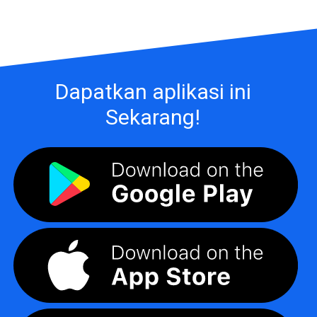
Dapatkan aplikasi ini
Sekarang!