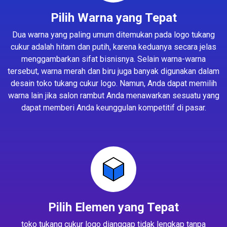
Pilih Warna yang Tepat
Dua warna yang paling umum ditemukan pada logo tukang
cukur adalah hitam dan putih, karena keduanya secara jelas
menggambarkan sifat bisnisnya. Selain warna-warna
tersebut, warna merah dan biru juga banyak digunakan dalam
desain toko tukang cukur logo. Namun, Anda dapat memilih
warna lain jika salon rambut Anda menawarkan sesuatu yang
dapat memberi Anda keunggulan kompetitif di pasar.
Pilih Elemen yang Tepat
toko tukang cukur logo dianggap tidak lengkap tanpa