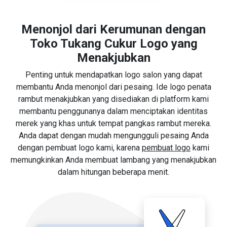
Menonjol dari Kerumunan dengan
Toko Tukang Cukur Logo yang
Menakjubkan
Penting untuk mendapatkan logo salon yang dapat
membantu Anda menonjol dari pesaing. Ide logo penata
rambut menakjubkan yang disediakan di platform kami
membantu penggunanya dalam menciptakan identitas
merek yang khas untuk tempat pangkas rambut mereka.
Anda dapat dengan mudah mengungguli pesaing Anda
dengan pembuat logo kami, karena
pembuat logo
kami
memungkinkan Anda membuat lambang yang menakjubkan
dalam hitungan beberapa menit.