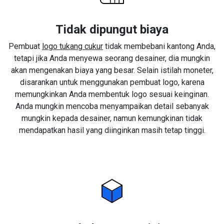
Tidak dipungut biaya
Pembuat
logo tukang cukur
tidak membebani kantong Anda,
tetapi jika Anda menyewa seorang desainer, dia mungkin
akan mengenakan biaya yang besar. Selain istilah moneter,
disarankan untuk menggunakan pembuat logo, karena
memungkinkan Anda membentuk logo sesuai keinginan.
Anda mungkin mencoba menyampaikan detail sebanyak
mungkin kepada desainer, namun kemungkinan tidak
mendapatkan hasil yang diinginkan masih tetap tinggi.