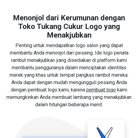
Menonjol dari Kerumunan dengan
Toko Tukang Cukur Logo yang
Menakjubkan
Penting untuk mendapatkan logo salon yang dapat
membantu Anda menonjol dari pesaing. Ide logo penata
rambut menakjubkan yang disediakan di platform kami
membantu penggunanya dalam menciptakan identitas
merek yang khas untuk tempat pangkas rambut mereka.
Anda dapat dengan mudah mengungguli pesaing Anda
dengan pembuat logo kami, karena
pembuat logo
kami
memungkinkan Anda membuat lambang yang menakjubkan
dalam hitungan beberapa menit.