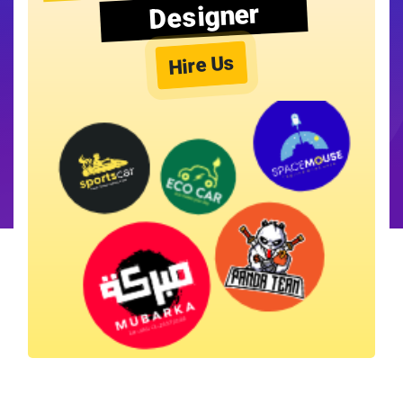
Designer
Hire Us