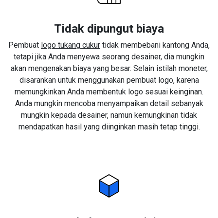
Tidak dipungut biaya
Pembuat
logo tukang cukur
tidak membebani kantong Anda,
tetapi jika Anda menyewa seorang desainer, dia mungkin
akan mengenakan biaya yang besar. Selain istilah moneter,
disarankan untuk menggunakan pembuat logo, karena
memungkinkan Anda membentuk logo sesuai keinginan.
Anda mungkin mencoba menyampaikan detail sebanyak
mungkin kepada desainer, namun kemungkinan tidak
mendapatkan hasil yang diinginkan masih tetap tinggi.