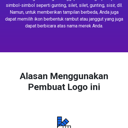
simbol-simbol seperti gunting, silet, silet, gunting, sisir, dll.
Namun, untuk memberikan tampilan berbeda, Anda juga
dapat memilih ikon berbentuk rambut atau janggut yang juga
dapat berbicara atas nama merek Anda.
Alasan Menggunakan
Pembuat Logo ini