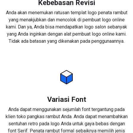
Kebebasan Revisi
Anda akan menemukan ratusan templat logo penata rambut
yang menakjubkan dan mencolok di pembuat logo online
kami. Dan ya, Anda bisa mendapatkan logo salon sebanyak
yang Anda inginkan dengan alat pembuat logo online kami.
Tidak ada batasan yang dikenakan pada penggunaannya.
Variasi Font
Anda dapat menggunakan sejumlah font tergantung pada
klien toko pangkas rambut Anda. Anda dapat menambahkan
sentuhan retro pada logo Anda untuk gaya bebas dengan
font Serif. Penata rambut formal sebaiknya memilih jenis