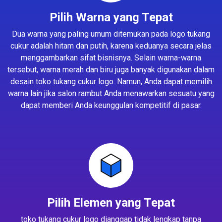
Pilih Warna yang Tepat
Dua warna yang paling umum ditemukan pada logo tukang
cukur adalah hitam dan putih, karena keduanya secara jelas
menggambarkan sifat bisnisnya. Selain warna-warna
tersebut, warna merah dan biru juga banyak digunakan dalam
desain toko tukang cukur logo. Namun, Anda dapat memilih
warna lain jika salon rambut Anda menawarkan sesuatu yang
dapat memberi Anda keunggulan kompetitif di pasar.
Pilih Elemen yang Tepat
toko tukang cukur logo dianggap tidak lengkap tanpa