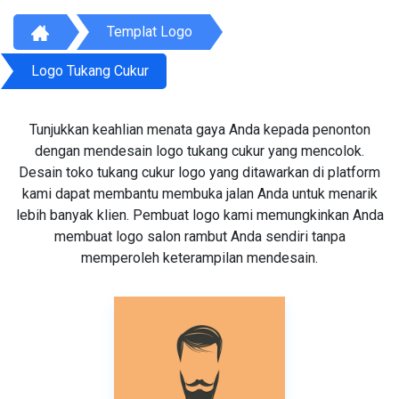
Templat Logo
Logo Tukang Cukur
Tunjukkan keahlian menata gaya Anda kepada penonton
dengan mendesain logo tukang cukur yang mencolok.
Desain toko tukang cukur logo yang ditawarkan di platform
kami dapat membantu membuka jalan Anda untuk menarik
lebih banyak klien. Pembuat logo kami memungkinkan Anda
membuat logo salon rambut Anda sendiri tanpa
memperoleh keterampilan mendesain.