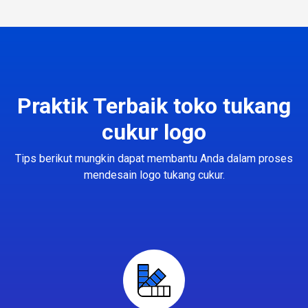
Praktik Terbaik toko tukang
cukur logo
Tips berikut mungkin dapat membantu Anda dalam proses
mendesain logo tukang cukur.