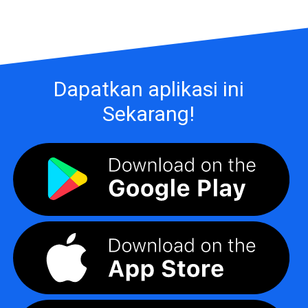
Dapatkan aplikasi ini
Sekarang!