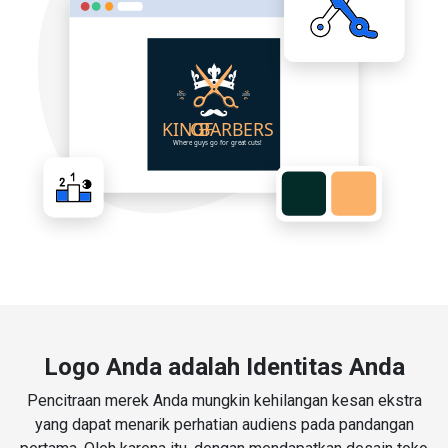
Logo Anda adalah Identitas Anda
Pencitraan merek Anda mungkin kehilangan kesan ekstra
yang dapat menarik perhatian audiens pada pandangan