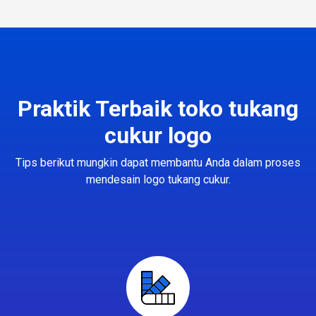
Praktik Terbaik toko tukang
cukur logo
Tips berikut mungkin dapat membantu Anda dalam proses
mendesain logo tukang cukur.