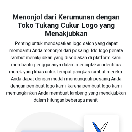
Menonjol dari Kerumunan dengan
Toko Tukang Cukur Logo yang
Menakjubkan
Penting untuk mendapatkan logo salon yang dapat
membantu Anda menonjol dari pesaing. Ide logo penata
rambut menakjubkan yang disediakan di platform kami
membantu penggunanya dalam menciptakan identitas
merek yang khas untuk tempat pangkas rambut mereka.
Anda dapat dengan mudah mengungguli pesaing Anda
dengan pembuat logo kami, karena
pembuat logo
kami
memungkinkan Anda membuat lambang yang menakjubkan
dalam hitungan beberapa menit.