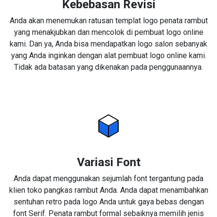
Kebebasan Revisi
Anda akan menemukan ratusan templat logo penata rambut
yang menakjubkan dan mencolok di pembuat logo online
kami. Dan ya, Anda bisa mendapatkan logo salon sebanyak
yang Anda inginkan dengan alat pembuat logo online kami.
Tidak ada batasan yang dikenakan pada penggunaannya.
Variasi Font
Anda dapat menggunakan sejumlah font tergantung pada
klien toko pangkas rambut Anda. Anda dapat menambahkan
sentuhan retro pada logo Anda untuk gaya bebas dengan
font Serif. Penata rambut formal sebaiknya memilih jenis