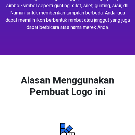
simbol-simbol seperti gunting, silet, silet, gunting, sisir, dll.
Namun, untuk memberikan tampilan berbeda, Anda juga
dapat memilih ikon berbentuk rambut atau janggut yang juga
dapat berbicara atas nama merek Anda.
Alasan Menggunakan
Pembuat Logo ini