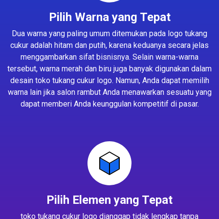
Pilih Warna yang Tepat
Dua warna yang paling umum ditemukan pada logo tukang
cukur adalah hitam dan putih, karena keduanya secara jelas
menggambarkan sifat bisnisnya. Selain warna-warna
tersebut, warna merah dan biru juga banyak digunakan dalam
desain toko tukang cukur logo. Namun, Anda dapat memilih
warna lain jika salon rambut Anda menawarkan sesuatu yang
dapat memberi Anda keunggulan kompetitif di pasar.
Pilih Elemen yang Tepat
toko tukang cukur logo dianggap tidak lengkap tanpa