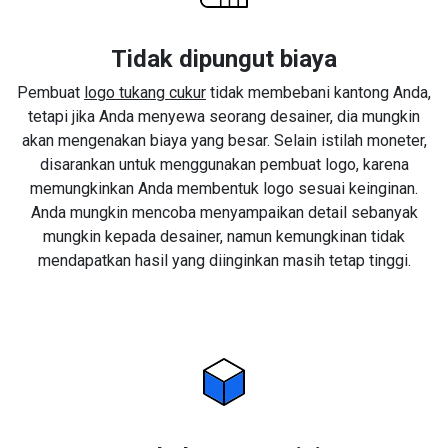
Tidak dipungut biaya
Pembuat
logo tukang cukur
tidak membebani kantong Anda,
tetapi jika Anda menyewa seorang desainer, dia mungkin
akan mengenakan biaya yang besar. Selain istilah moneter,
disarankan untuk menggunakan pembuat logo, karena
memungkinkan Anda membentuk logo sesuai keinginan.
Anda mungkin mencoba menyampaikan detail sebanyak
mungkin kepada desainer, namun kemungkinan tidak
mendapatkan hasil yang diinginkan masih tetap tinggi.