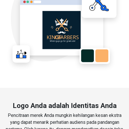
Logo Anda adalah Identitas Anda
Pencitraan merek Anda mungkin kehilangan kesan ekstra
yang dapat menarik perhatian audiens pada pandangan