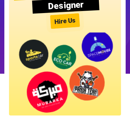
Designer
Hire Us