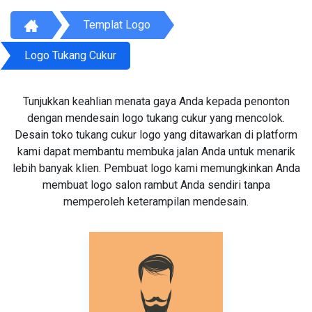
Templat Logo
Logo Tukang Cukur
Tunjukkan keahlian menata gaya Anda kepada penonton
dengan mendesain logo tukang cukur yang mencolok.
Desain toko tukang cukur logo yang ditawarkan di platform
kami dapat membantu membuka jalan Anda untuk menarik
lebih banyak klien. Pembuat logo kami memungkinkan Anda
membuat logo salon rambut Anda sendiri tanpa
memperoleh keterampilan mendesain.