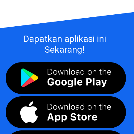
Dapatkan aplikasi ini
Sekarang!