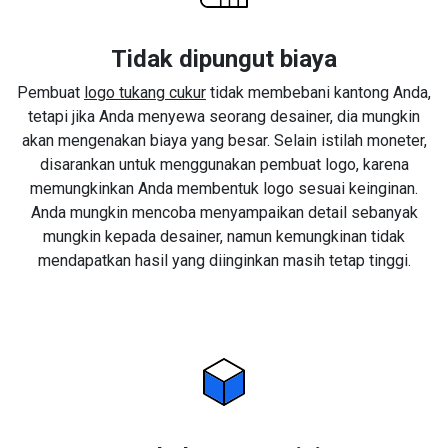
Tidak dipungut biaya
Pembuat
logo tukang cukur
tidak membebani kantong Anda,
tetapi jika Anda menyewa seorang desainer, dia mungkin
akan mengenakan biaya yang besar. Selain istilah moneter,
disarankan untuk menggunakan pembuat logo, karena
memungkinkan Anda membentuk logo sesuai keinginan.
Anda mungkin mencoba menyampaikan detail sebanyak
mungkin kepada desainer, namun kemungkinan tidak
mendapatkan hasil yang diinginkan masih tetap tinggi.