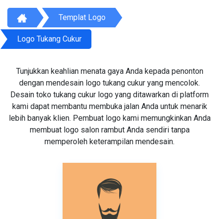
Templat Logo
Logo Tukang Cukur
Tunjukkan keahlian menata gaya Anda kepada penonton
dengan mendesain logo tukang cukur yang mencolok.
Desain toko tukang cukur logo yang ditawarkan di platform
kami dapat membantu membuka jalan Anda untuk menarik
lebih banyak klien. Pembuat logo kami memungkinkan Anda
membuat logo salon rambut Anda sendiri tanpa
memperoleh keterampilan mendesain.