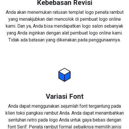
Kebebasan Revisi
Anda akan menemukan ratusan templat logo penata rambut
yang menakjubkan dan mencolok di pembuat logo online
kami. Dan ya, Anda bisa mendapatkan logo salon sebanyak
yang Anda inginkan dengan alat pembuat logo online kami.
Tidak ada batasan yang dikenakan pada penggunaannya.
Variasi Font
Anda dapat menggunakan sejumlah font tergantung pada
klien toko pangkas rambut Anda. Anda dapat menambahkan
sentuhan retro pada logo Anda untuk gaya bebas dengan
font Serif. Penata rambut formal sebaiknya memilih jenis