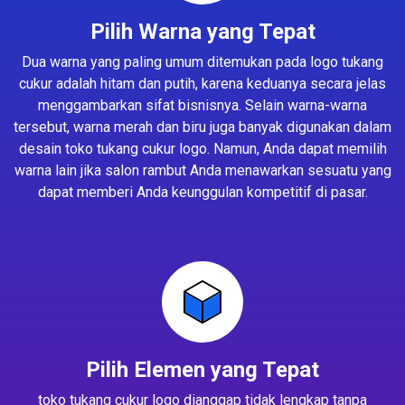
Pilih Warna yang Tepat
Dua warna yang paling umum ditemukan pada logo tukang
cukur adalah hitam dan putih, karena keduanya secara jelas
menggambarkan sifat bisnisnya. Selain warna-warna
tersebut, warna merah dan biru juga banyak digunakan dalam
desain toko tukang cukur logo. Namun, Anda dapat memilih
warna lain jika salon rambut Anda menawarkan sesuatu yang
dapat memberi Anda keunggulan kompetitif di pasar.
Pilih Elemen yang Tepat
toko tukang cukur logo dianggap tidak lengkap tanpa