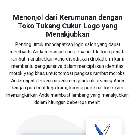
Menonjol dari Kerumunan dengan
Toko Tukang Cukur Logo yang
Menakjubkan
Penting untuk mendapatkan logo salon yang dapat
membantu Anda menonjol dari pesaing. Ide logo penata
rambut menakjubkan yang disediakan di platform kami
membantu penggunanya dalam menciptakan identitas
merek yang khas untuk tempat pangkas rambut mereka.
Anda dapat dengan mudah mengungguli pesaing Anda
dengan pembuat logo kami, karena
pembuat logo
kami
memungkinkan Anda membuat lambang yang menakjubkan
dalam hitungan beberapa menit.