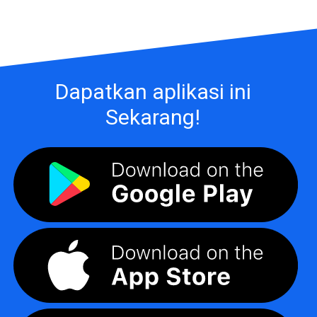
Dapatkan aplikasi ini
Sekarang!