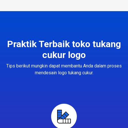
Praktik Terbaik toko tukang
cukur logo
Tips berikut mungkin dapat membantu Anda dalam proses
mendesain logo tukang cukur.