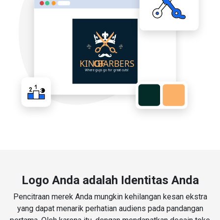
Logo Anda adalah Identitas Anda
Pencitraan merek Anda mungkin kehilangan kesan ekstra
yang dapat menarik perhatian audiens pada pandangan