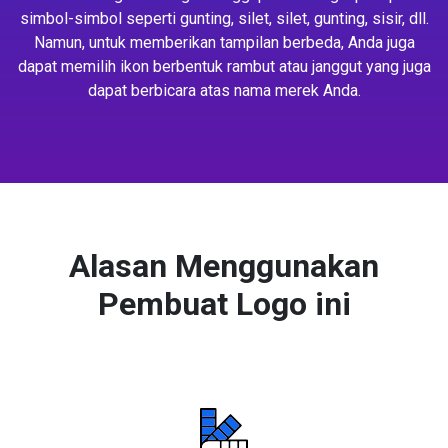
simbol-simbol seperti gunting, silet, silet, gunting, sisir, dll.
Namun, untuk memberikan tampilan berbeda, Anda juga
dapat memilih ikon berbentuk rambut atau janggut yang juga
dapat berbicara atas nama merek Anda.
Alasan Menggunakan
Pembuat Logo ini