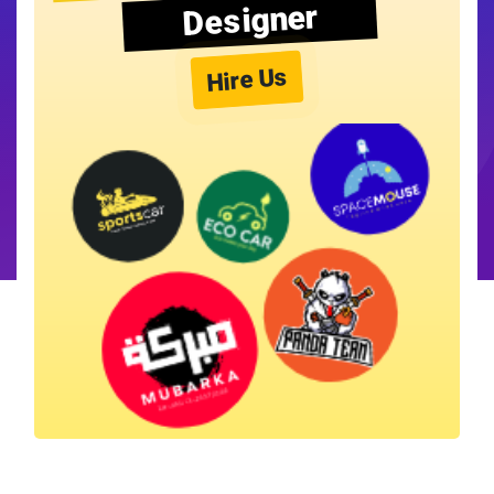
Designer
Hire Us