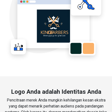
Logo Anda adalah Identitas Anda
Pencitraan merek Anda mungkin kehilangan kesan ekstra
yang dapat menarik perhatian audiens pada pandangan