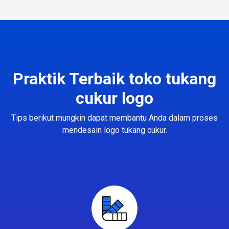
Praktik Terbaik toko tukang
cukur logo
Tips berikut mungkin dapat membantu Anda dalam proses
mendesain logo tukang cukur.