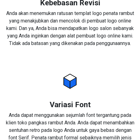
Kebebasan Revisi
Anda akan menemukan ratusan templat logo penata rambut
yang menakjubkan dan mencolok di pembuat logo online
kami. Dan ya, Anda bisa mendapatkan logo salon sebanyak
yang Anda inginkan dengan alat pembuat logo online kami.
Tidak ada batasan yang dikenakan pada penggunaannya.
Variasi Font
Anda dapat menggunakan sejumlah font tergantung pada
klien toko pangkas rambut Anda. Anda dapat menambahkan
sentuhan retro pada logo Anda untuk gaya bebas dengan
font Serif. Penata rambut formal sebaiknya memilih jenis