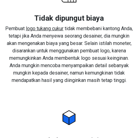
Tidak dipungut biaya
Pembuat
logo tukang cukur
tidak membebani kantong Anda,
tetapi jika Anda menyewa seorang desainer, dia mungkin
akan mengenakan biaya yang besar. Selain istilah moneter,
disarankan untuk menggunakan pembuat logo, karena
memungkinkan Anda membentuk logo sesuai keinginan.
Anda mungkin mencoba menyampaikan detail sebanyak
mungkin kepada desainer, namun kemungkinan tidak
mendapatkan hasil yang diinginkan masih tetap tinggi.