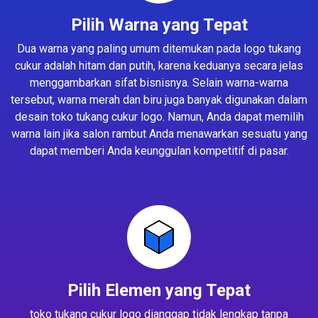
Pilih Warna yang Tepat
Dua warna yang paling umum ditemukan pada logo tukang
cukur adalah hitam dan putih, karena keduanya secara jelas
menggambarkan sifat bisnisnya. Selain warna-warna
tersebut, warna merah dan biru juga banyak digunakan dalam
desain toko tukang cukur logo. Namun, Anda dapat memilih
warna lain jika salon rambut Anda menawarkan sesuatu yang
dapat memberi Anda keunggulan kompetitif di pasar.
Pilih Elemen yang Tepat
toko tukang cukur logo dianggap tidak lengkap tanpa