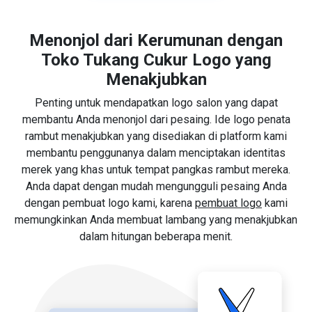
Menonjol dari Kerumunan dengan
Toko Tukang Cukur Logo yang
Menakjubkan
Penting untuk mendapatkan logo salon yang dapat
membantu Anda menonjol dari pesaing. Ide logo penata
rambut menakjubkan yang disediakan di platform kami
membantu penggunanya dalam menciptakan identitas
merek yang khas untuk tempat pangkas rambut mereka.
Anda dapat dengan mudah mengungguli pesaing Anda
dengan pembuat logo kami, karena
pembuat logo
kami
memungkinkan Anda membuat lambang yang menakjubkan
dalam hitungan beberapa menit.