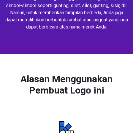
simbol-simbol seperti gunting, silet, silet, gunting, sisir, dll.
Namun, untuk memberikan tampilan berbeda, Anda juga
dapat memilih ikon berbentuk rambut atau janggut yang juga
dapat berbicara atas nama merek Anda.
Alasan Menggunakan
Pembuat Logo ini