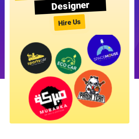
Designer
Hire Us