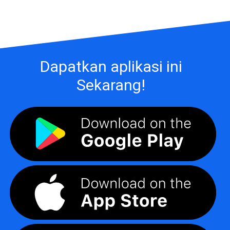
Dapatkan aplikasi ini
Sekarang!