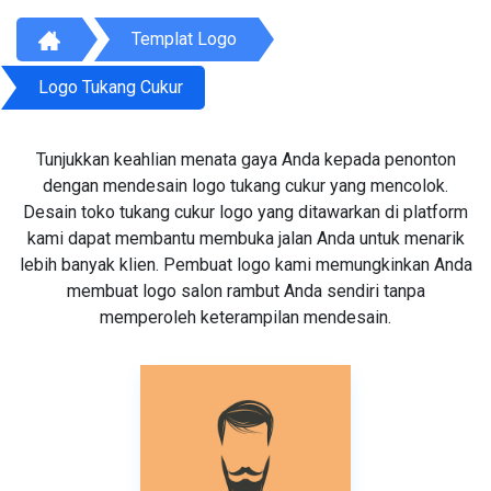
Templat Logo
Logo Tukang Cukur
Tunjukkan keahlian menata gaya Anda kepada penonton
dengan mendesain logo tukang cukur yang mencolok.
Desain toko tukang cukur logo yang ditawarkan di platform
kami dapat membantu membuka jalan Anda untuk menarik
lebih banyak klien. Pembuat logo kami memungkinkan Anda
membuat logo salon rambut Anda sendiri tanpa
memperoleh keterampilan mendesain.