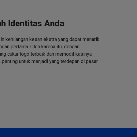
h Identitas Anda
n kehilangan kesan ekstra yang dapat menarik
ngan pertama. Oleh karena itu, dengan
ng cukur logo terbaik dan memodifikasinya
 penting untuk menjadi yang terdepan di pasar