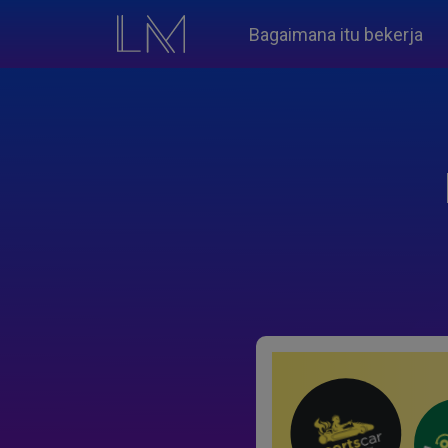
Bagaimana itu bekerja