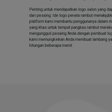
Penting untuk mendapatkan logo salon yang d
dari pesaing. Ide logo penata rambut menakjubk
platform kami membantu penggunanya dalam me
yang khas untuk tempat pangkas rambut merek
mengungguli pesaing Anda dengan pembuat log
kami memungkinkan Anda membuat lambang ya
hitungan beberapa menit.