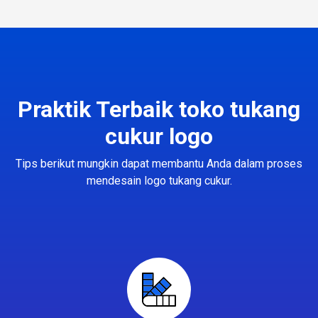
Praktik Terbaik toko tukang
cukur logo
Tips berikut mungkin dapat membantu Anda dalam proses
mendesain logo tukang cukur.