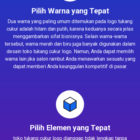
Pilih Warna yang Tepat
Dua warna yang paling umum ditemukan pada logo tukang
cukur adalah hitam dan putih, karena keduanya secara jelas
menggambarkan sifat bisnisnya. Selain warna-warna
tersebut, warna merah dan biru juga banyak digunakan dalam
desain toko tukang cukur logo. Namun, Anda dapat memilih
warna lain jika salon rambut Anda menawarkan sesuatu yang
dapat memberi Anda keunggulan kompetitif di pasar.
Pilih Elemen yang Tepat
toko tukang cukur logo dianggap tidak lengkap tanpa