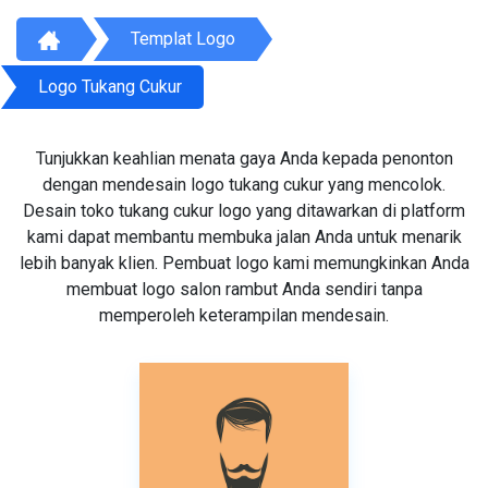
Templat Logo
Logo Tukang Cukur
Tunjukkan keahlian menata gaya Anda kepada penonton
dengan mendesain logo tukang cukur yang mencolok.
Desain toko tukang cukur logo yang ditawarkan di platform
kami dapat membantu membuka jalan Anda untuk menarik
lebih banyak klien. Pembuat logo kami memungkinkan Anda
membuat logo salon rambut Anda sendiri tanpa
memperoleh keterampilan mendesain.