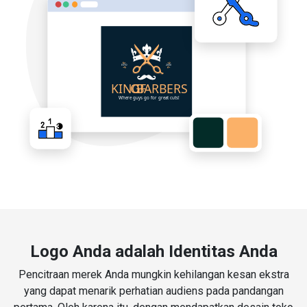
Logo Anda adalah Identitas Anda
Pencitraan merek Anda mungkin kehilangan kesan ekstra
yang dapat menarik perhatian audiens pada pandangan