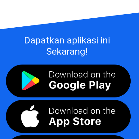
Dapatkan aplikasi ini
Sekarang!