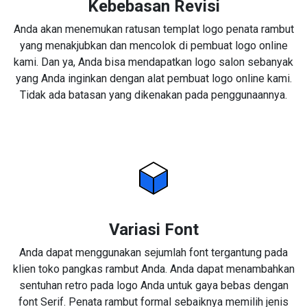
Kebebasan Revisi
Anda akan menemukan ratusan templat logo penata rambut
yang menakjubkan dan mencolok di pembuat logo online
kami. Dan ya, Anda bisa mendapatkan logo salon sebanyak
yang Anda inginkan dengan alat pembuat logo online kami.
Tidak ada batasan yang dikenakan pada penggunaannya.
Variasi Font
Anda dapat menggunakan sejumlah font tergantung pada
klien toko pangkas rambut Anda. Anda dapat menambahkan
sentuhan retro pada logo Anda untuk gaya bebas dengan
font Serif. Penata rambut formal sebaiknya memilih jenis