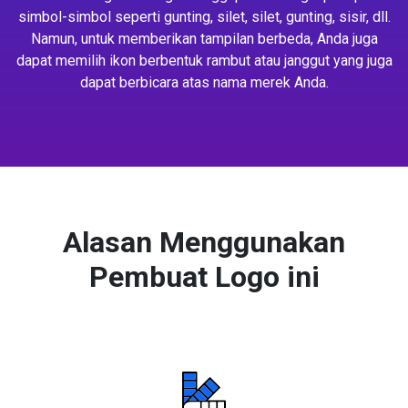
simbol-simbol seperti gunting, silet, silet, gunting, sisir, dll.
Namun, untuk memberikan tampilan berbeda, Anda juga
dapat memilih ikon berbentuk rambut atau janggut yang juga
dapat berbicara atas nama merek Anda.
Alasan Menggunakan
Pembuat Logo ini