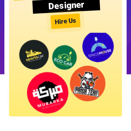
Designer
Hire Us