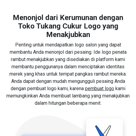
Menonjol dari Kerumunan dengan
Toko Tukang Cukur Logo yang
Menakjubkan
Penting untuk mendapatkan logo salon yang dapat
membantu Anda menonjol dari pesaing. Ide logo penata
rambut menakjubkan yang disediakan di platform kami
membantu penggunanya dalam menciptakan identitas
merek yang khas untuk tempat pangkas rambut mereka.
Anda dapat dengan mudah mengungguli pesaing Anda
dengan pembuat logo kami, karena
pembuat logo
kami
memungkinkan Anda membuat lambang yang menakjubkan
dalam hitungan beberapa menit.