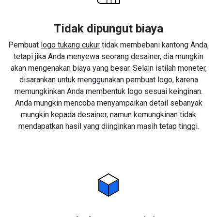
Tidak dipungut biaya
Pembuat
logo tukang cukur
tidak membebani kantong Anda,
tetapi jika Anda menyewa seorang desainer, dia mungkin
akan mengenakan biaya yang besar. Selain istilah moneter,
disarankan untuk menggunakan pembuat logo, karena
memungkinkan Anda membentuk logo sesuai keinginan.
Anda mungkin mencoba menyampaikan detail sebanyak
mungkin kepada desainer, namun kemungkinan tidak
mendapatkan hasil yang diinginkan masih tetap tinggi.