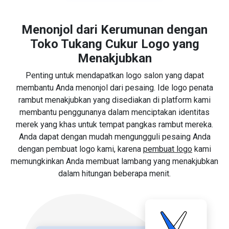
Menonjol dari Kerumunan dengan
Toko Tukang Cukur Logo yang
Menakjubkan
Penting untuk mendapatkan logo salon yang dapat
membantu Anda menonjol dari pesaing. Ide logo penata
rambut menakjubkan yang disediakan di platform kami
membantu penggunanya dalam menciptakan identitas
merek yang khas untuk tempat pangkas rambut mereka.
Anda dapat dengan mudah mengungguli pesaing Anda
dengan pembuat logo kami, karena
pembuat logo
kami
memungkinkan Anda membuat lambang yang menakjubkan
dalam hitungan beberapa menit.