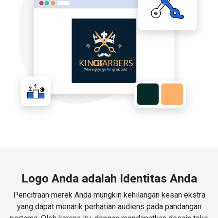
Logo Anda adalah Identitas Anda
Pencitraan merek Anda mungkin kehilangan kesan ekstra
yang dapat menarik perhatian audiens pada pandangan