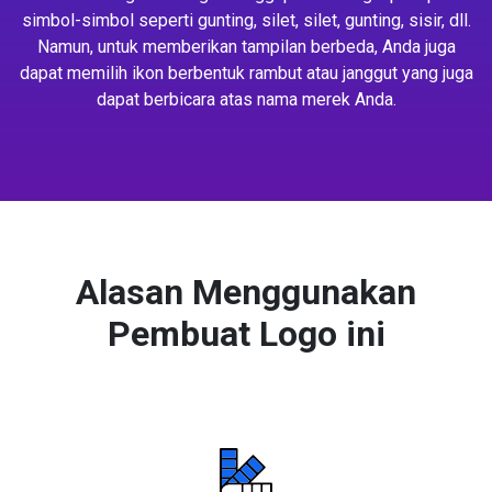
simbol-simbol seperti gunting, silet, silet, gunting, sisir, dll.
Namun, untuk memberikan tampilan berbeda, Anda juga
dapat memilih ikon berbentuk rambut atau janggut yang juga
dapat berbicara atas nama merek Anda.
Alasan Menggunakan
Pembuat Logo ini