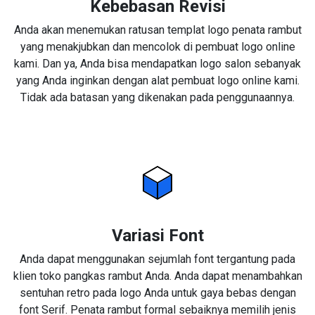
Kebebasan Revisi
Anda akan menemukan ratusan templat logo penata rambut
yang menakjubkan dan mencolok di pembuat logo online
kami. Dan ya, Anda bisa mendapatkan logo salon sebanyak
yang Anda inginkan dengan alat pembuat logo online kami.
Tidak ada batasan yang dikenakan pada penggunaannya.
Variasi Font
Anda dapat menggunakan sejumlah font tergantung pada
klien toko pangkas rambut Anda. Anda dapat menambahkan
sentuhan retro pada logo Anda untuk gaya bebas dengan
font Serif. Penata rambut formal sebaiknya memilih jenis