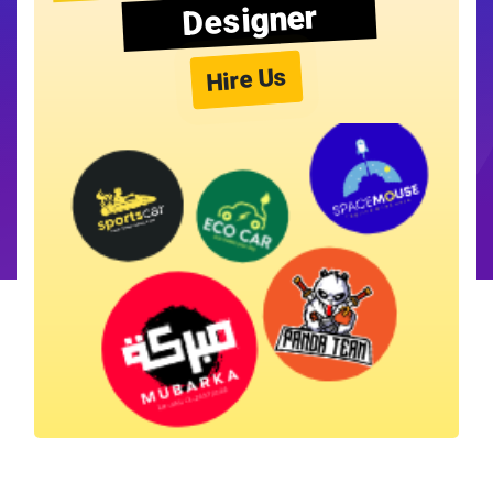
Designer
Hire Us