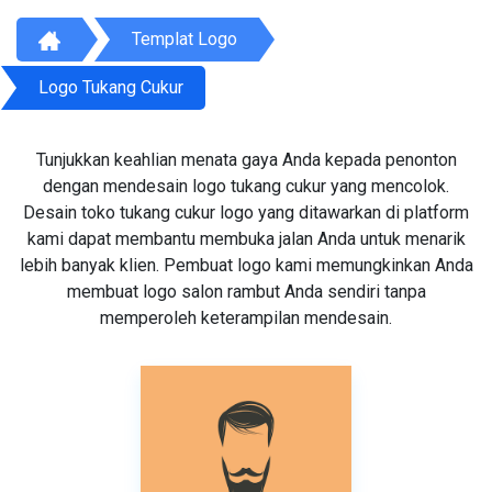
Templat Logo
Logo Tukang Cukur
Tunjukkan keahlian menata gaya Anda kepada penonton
dengan mendesain logo tukang cukur yang mencolok.
Desain toko tukang cukur logo yang ditawarkan di platform
kami dapat membantu membuka jalan Anda untuk menarik
lebih banyak klien. Pembuat logo kami memungkinkan Anda
membuat logo salon rambut Anda sendiri tanpa
memperoleh keterampilan mendesain.