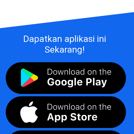
Dapatkan aplikasi ini
Sekarang!