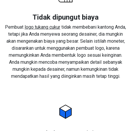
Tidak dipungut biaya
Pembuat
logo tukang cukur
tidak membebani kantong Anda,
tetapi jika Anda menyewa seorang desainer, dia mungkin
akan mengenakan biaya yang besar. Selain istilah moneter,
disarankan untuk menggunakan pembuat logo, karena
memungkinkan Anda membentuk logo sesuai keinginan.
Anda mungkin mencoba menyampaikan detail sebanyak
mungkin kepada desainer, namun kemungkinan tidak
mendapatkan hasil yang diinginkan masih tetap tinggi.