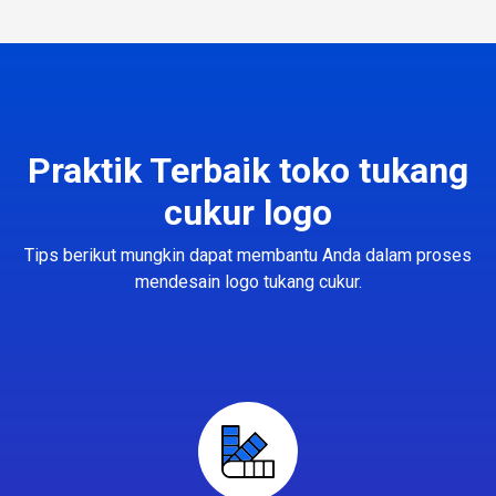
Praktik Terbaik toko tukang
cukur logo
Tips berikut mungkin dapat membantu Anda dalam proses
mendesain logo tukang cukur.