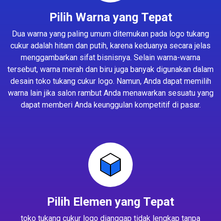
Pilih Warna yang Tepat
Dua warna yang paling umum ditemukan pada logo tukang
cukur adalah hitam dan putih, karena keduanya secara jelas
menggambarkan sifat bisnisnya. Selain warna-warna
tersebut, warna merah dan biru juga banyak digunakan dalam
desain toko tukang cukur logo. Namun, Anda dapat memilih
warna lain jika salon rambut Anda menawarkan sesuatu yang
dapat memberi Anda keunggulan kompetitif di pasar.
Pilih Elemen yang Tepat
toko tukang cukur logo dianggap tidak lengkap tanpa