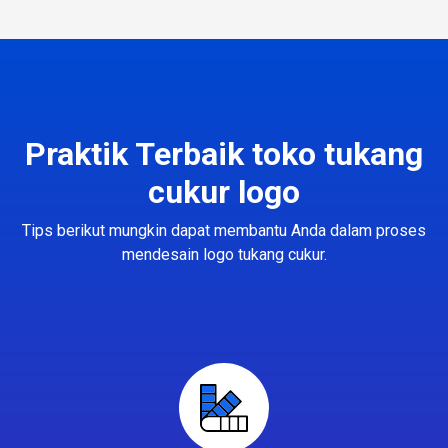
Praktik Terbaik toko tukang
cukur logo
Tips berikut mungkin dapat membantu Anda dalam proses
mendesain logo tukang cukur.