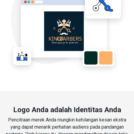
Logo Anda adalah Identitas Anda
Pencitraan merek Anda mungkin kehilangan kesan ekstra
yang dapat menarik perhatian audiens pada pandangan