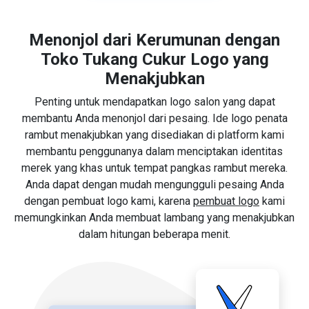
Menonjol dari Kerumunan dengan
Toko Tukang Cukur Logo yang
Menakjubkan
Penting untuk mendapatkan logo salon yang dapat
membantu Anda menonjol dari pesaing. Ide logo penata
rambut menakjubkan yang disediakan di platform kami
membantu penggunanya dalam menciptakan identitas
merek yang khas untuk tempat pangkas rambut mereka.
Anda dapat dengan mudah mengungguli pesaing Anda
dengan pembuat logo kami, karena
pembuat logo
kami
memungkinkan Anda membuat lambang yang menakjubkan
dalam hitungan beberapa menit.