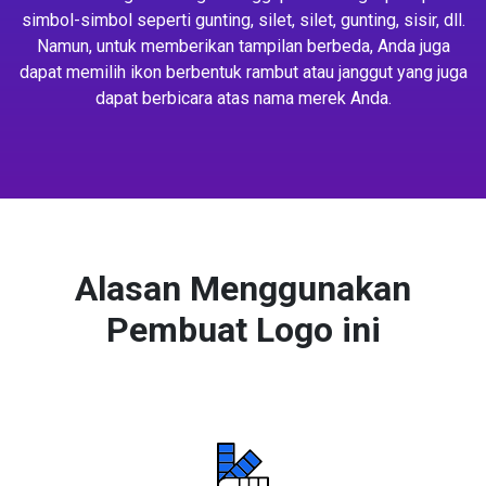
simbol-simbol seperti gunting, silet, silet, gunting, sisir, dll.
Namun, untuk memberikan tampilan berbeda, Anda juga
dapat memilih ikon berbentuk rambut atau janggut yang juga
dapat berbicara atas nama merek Anda.
Alasan Menggunakan
Pembuat Logo ini