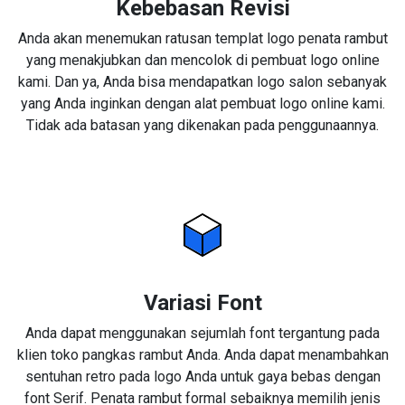
Kebebasan Revisi
Anda akan menemukan ratusan templat logo penata rambut
yang menakjubkan dan mencolok di pembuat logo online
kami. Dan ya, Anda bisa mendapatkan logo salon sebanyak
yang Anda inginkan dengan alat pembuat logo online kami.
Tidak ada batasan yang dikenakan pada penggunaannya.
Variasi Font
Anda dapat menggunakan sejumlah font tergantung pada
klien toko pangkas rambut Anda. Anda dapat menambahkan
sentuhan retro pada logo Anda untuk gaya bebas dengan
font Serif. Penata rambut formal sebaiknya memilih jenis