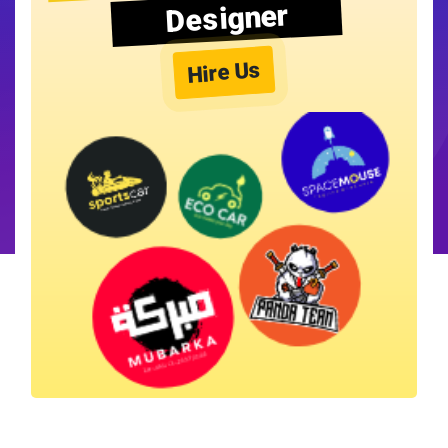
Designer
Hire Us