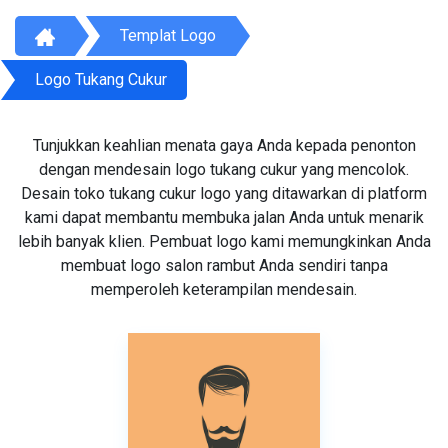
Templat Logo
Logo Tukang Cukur
Tunjukkan keahlian menata gaya Anda kepada penonton
dengan mendesain logo tukang cukur yang mencolok.
Desain toko tukang cukur logo yang ditawarkan di platform
kami dapat membantu membuka jalan Anda untuk menarik
lebih banyak klien. Pembuat logo kami memungkinkan Anda
membuat logo salon rambut Anda sendiri tanpa
memperoleh keterampilan mendesain.