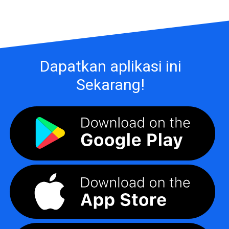
Dapatkan aplikasi ini
Sekarang!