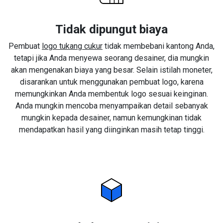
Tidak dipungut biaya
Pembuat
logo tukang cukur
tidak membebani kantong Anda,
tetapi jika Anda menyewa seorang desainer, dia mungkin
akan mengenakan biaya yang besar. Selain istilah moneter,
disarankan untuk menggunakan pembuat logo, karena
memungkinkan Anda membentuk logo sesuai keinginan.
Anda mungkin mencoba menyampaikan detail sebanyak
mungkin kepada desainer, namun kemungkinan tidak
mendapatkan hasil yang diinginkan masih tetap tinggi.