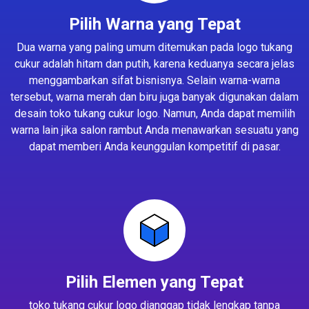
Pilih Warna yang Tepat
Dua warna yang paling umum ditemukan pada logo tukang
cukur adalah hitam dan putih, karena keduanya secara jelas
menggambarkan sifat bisnisnya. Selain warna-warna
tersebut, warna merah dan biru juga banyak digunakan dalam
desain toko tukang cukur logo. Namun, Anda dapat memilih
warna lain jika salon rambut Anda menawarkan sesuatu yang
dapat memberi Anda keunggulan kompetitif di pasar.
Pilih Elemen yang Tepat
toko tukang cukur logo dianggap tidak lengkap tanpa