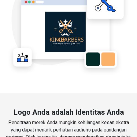
Logo Anda adalah Identitas Anda
Pencitraan merek Anda mungkin kehilangan kesan ekstra
yang dapat menarik perhatian audiens pada pandangan