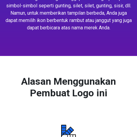
simbol-simbol seperti gunting, silet, silet, gunting, sisir, dll.
Namun, untuk memberikan tampilan berbeda, Anda juga
dapat memilih ikon berbentuk rambut atau janggut yang juga
dapat berbicara atas nama merek Anda.
Alasan Menggunakan
Pembuat Logo ini