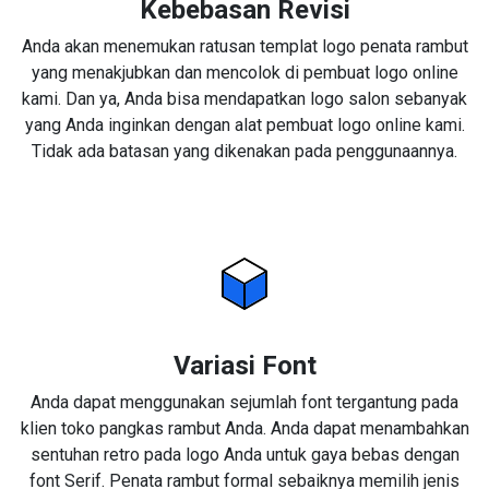
Kebebasan Revisi
Anda akan menemukan ratusan templat logo penata rambut
yang menakjubkan dan mencolok di pembuat logo online
kami. Dan ya, Anda bisa mendapatkan logo salon sebanyak
yang Anda inginkan dengan alat pembuat logo online kami.
Tidak ada batasan yang dikenakan pada penggunaannya.
Variasi Font
Anda dapat menggunakan sejumlah font tergantung pada
klien toko pangkas rambut Anda. Anda dapat menambahkan
sentuhan retro pada logo Anda untuk gaya bebas dengan
font Serif. Penata rambut formal sebaiknya memilih jenis