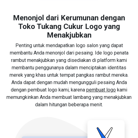
Menonjol dari Kerumunan dengan
Toko Tukang Cukur Logo yang
Menakjubkan
Penting untuk mendapatkan logo salon yang dapat
membantu Anda menonjol dari pesaing. Ide logo penata
rambut menakjubkan yang disediakan di platform kami
membantu penggunanya dalam menciptakan identitas
merek yang khas untuk tempat pangkas rambut mereka.
Anda dapat dengan mudah mengungguli pesaing Anda
dengan pembuat logo kami, karena
pembuat logo
kami
memungkinkan Anda membuat lambang yang menakjubkan
dalam hitungan beberapa menit.