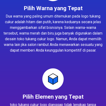
Pilih Warna yang Tepat
Dua warna yang paling umum ditemukan pada logo tukang
cukur adalah hitam dan putih, karena keduanya secara jelas
menggambarkan sifat bisnisnya. Selain warna-warna
tersebut, warna merah dan biru juga banyak digunakan dalam
desain toko tukang cukur logo. Namun, Anda dapat memilih
warna lain jika salon rambut Anda menawarkan sesuatu yang
dapat memberi Anda keunggulan kompetitif di pasar.
Pilih Elemen yang Tepat
toko tukang cukur logo dianggap tidak lengkap tanpa