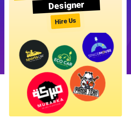
Designer
Hire Us