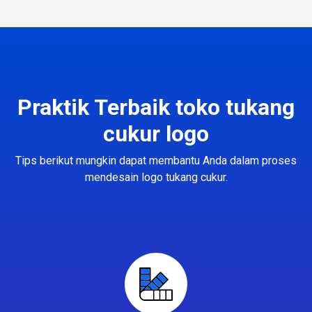
Praktik Terbaik toko tukang
cukur logo
Tips berikut mungkin dapat membantu Anda dalam proses
mendesain logo tukang cukur.