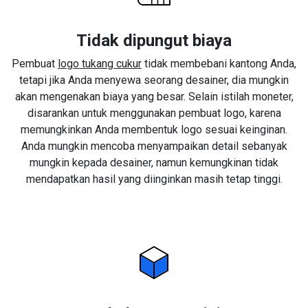
Tidak dipungut biaya
Pembuat
logo tukang cukur
tidak membebani kantong Anda,
tetapi jika Anda menyewa seorang desainer, dia mungkin
akan mengenakan biaya yang besar. Selain istilah moneter,
disarankan untuk menggunakan pembuat logo, karena
memungkinkan Anda membentuk logo sesuai keinginan.
Anda mungkin mencoba menyampaikan detail sebanyak
mungkin kepada desainer, namun kemungkinan tidak
mendapatkan hasil yang diinginkan masih tetap tinggi.