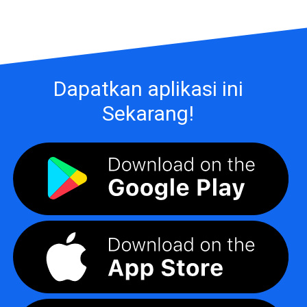
Dapatkan aplikasi ini
Sekarang!