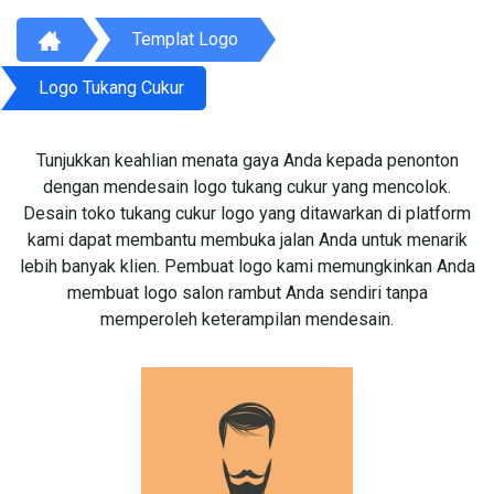
Templat Logo
Logo Tukang Cukur
Tunjukkan keahlian menata gaya Anda kepada penonton
dengan mendesain logo tukang cukur yang mencolok.
Desain toko tukang cukur logo yang ditawarkan di platform
kami dapat membantu membuka jalan Anda untuk menarik
lebih banyak klien. Pembuat logo kami memungkinkan Anda
membuat logo salon rambut Anda sendiri tanpa
memperoleh keterampilan mendesain.