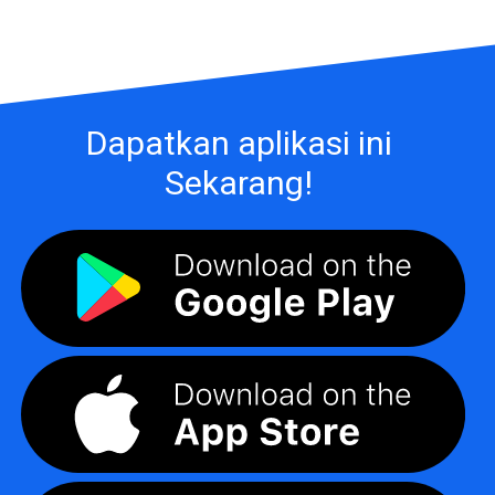
Dapatkan aplikasi ini
Sekarang!