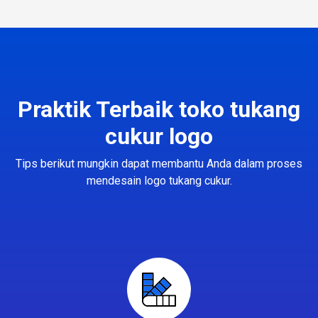
Praktik Terbaik toko tukang
cukur logo
Tips berikut mungkin dapat membantu Anda dalam proses
mendesain logo tukang cukur.