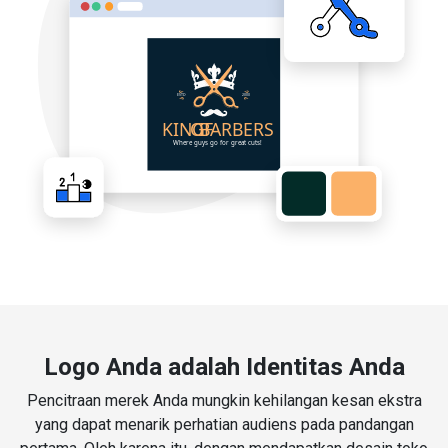
Logo Anda adalah Identitas Anda
Pencitraan merek Anda mungkin kehilangan kesan ekstra
yang dapat menarik perhatian audiens pada pandangan