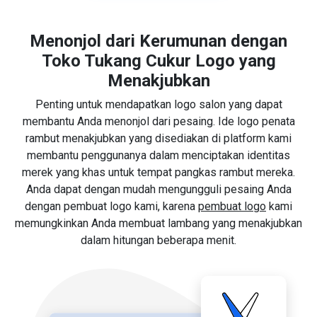
Menonjol dari Kerumunan dengan
Toko Tukang Cukur Logo yang
Menakjubkan
Penting untuk mendapatkan logo salon yang dapat
membantu Anda menonjol dari pesaing. Ide logo penata
rambut menakjubkan yang disediakan di platform kami
membantu penggunanya dalam menciptakan identitas
merek yang khas untuk tempat pangkas rambut mereka.
Anda dapat dengan mudah mengungguli pesaing Anda
dengan pembuat logo kami, karena
pembuat logo
kami
memungkinkan Anda membuat lambang yang menakjubkan
dalam hitungan beberapa menit.