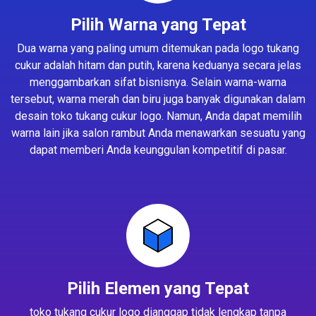
Pilih Warna yang Tepat
Dua warna yang paling umum ditemukan pada logo tukang
cukur adalah hitam dan putih, karena keduanya secara jelas
menggambarkan sifat bisnisnya. Selain warna-warna
tersebut, warna merah dan biru juga banyak digunakan dalam
desain toko tukang cukur logo. Namun, Anda dapat memilih
warna lain jika salon rambut Anda menawarkan sesuatu yang
dapat memberi Anda keunggulan kompetitif di pasar.
Pilih Elemen yang Tepat
toko tukang cukur logo dianggap tidak lengkap tanpa