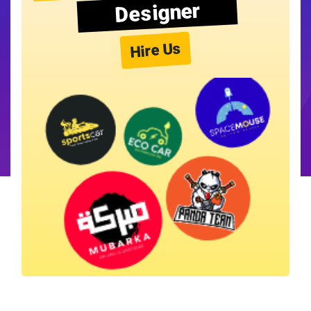
Designer
Hire Us