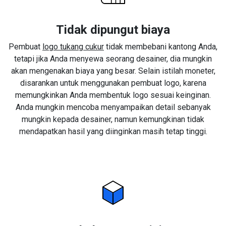
Tidak dipungut biaya
Pembuat
logo tukang cukur
tidak membebani kantong Anda,
tetapi jika Anda menyewa seorang desainer, dia mungkin
akan mengenakan biaya yang besar. Selain istilah moneter,
disarankan untuk menggunakan pembuat logo, karena
memungkinkan Anda membentuk logo sesuai keinginan.
Anda mungkin mencoba menyampaikan detail sebanyak
mungkin kepada desainer, namun kemungkinan tidak
mendapatkan hasil yang diinginkan masih tetap tinggi.