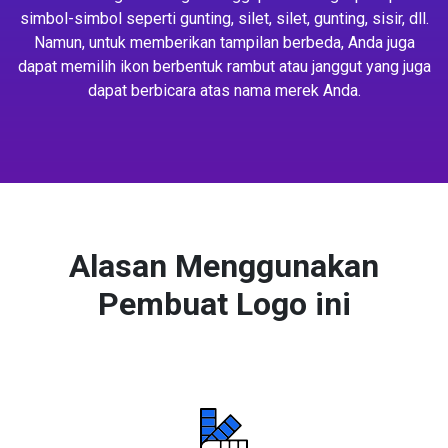
simbol-simbol seperti gunting, silet, silet, gunting, sisir, dll.
Namun, untuk memberikan tampilan berbeda, Anda juga
dapat memilih ikon berbentuk rambut atau janggut yang juga
dapat berbicara atas nama merek Anda.
Alasan Menggunakan
Pembuat Logo ini