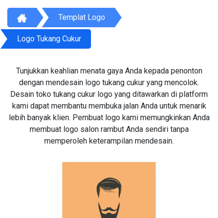
Templat Logo
Logo Tukang Cukur
Tunjukkan keahlian menata gaya Anda kepada penonton
dengan mendesain logo tukang cukur yang mencolok.
Desain toko tukang cukur logo yang ditawarkan di platform
kami dapat membantu membuka jalan Anda untuk menarik
lebih banyak klien. Pembuat logo kami memungkinkan Anda
membuat logo salon rambut Anda sendiri tanpa
memperoleh keterampilan mendesain.