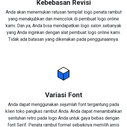
Kebebasan Revisi
Anda akan menemukan ratusan templat logo penata rambut
yang menakjubkan dan mencolok di pembuat logo online
kami. Dan ya, Anda bisa mendapatkan logo salon sebanyak
yang Anda inginkan dengan alat pembuat logo online kami.
Tidak ada batasan yang dikenakan pada penggunaannya.
Variasi Font
Anda dapat menggunakan sejumlah font tergantung pada
klien toko pangkas rambut Anda. Anda dapat menambahkan
sentuhan retro pada logo Anda untuk gaya bebas dengan
font Serif. Penata rambut formal sebaiknya memilih jenis