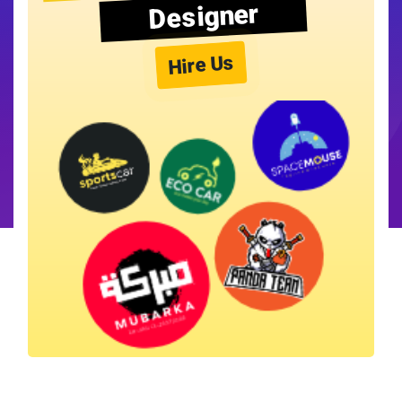
Designer
Hire Us