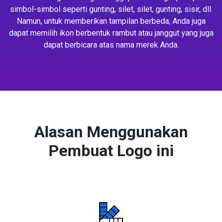
simbol-simbol seperti gunting, silet, silet, gunting, sisir, dll.
Namun, untuk memberikan tampilan berbeda, Anda juga
dapat memilih ikon berbentuk rambut atau janggut yang juga
dapat berbicara atas nama merek Anda.
Alasan Menggunakan
Pembuat Logo ini