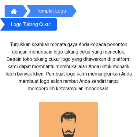
Templat Logo
Logo Tukang Cukur
Tunjukkan keahlian menata gaya Anda kepada penonton
dengan mendesain logo tukang cukur yang mencolok.
Desain toko tukang cukur logo yang ditawarkan di platform
kami dapat membantu membuka jalan Anda untuk menarik
lebih banyak klien. Pembuat logo kami memungkinkan Anda
membuat logo salon rambut Anda sendiri tanpa
memperoleh keterampilan mendesain.