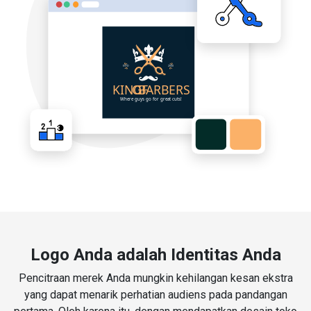
Logo Anda adalah Identitas Anda
Pencitraan merek Anda mungkin kehilangan kesan ekstra
yang dapat menarik perhatian audiens pada pandangan