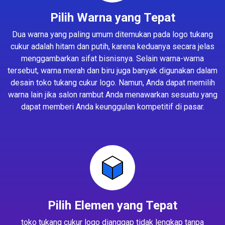
Pilih Warna yang Tepat
Dua warna yang paling umum ditemukan pada logo tukang
cukur adalah hitam dan putih, karena keduanya secara jelas
menggambarkan sifat bisnisnya. Selain warna-warna
tersebut, warna merah dan biru juga banyak digunakan dalam
desain toko tukang cukur logo. Namun, Anda dapat memilih
warna lain jika salon rambut Anda menawarkan sesuatu yang
dapat memberi Anda keunggulan kompetitif di pasar.
Pilih Elemen yang Tepat
toko tukang cukur logo dianggap tidak lengkap tanpa