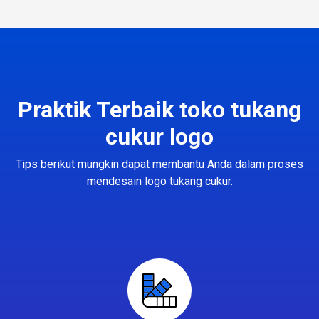
Praktik Terbaik toko tukang
cukur logo
Tips berikut mungkin dapat membantu Anda dalam proses
mendesain logo tukang cukur.