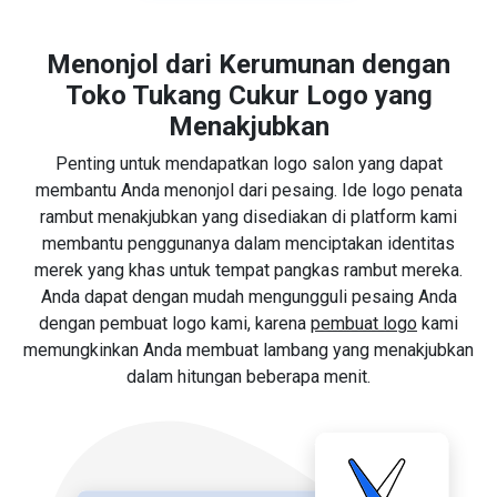
Menonjol dari Kerumunan dengan
Toko Tukang Cukur Logo yang
Menakjubkan
Penting untuk mendapatkan logo salon yang dapat
membantu Anda menonjol dari pesaing. Ide logo penata
rambut menakjubkan yang disediakan di platform kami
membantu penggunanya dalam menciptakan identitas
merek yang khas untuk tempat pangkas rambut mereka.
Anda dapat dengan mudah mengungguli pesaing Anda
dengan pembuat logo kami, karena
pembuat logo
kami
memungkinkan Anda membuat lambang yang menakjubkan
dalam hitungan beberapa menit.