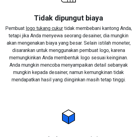
Tidak dipungut biaya
Pembuat
logo tukang cukur
tidak membebani kantong Anda,
tetapi jika Anda menyewa seorang desainer, dia mungkin
akan mengenakan biaya yang besar. Selain istilah moneter,
disarankan untuk menggunakan pembuat logo, karena
memungkinkan Anda membentuk logo sesuai keinginan.
Anda mungkin mencoba menyampaikan detail sebanyak
mungkin kepada desainer, namun kemungkinan tidak
mendapatkan hasil yang diinginkan masih tetap tinggi.