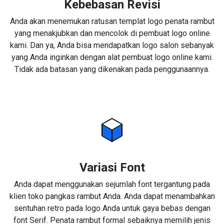
Kebebasan Revisi
Anda akan menemukan ratusan templat logo penata rambut
yang menakjubkan dan mencolok di pembuat logo online
kami. Dan ya, Anda bisa mendapatkan logo salon sebanyak
yang Anda inginkan dengan alat pembuat logo online kami.
Tidak ada batasan yang dikenakan pada penggunaannya.
Variasi Font
Anda dapat menggunakan sejumlah font tergantung pada
klien toko pangkas rambut Anda. Anda dapat menambahkan
sentuhan retro pada logo Anda untuk gaya bebas dengan
font Serif. Penata rambut formal sebaiknya memilih jenis