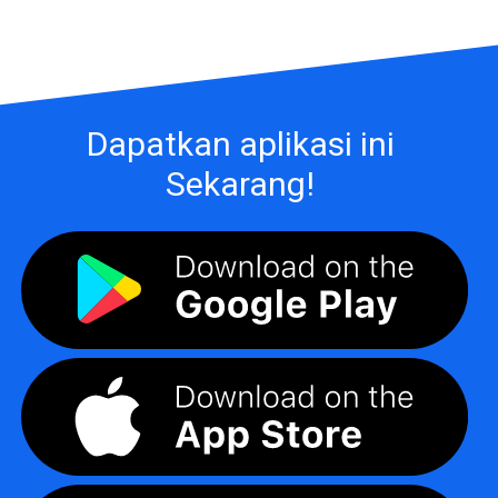
Dapatkan aplikasi ini
Sekarang!