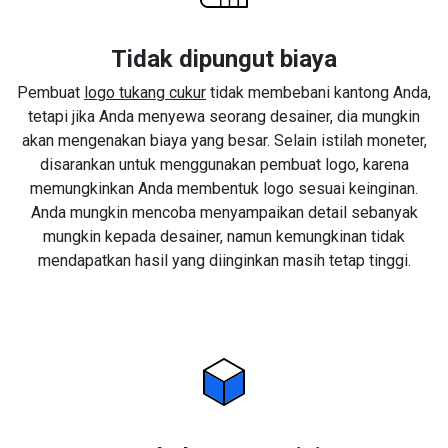
Tidak dipungut biaya
Pembuat
logo tukang cukur
tidak membebani kantong Anda,
tetapi jika Anda menyewa seorang desainer, dia mungkin
akan mengenakan biaya yang besar. Selain istilah moneter,
disarankan untuk menggunakan pembuat logo, karena
memungkinkan Anda membentuk logo sesuai keinginan.
Anda mungkin mencoba menyampaikan detail sebanyak
mungkin kepada desainer, namun kemungkinan tidak
mendapatkan hasil yang diinginkan masih tetap tinggi.