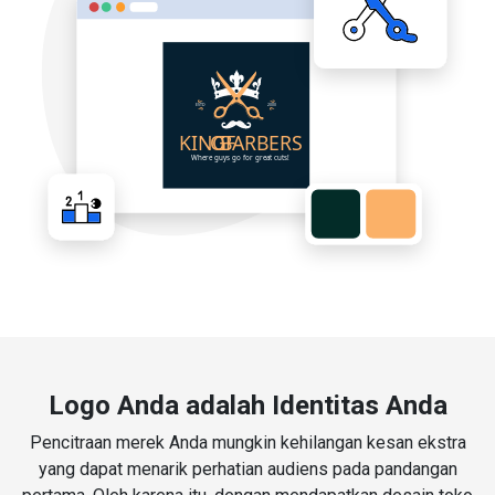
Logo Anda adalah Identitas Anda
Pencitraan merek Anda mungkin kehilangan kesan ekstra
yang dapat menarik perhatian audiens pada pandangan