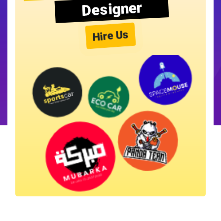
Designer
Hire Us