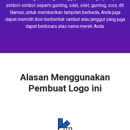
simbol-simbol seperti gunting, silet, silet, gunting, sisir, dll.
Namun, untuk memberikan tampilan berbeda, Anda juga
dapat memilih ikon berbentuk rambut atau janggut yang juga
dapat berbicara atas nama merek Anda.
Alasan Menggunakan
Pembuat Logo ini