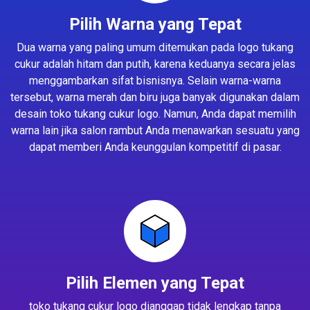
Pilih Warna yang Tepat
Dua warna yang paling umum ditemukan pada logo tukang
cukur adalah hitam dan putih, karena keduanya secara jelas
menggambarkan sifat bisnisnya. Selain warna-warna
tersebut, warna merah dan biru juga banyak digunakan dalam
desain toko tukang cukur logo. Namun, Anda dapat memilih
warna lain jika salon rambut Anda menawarkan sesuatu yang
dapat memberi Anda keunggulan kompetitif di pasar.
Pilih Elemen yang Tepat
toko tukang cukur logo dianggap tidak lengkap tanpa