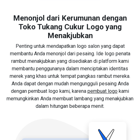
Menonjol dari Kerumunan dengan
Toko Tukang Cukur Logo yang
Menakjubkan
Penting untuk mendapatkan logo salon yang dapat
membantu Anda menonjol dari pesaing. Ide logo penata
rambut menakjubkan yang disediakan di platform kami
membantu penggunanya dalam menciptakan identitas
merek yang khas untuk tempat pangkas rambut mereka.
Anda dapat dengan mudah mengungguli pesaing Anda
dengan pembuat logo kami, karena
pembuat logo
kami
memungkinkan Anda membuat lambang yang menakjubkan
dalam hitungan beberapa menit.