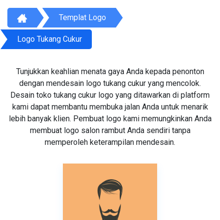
Templat Logo
Logo Tukang Cukur
Tunjukkan keahlian menata gaya Anda kepada penonton
dengan mendesain logo tukang cukur yang mencolok.
Desain toko tukang cukur logo yang ditawarkan di platform
kami dapat membantu membuka jalan Anda untuk menarik
lebih banyak klien. Pembuat logo kami memungkinkan Anda
membuat logo salon rambut Anda sendiri tanpa
memperoleh keterampilan mendesain.