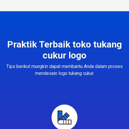
Praktik Terbaik toko tukang
cukur logo
Tips berikut mungkin dapat membantu Anda dalam proses
mendesain logo tukang cukur.