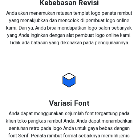
Kebebasan Revisi
Anda akan menemukan ratusan templat logo penata rambut
yang menakjubkan dan mencolok di pembuat logo online
kami. Dan ya, Anda bisa mendapatkan logo salon sebanyak
yang Anda inginkan dengan alat pembuat logo online kami.
Tidak ada batasan yang dikenakan pada penggunaannya.
Variasi Font
Anda dapat menggunakan sejumlah font tergantung pada
klien toko pangkas rambut Anda. Anda dapat menambahkan
sentuhan retro pada logo Anda untuk gaya bebas dengan
font Serif. Penata rambut formal sebaiknya memilih jenis