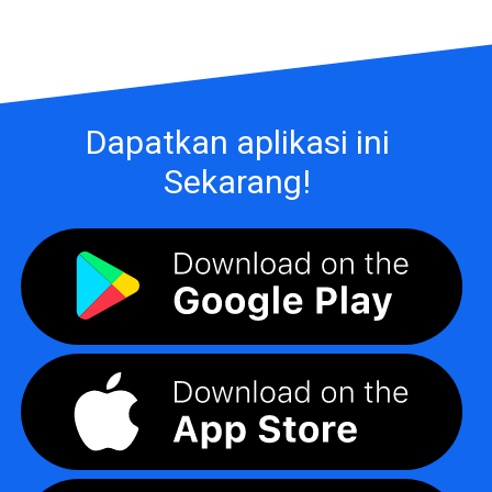
Dapatkan aplikasi ini
Sekarang!