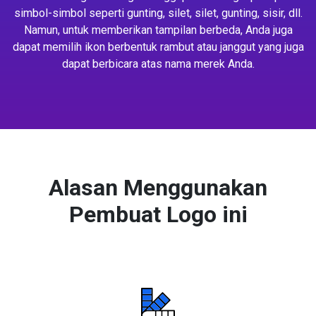
simbol-simbol seperti gunting, silet, silet, gunting, sisir, dll.
Namun, untuk memberikan tampilan berbeda, Anda juga
dapat memilih ikon berbentuk rambut atau janggut yang juga
dapat berbicara atas nama merek Anda.
Alasan Menggunakan
Pembuat Logo ini