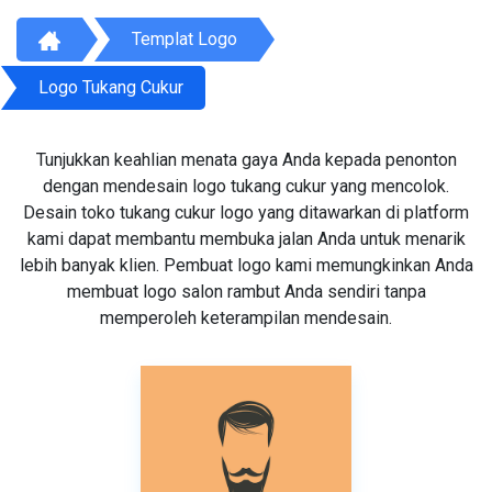
Templat Logo
Logo Tukang Cukur
Tunjukkan keahlian menata gaya Anda kepada penonton
dengan mendesain logo tukang cukur yang mencolok.
Desain toko tukang cukur logo yang ditawarkan di platform
kami dapat membantu membuka jalan Anda untuk menarik
lebih banyak klien. Pembuat logo kami memungkinkan Anda
membuat logo salon rambut Anda sendiri tanpa
memperoleh keterampilan mendesain.