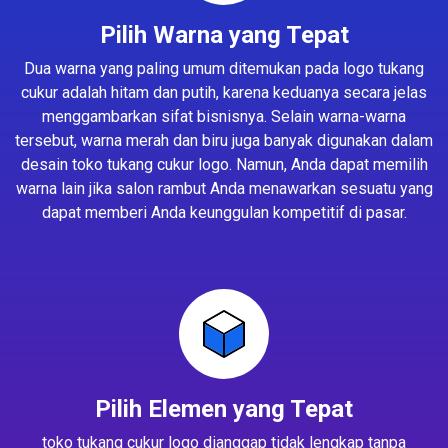
Pilih Warna yang Tepat
Dua warna yang paling umum ditemukan pada logo tukang
cukur adalah hitam dan putih, karena keduanya secara jelas
menggambarkan sifat bisnisnya. Selain warna-warna
tersebut, warna merah dan biru juga banyak digunakan dalam
desain toko tukang cukur logo. Namun, Anda dapat memilih
warna lain jika salon rambut Anda menawarkan sesuatu yang
dapat memberi Anda keunggulan kompetitif di pasar.
Pilih Elemen yang Tepat
toko tukang cukur logo dianggap tidak lengkap tanpa