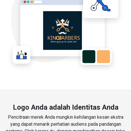
Logo Anda adalah Identitas Anda
Pencitraan merek Anda mungkin kehilangan kesan ekstra
yang dapat menarik perhatian audiens pada pandangan