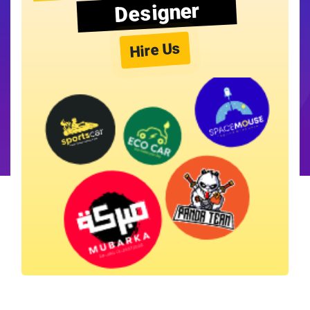
Designer
Hire Us