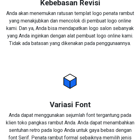
Kebebasan Revisi
Anda akan menemukan ratusan templat logo penata rambut
yang menakjubkan dan mencolok di pembuat logo online
kami. Dan ya, Anda bisa mendapatkan logo salon sebanyak
yang Anda inginkan dengan alat pembuat logo online kami.
Tidak ada batasan yang dikenakan pada penggunaannya.
Variasi Font
Anda dapat menggunakan sejumlah font tergantung pada
klien toko pangkas rambut Anda. Anda dapat menambahkan
sentuhan retro pada logo Anda untuk gaya bebas dengan
font Serif. Penata rambut formal sebaiknya memilih jenis