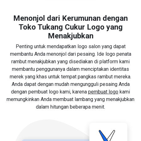
Menonjol dari Kerumunan dengan
Toko Tukang Cukur Logo yang
Menakjubkan
Penting untuk mendapatkan logo salon yang dapat
membantu Anda menonjol dari pesaing. Ide logo penata
rambut menakjubkan yang disediakan di platform kami
membantu penggunanya dalam menciptakan identitas
merek yang khas untuk tempat pangkas rambut mereka.
Anda dapat dengan mudah mengungguli pesaing Anda
dengan pembuat logo kami, karena
pembuat logo
kami
memungkinkan Anda membuat lambang yang menakjubkan
dalam hitungan beberapa menit.