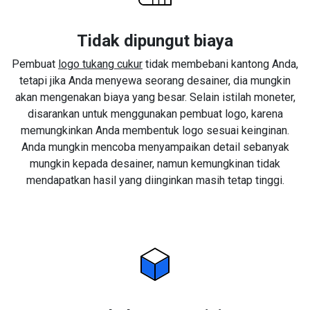
Tidak dipungut biaya
Pembuat
logo tukang cukur
tidak membebani kantong Anda,
tetapi jika Anda menyewa seorang desainer, dia mungkin
akan mengenakan biaya yang besar. Selain istilah moneter,
disarankan untuk menggunakan pembuat logo, karena
memungkinkan Anda membentuk logo sesuai keinginan.
Anda mungkin mencoba menyampaikan detail sebanyak
mungkin kepada desainer, namun kemungkinan tidak
mendapatkan hasil yang diinginkan masih tetap tinggi.