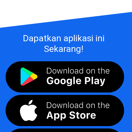
Dapatkan aplikasi ini
Sekarang!