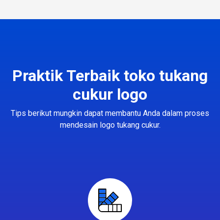
Praktik Terbaik toko tukang
cukur logo
Tips berikut mungkin dapat membantu Anda dalam proses
mendesain logo tukang cukur.