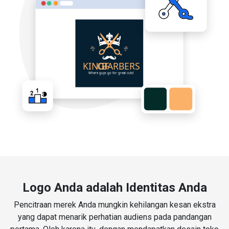
Logo Anda adalah Identitas Anda
Pencitraan merek Anda mungkin kehilangan kesan ekstra
yang dapat menarik perhatian audiens pada pandangan