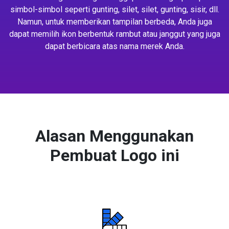
simbol-simbol seperti gunting, silet, silet, gunting, sisir, dll.
Namun, untuk memberikan tampilan berbeda, Anda juga
dapat memilih ikon berbentuk rambut atau janggut yang juga
dapat berbicara atas nama merek Anda.
Alasan Menggunakan
Pembuat Logo ini