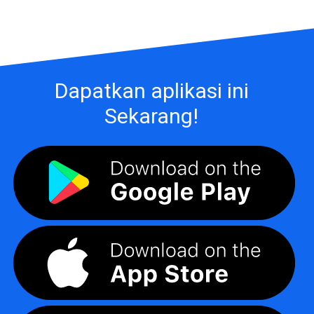
Dapatkan aplikasi ini
Sekarang!