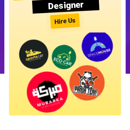
Designer
Hire Us