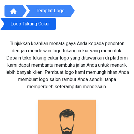
Templat Logo
Logo Tukang Cukur
Tunjukkan keahlian menata gaya Anda kepada penonton
dengan mendesain logo tukang cukur yang mencolok.
Desain toko tukang cukur logo yang ditawarkan di platform
kami dapat membantu membuka jalan Anda untuk menarik
lebih banyak klien. Pembuat logo kami memungkinkan Anda
membuat logo salon rambut Anda sendiri tanpa
memperoleh keterampilan mendesain.