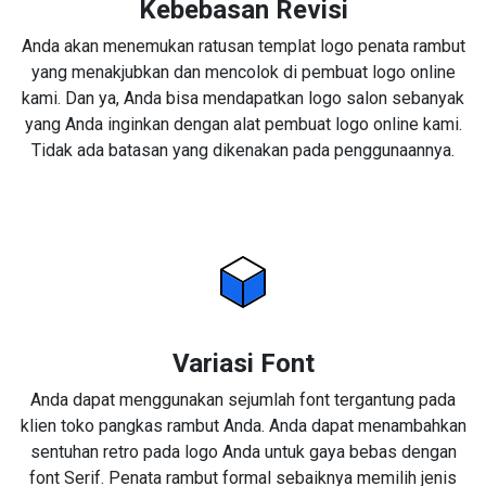
Kebebasan Revisi
Anda akan menemukan ratusan templat logo penata rambut
yang menakjubkan dan mencolok di pembuat logo online
kami. Dan ya, Anda bisa mendapatkan logo salon sebanyak
yang Anda inginkan dengan alat pembuat logo online kami.
Tidak ada batasan yang dikenakan pada penggunaannya.
Variasi Font
Anda dapat menggunakan sejumlah font tergantung pada
klien toko pangkas rambut Anda. Anda dapat menambahkan
sentuhan retro pada logo Anda untuk gaya bebas dengan
font Serif. Penata rambut formal sebaiknya memilih jenis