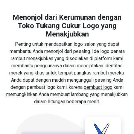
Menonjol dari Kerumunan dengan
Toko Tukang Cukur Logo yang
Menakjubkan
Penting untuk mendapatkan logo salon yang dapat
membantu Anda menonjol dari pesaing. Ide logo penata
rambut menakjubkan yang disediakan di platform kami
membantu penggunanya dalam menciptakan identitas
merek yang khas untuk tempat pangkas rambut mereka.
Anda dapat dengan mudah mengungguli pesaing Anda
dengan pembuat logo kami, karena
pembuat logo
kami
memungkinkan Anda membuat lambang yang menakjubkan
dalam hitungan beberapa menit.