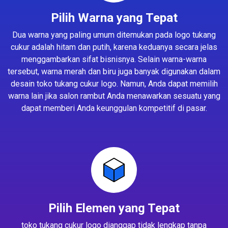
Pilih Warna yang Tepat
Dua warna yang paling umum ditemukan pada logo tukang
cukur adalah hitam dan putih, karena keduanya secara jelas
menggambarkan sifat bisnisnya. Selain warna-warna
tersebut, warna merah dan biru juga banyak digunakan dalam
desain toko tukang cukur logo. Namun, Anda dapat memilih
warna lain jika salon rambut Anda menawarkan sesuatu yang
dapat memberi Anda keunggulan kompetitif di pasar.
Pilih Elemen yang Tepat
toko tukang cukur logo dianggap tidak lengkap tanpa