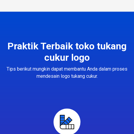
Praktik Terbaik toko tukang
cukur logo
Tips berikut mungkin dapat membantu Anda dalam proses
mendesain logo tukang cukur.