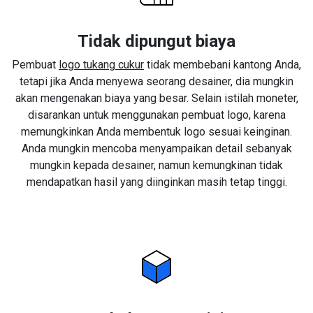
Tidak dipungut biaya
Pembuat
logo tukang cukur
tidak membebani kantong Anda,
tetapi jika Anda menyewa seorang desainer, dia mungkin
akan mengenakan biaya yang besar. Selain istilah moneter,
disarankan untuk menggunakan pembuat logo, karena
memungkinkan Anda membentuk logo sesuai keinginan.
Anda mungkin mencoba menyampaikan detail sebanyak
mungkin kepada desainer, namun kemungkinan tidak
mendapatkan hasil yang diinginkan masih tetap tinggi.