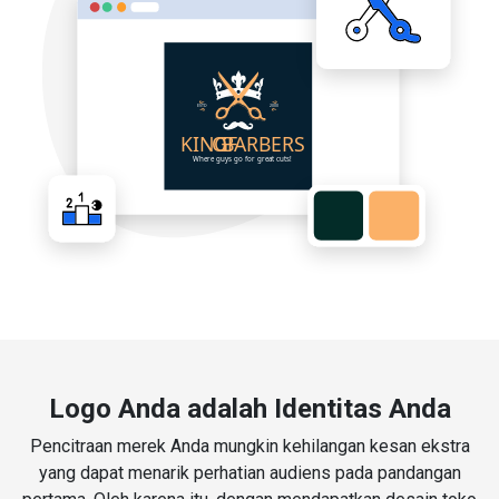
Logo Anda adalah Identitas Anda
Pencitraan merek Anda mungkin kehilangan kesan ekstra
yang dapat menarik perhatian audiens pada pandangan