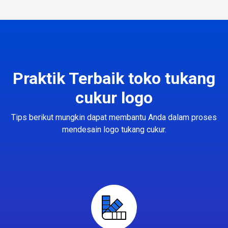
Praktik Terbaik toko tukang
cukur logo
Tips berikut mungkin dapat membantu Anda dalam proses
mendesain logo tukang cukur.