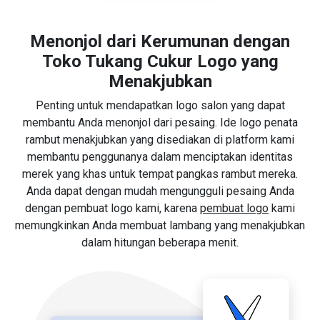
Menonjol dari Kerumunan dengan
Toko Tukang Cukur Logo yang
Menakjubkan
Penting untuk mendapatkan logo salon yang dapat
membantu Anda menonjol dari pesaing. Ide logo penata
rambut menakjubkan yang disediakan di platform kami
membantu penggunanya dalam menciptakan identitas
merek yang khas untuk tempat pangkas rambut mereka.
Anda dapat dengan mudah mengungguli pesaing Anda
dengan pembuat logo kami, karena
pembuat logo
kami
memungkinkan Anda membuat lambang yang menakjubkan
dalam hitungan beberapa menit.