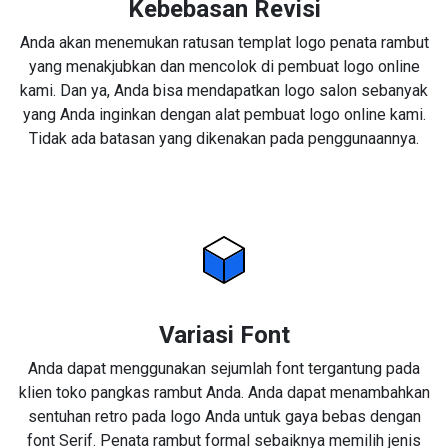
Kebebasan Revisi
Anda akan menemukan ratusan templat logo penata rambut
yang menakjubkan dan mencolok di pembuat logo online
kami. Dan ya, Anda bisa mendapatkan logo salon sebanyak
yang Anda inginkan dengan alat pembuat logo online kami.
Tidak ada batasan yang dikenakan pada penggunaannya.
Variasi Font
Anda dapat menggunakan sejumlah font tergantung pada
klien toko pangkas rambut Anda. Anda dapat menambahkan
sentuhan retro pada logo Anda untuk gaya bebas dengan
font Serif. Penata rambut formal sebaiknya memilih jenis