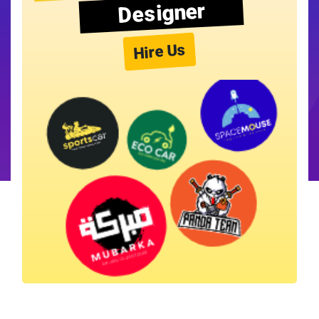
Designer
Hire Us