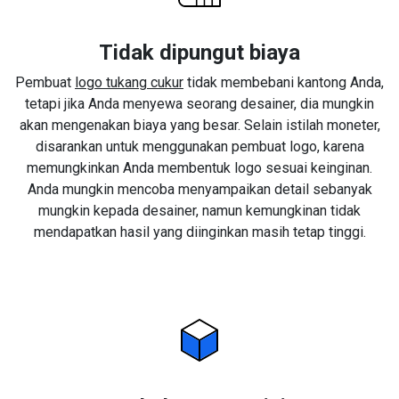
Tidak dipungut biaya
Pembuat
logo tukang cukur
tidak membebani kantong Anda,
tetapi jika Anda menyewa seorang desainer, dia mungkin
akan mengenakan biaya yang besar. Selain istilah moneter,
disarankan untuk menggunakan pembuat logo, karena
memungkinkan Anda membentuk logo sesuai keinginan.
Anda mungkin mencoba menyampaikan detail sebanyak
mungkin kepada desainer, namun kemungkinan tidak
mendapatkan hasil yang diinginkan masih tetap tinggi.