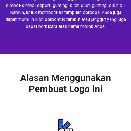
simbol-simbol seperti gunting, silet, silet, gunting, sisir, dll.
Namun, untuk memberikan tampilan berbeda, Anda juga
dapat memilih ikon berbentuk rambut atau janggut yang juga
dapat berbicara atas nama merek Anda.
Alasan Menggunakan
Pembuat Logo ini