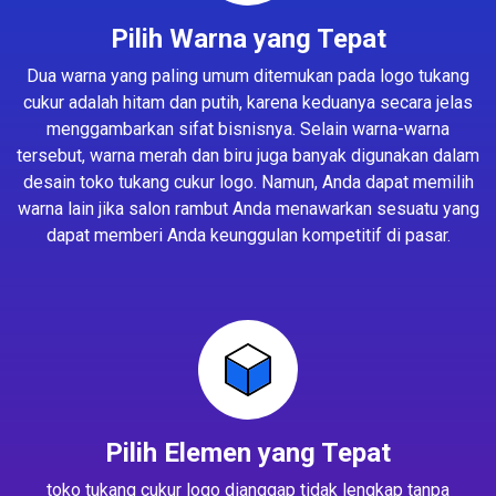
Pilih Warna yang Tepat
Dua warna yang paling umum ditemukan pada logo tukang
cukur adalah hitam dan putih, karena keduanya secara jelas
menggambarkan sifat bisnisnya. Selain warna-warna
tersebut, warna merah dan biru juga banyak digunakan dalam
desain toko tukang cukur logo. Namun, Anda dapat memilih
warna lain jika salon rambut Anda menawarkan sesuatu yang
dapat memberi Anda keunggulan kompetitif di pasar.
Pilih Elemen yang Tepat
toko tukang cukur logo dianggap tidak lengkap tanpa