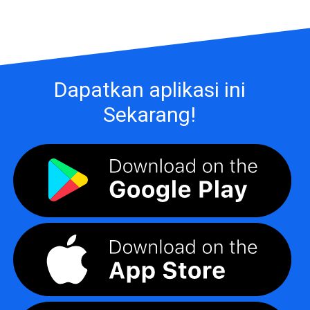
Dapatkan aplikasi ini
Sekarang!