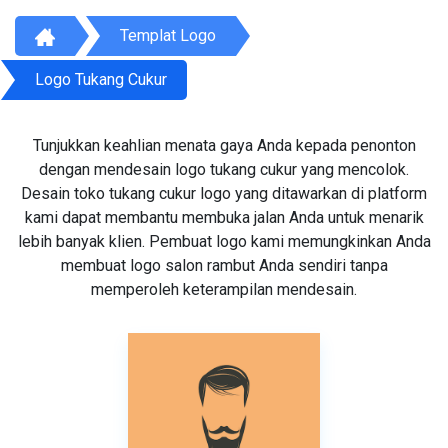
Templat Logo
Logo Tukang Cukur
Tunjukkan keahlian menata gaya Anda kepada penonton
dengan mendesain logo tukang cukur yang mencolok.
Desain toko tukang cukur logo yang ditawarkan di platform
kami dapat membantu membuka jalan Anda untuk menarik
lebih banyak klien. Pembuat logo kami memungkinkan Anda
membuat logo salon rambut Anda sendiri tanpa
memperoleh keterampilan mendesain.