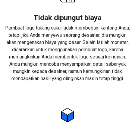
Tidak dipungut biaya
Pembuat
logo tukang cukur
tidak membebani kantong Anda,
tetapi jika Anda menyewa seorang desainer, dia mungkin
akan mengenakan biaya yang besar. Selain istilah moneter,
disarankan untuk menggunakan pembuat logo, karena
memungkinkan Anda membentuk logo sesuai keinginan.
Anda mungkin mencoba menyampaikan detail sebanyak
mungkin kepada desainer, namun kemungkinan tidak
mendapatkan hasil yang diinginkan masih tetap tinggi.