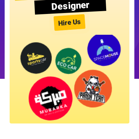
Designer
Hire Us