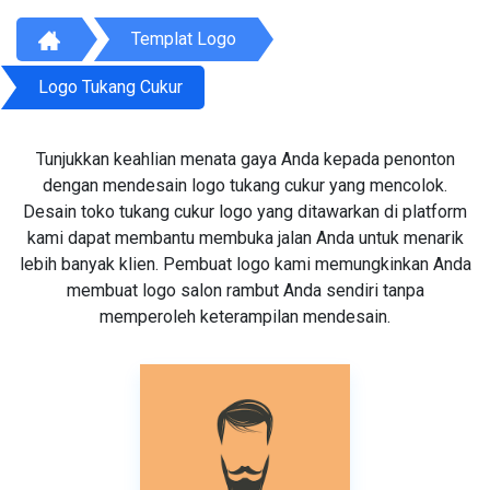
Templat Logo
Logo Tukang Cukur
Tunjukkan keahlian menata gaya Anda kepada penonton
dengan mendesain logo tukang cukur yang mencolok.
Desain toko tukang cukur logo yang ditawarkan di platform
kami dapat membantu membuka jalan Anda untuk menarik
lebih banyak klien. Pembuat logo kami memungkinkan Anda
membuat logo salon rambut Anda sendiri tanpa
memperoleh keterampilan mendesain.