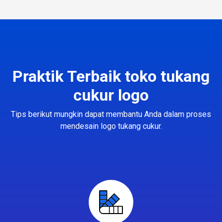
Praktik Terbaik toko tukang
cukur logo
Tips berikut mungkin dapat membantu Anda dalam proses
mendesain logo tukang cukur.