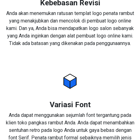
Kebebasan Revisi
Anda akan menemukan ratusan templat logo penata rambut
yang menakjubkan dan mencolok di pembuat logo online
kami. Dan ya, Anda bisa mendapatkan logo salon sebanyak
yang Anda inginkan dengan alat pembuat logo online kami.
Tidak ada batasan yang dikenakan pada penggunaannya.
Variasi Font
Anda dapat menggunakan sejumlah font tergantung pada
klien toko pangkas rambut Anda. Anda dapat menambahkan
sentuhan retro pada logo Anda untuk gaya bebas dengan
font Serif. Penata rambut formal sebaiknya memilih jenis