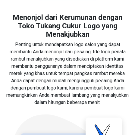
Menonjol dari Kerumunan dengan
Toko Tukang Cukur Logo yang
Menakjubkan
Penting untuk mendapatkan logo salon yang dapat
membantu Anda menonjol dari pesaing. Ide logo penata
rambut menakjubkan yang disediakan di platform kami
membantu penggunanya dalam menciptakan identitas
merek yang khas untuk tempat pangkas rambut mereka.
Anda dapat dengan mudah mengungguli pesaing Anda
dengan pembuat logo kami, karena
pembuat logo
kami
memungkinkan Anda membuat lambang yang menakjubkan
dalam hitungan beberapa menit.