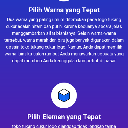
Pilih Warna yang Tepat
Dua warna yang paling umum ditemukan pada logo tukang
cukur adalah hitam dan putih, karena keduanya secara jelas
menggambarkan sifat bisnisnya. Selain warna-warna
tersebut, warna merah dan biru juga banyak digunakan dalam
desain toko tukang cukur logo. Namun, Anda dapat memilih
warna lain jika salon rambut Anda menawarkan sesuatu yang
dapat memberi Anda keunggulan kompetitif di pasar.
Pilih Elemen yang Tepat
toko tukang cukur logo dianggap tidak lengkap tanpa