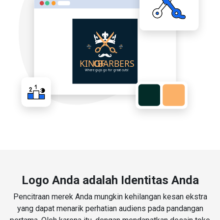
Logo Anda adalah Identitas Anda
Pencitraan merek Anda mungkin kehilangan kesan ekstra
yang dapat menarik perhatian audiens pada pandangan