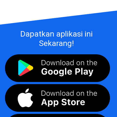
Dapatkan aplikasi ini
Sekarang!