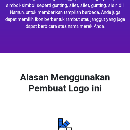
simbol-simbol seperti gunting, silet, silet, gunting, sisir, dll.
Namun, untuk memberikan tampilan berbeda, Anda juga
dapat memilih ikon berbentuk rambut atau janggut yang juga
dapat berbicara atas nama merek Anda.
Alasan Menggunakan
Pembuat Logo ini