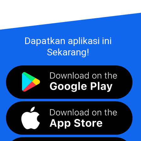
Dapatkan aplikasi ini
Sekarang!