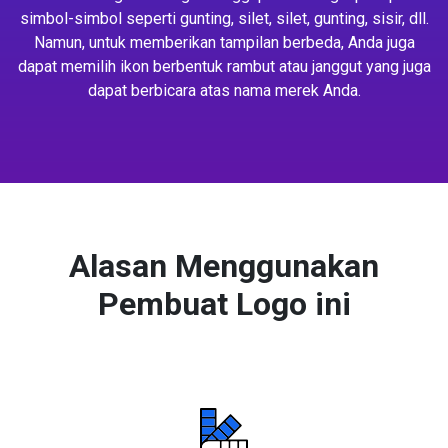
simbol-simbol seperti gunting, silet, silet, gunting, sisir, dll.
Namun, untuk memberikan tampilan berbeda, Anda juga
dapat memilih ikon berbentuk rambut atau janggut yang juga
dapat berbicara atas nama merek Anda.
Alasan Menggunakan
Pembuat Logo ini