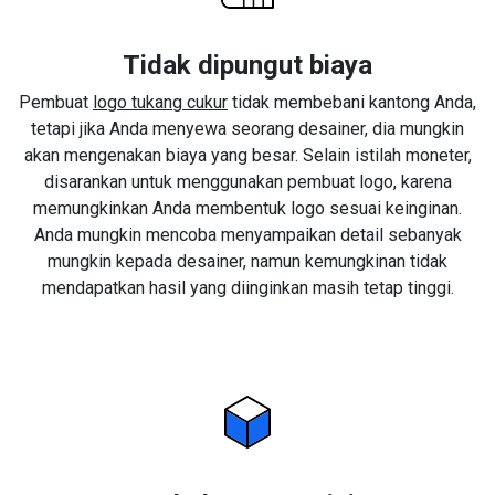
Tidak dipungut biaya
Pembuat
logo tukang cukur
tidak membebani kantong Anda,
tetapi jika Anda menyewa seorang desainer, dia mungkin
akan mengenakan biaya yang besar. Selain istilah moneter,
disarankan untuk menggunakan pembuat logo, karena
memungkinkan Anda membentuk logo sesuai keinginan.
Anda mungkin mencoba menyampaikan detail sebanyak
mungkin kepada desainer, namun kemungkinan tidak
mendapatkan hasil yang diinginkan masih tetap tinggi.