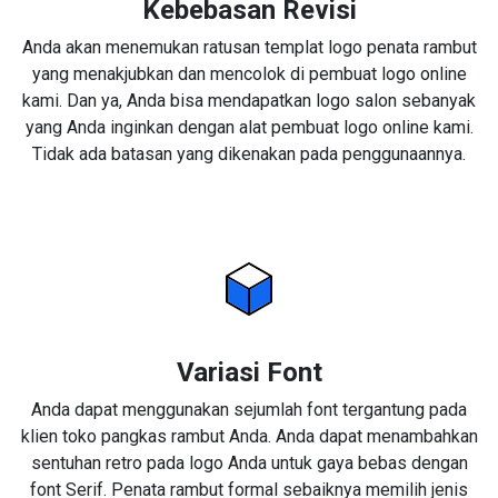
Kebebasan Revisi
Anda akan menemukan ratusan templat logo penata rambut
yang menakjubkan dan mencolok di pembuat logo online
kami. Dan ya, Anda bisa mendapatkan logo salon sebanyak
yang Anda inginkan dengan alat pembuat logo online kami.
Tidak ada batasan yang dikenakan pada penggunaannya.
Variasi Font
Anda dapat menggunakan sejumlah font tergantung pada
klien toko pangkas rambut Anda. Anda dapat menambahkan
sentuhan retro pada logo Anda untuk gaya bebas dengan
font Serif. Penata rambut formal sebaiknya memilih jenis