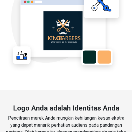
Logo Anda adalah Identitas Anda
Pencitraan merek Anda mungkin kehilangan kesan ekstra
yang dapat menarik perhatian audiens pada pandangan