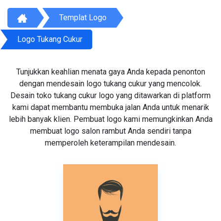
Templat Logo
Logo Tukang Cukur
Tunjukkan keahlian menata gaya Anda kepada penonton
dengan mendesain logo tukang cukur yang mencolok.
Desain toko tukang cukur logo yang ditawarkan di platform
kami dapat membantu membuka jalan Anda untuk menarik
lebih banyak klien. Pembuat logo kami memungkinkan Anda
membuat logo salon rambut Anda sendiri tanpa
memperoleh keterampilan mendesain.