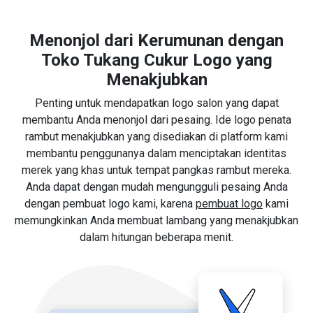
Menonjol dari Kerumunan dengan
Toko Tukang Cukur Logo yang
Menakjubkan
Penting untuk mendapatkan logo salon yang dapat
membantu Anda menonjol dari pesaing. Ide logo penata
rambut menakjubkan yang disediakan di platform kami
membantu penggunanya dalam menciptakan identitas
merek yang khas untuk tempat pangkas rambut mereka.
Anda dapat dengan mudah mengungguli pesaing Anda
dengan pembuat logo kami, karena
pembuat logo
kami
memungkinkan Anda membuat lambang yang menakjubkan
dalam hitungan beberapa menit.