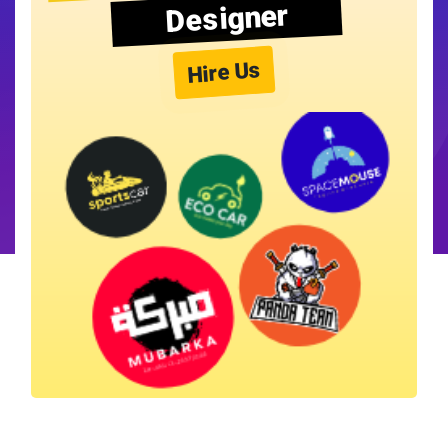
Designer
Hire Us