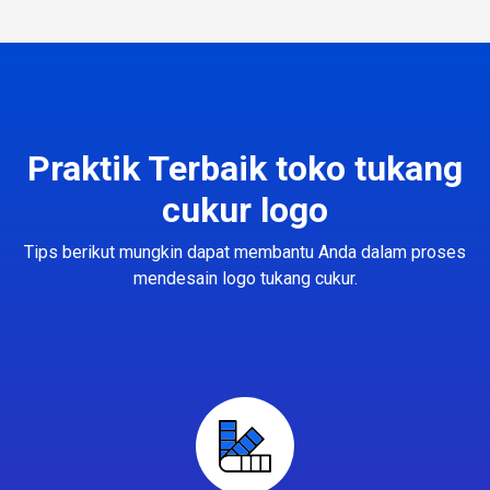
Praktik Terbaik toko tukang
cukur logo
Tips berikut mungkin dapat membantu Anda dalam proses
mendesain logo tukang cukur.