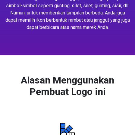
simbol-simbol seperti gunting, silet, silet, gunting, sisir, dll.
Namun, untuk memberikan tampilan berbeda, Anda juga
dapat memilih ikon berbentuk rambut atau janggut yang juga
dapat berbicara atas nama merek Anda.
Alasan Menggunakan
Pembuat Logo ini