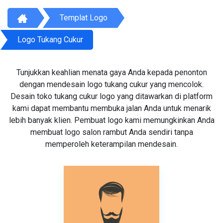
Templat Logo
Logo Tukang Cukur
Tunjukkan keahlian menata gaya Anda kepada penonton
dengan mendesain logo tukang cukur yang mencolok.
Desain toko tukang cukur logo yang ditawarkan di platform
kami dapat membantu membuka jalan Anda untuk menarik
lebih banyak klien. Pembuat logo kami memungkinkan Anda
membuat logo salon rambut Anda sendiri tanpa
memperoleh keterampilan mendesain.