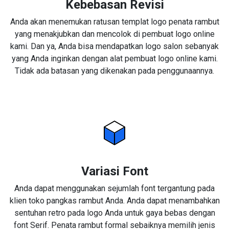
Kebebasan Revisi
Anda akan menemukan ratusan templat logo penata rambut
yang menakjubkan dan mencolok di pembuat logo online
kami. Dan ya, Anda bisa mendapatkan logo salon sebanyak
yang Anda inginkan dengan alat pembuat logo online kami.
Tidak ada batasan yang dikenakan pada penggunaannya.
Variasi Font
Anda dapat menggunakan sejumlah font tergantung pada
klien toko pangkas rambut Anda. Anda dapat menambahkan
sentuhan retro pada logo Anda untuk gaya bebas dengan
font Serif. Penata rambut formal sebaiknya memilih jenis