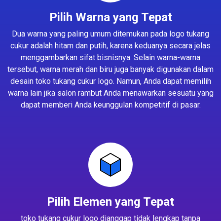
Pilih Warna yang Tepat
Dua warna yang paling umum ditemukan pada logo tukang
cukur adalah hitam dan putih, karena keduanya secara jelas
menggambarkan sifat bisnisnya. Selain warna-warna
tersebut, warna merah dan biru juga banyak digunakan dalam
desain toko tukang cukur logo. Namun, Anda dapat memilih
warna lain jika salon rambut Anda menawarkan sesuatu yang
dapat memberi Anda keunggulan kompetitif di pasar.
Pilih Elemen yang Tepat
toko tukang cukur logo dianggap tidak lengkap tanpa