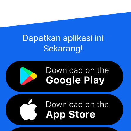
Dapatkan aplikasi ini
Sekarang!