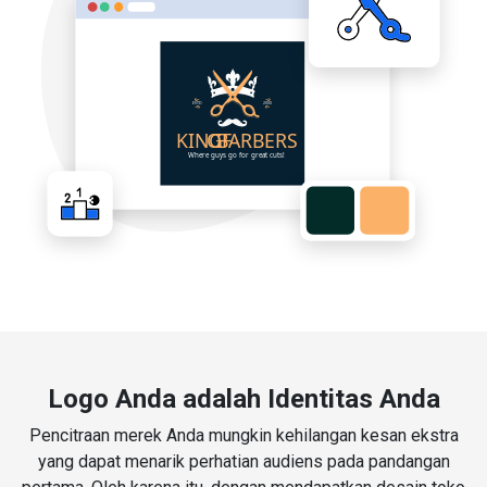
Logo Anda adalah Identitas Anda
Pencitraan merek Anda mungkin kehilangan kesan ekstra
yang dapat menarik perhatian audiens pada pandangan