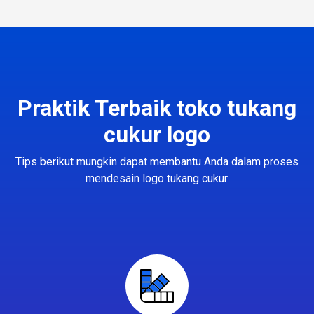
Praktik Terbaik toko tukang
cukur logo
Tips berikut mungkin dapat membantu Anda dalam proses
mendesain logo tukang cukur.