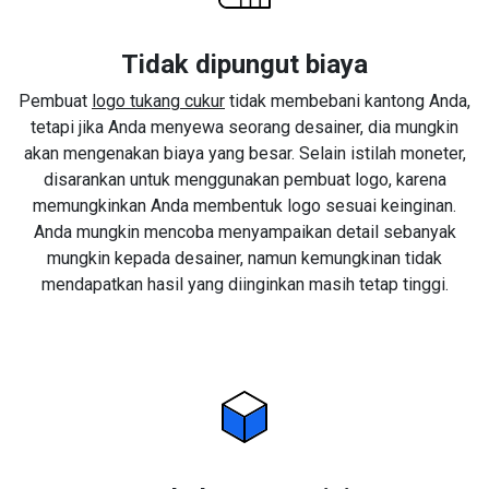
Tidak dipungut biaya
Pembuat
logo tukang cukur
tidak membebani kantong Anda,
tetapi jika Anda menyewa seorang desainer, dia mungkin
akan mengenakan biaya yang besar. Selain istilah moneter,
disarankan untuk menggunakan pembuat logo, karena
memungkinkan Anda membentuk logo sesuai keinginan.
Anda mungkin mencoba menyampaikan detail sebanyak
mungkin kepada desainer, namun kemungkinan tidak
mendapatkan hasil yang diinginkan masih tetap tinggi.