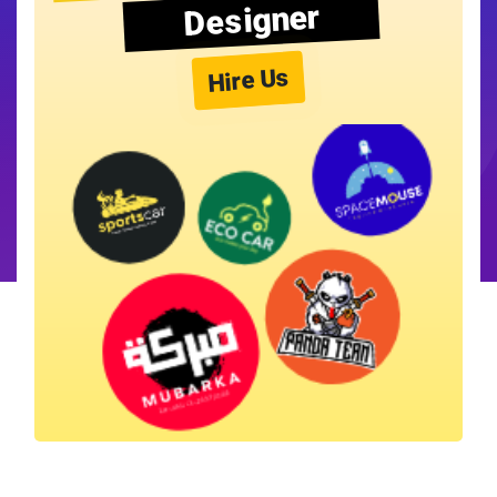
Designer
Hire Us