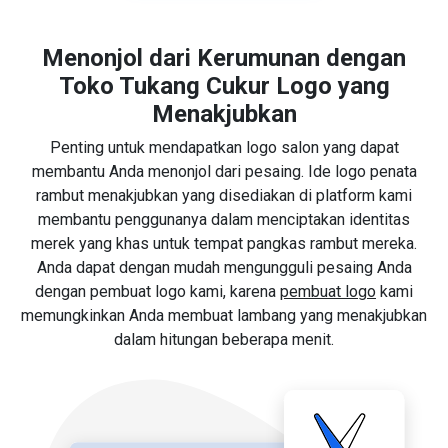
Menonjol dari Kerumunan dengan
Toko Tukang Cukur Logo yang
Menakjubkan
Penting untuk mendapatkan logo salon yang dapat
membantu Anda menonjol dari pesaing. Ide logo penata
rambut menakjubkan yang disediakan di platform kami
membantu penggunanya dalam menciptakan identitas
merek yang khas untuk tempat pangkas rambut mereka.
Anda dapat dengan mudah mengungguli pesaing Anda
dengan pembuat logo kami, karena
pembuat logo
kami
memungkinkan Anda membuat lambang yang menakjubkan
dalam hitungan beberapa menit.