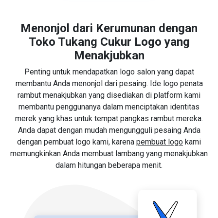
Menonjol dari Kerumunan dengan
Toko Tukang Cukur Logo yang
Menakjubkan
Penting untuk mendapatkan logo salon yang dapat
membantu Anda menonjol dari pesaing. Ide logo penata
rambut menakjubkan yang disediakan di platform kami
membantu penggunanya dalam menciptakan identitas
merek yang khas untuk tempat pangkas rambut mereka.
Anda dapat dengan mudah mengungguli pesaing Anda
dengan pembuat logo kami, karena
pembuat logo
kami
memungkinkan Anda membuat lambang yang menakjubkan
dalam hitungan beberapa menit.