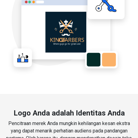
Logo Anda adalah Identitas Anda
Pencitraan merek Anda mungkin kehilangan kesan ekstra
yang dapat menarik perhatian audiens pada pandangan