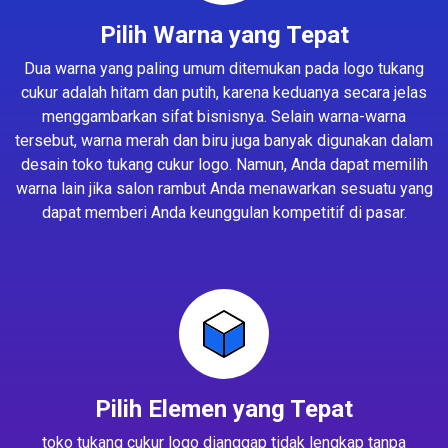
Pilih Warna yang Tepat
Dua warna yang paling umum ditemukan pada logo tukang
cukur adalah hitam dan putih, karena keduanya secara jelas
menggambarkan sifat bisnisnya. Selain warna-warna
tersebut, warna merah dan biru juga banyak digunakan dalam
desain toko tukang cukur logo. Namun, Anda dapat memilih
warna lain jika salon rambut Anda menawarkan sesuatu yang
dapat memberi Anda keunggulan kompetitif di pasar.
Pilih Elemen yang Tepat
toko tukang cukur logo dianggap tidak lengkap tanpa