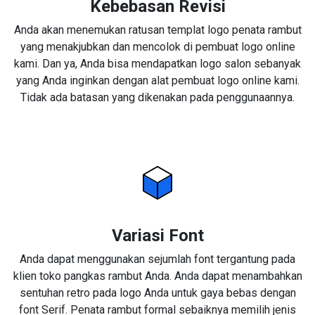
Kebebasan Revisi
Anda akan menemukan ratusan templat logo penata rambut
yang menakjubkan dan mencolok di pembuat logo online
kami. Dan ya, Anda bisa mendapatkan logo salon sebanyak
yang Anda inginkan dengan alat pembuat logo online kami.
Tidak ada batasan yang dikenakan pada penggunaannya.
Variasi Font
Anda dapat menggunakan sejumlah font tergantung pada
klien toko pangkas rambut Anda. Anda dapat menambahkan
sentuhan retro pada logo Anda untuk gaya bebas dengan
font Serif. Penata rambut formal sebaiknya memilih jenis