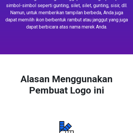
simbol-simbol seperti gunting, silet, silet, gunting, sisir, dll.
Namun, untuk memberikan tampilan berbeda, Anda juga
dapat memilih ikon berbentuk rambut atau janggut yang juga
dapat berbicara atas nama merek Anda.
Alasan Menggunakan
Pembuat Logo ini