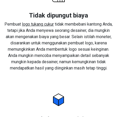
Tidak dipungut biaya
Pembuat
logo tukang cukur
tidak membebani kantong Anda,
tetapi jika Anda menyewa seorang desainer, dia mungkin
akan mengenakan biaya yang besar. Selain istilah moneter,
disarankan untuk menggunakan pembuat logo, karena
memungkinkan Anda membentuk logo sesuai keinginan.
Anda mungkin mencoba menyampaikan detail sebanyak
mungkin kepada desainer, namun kemungkinan tidak
mendapatkan hasil yang diinginkan masih tetap tinggi.