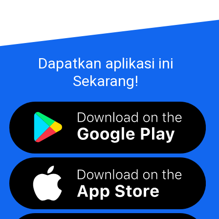
Dapatkan aplikasi ini
Sekarang!