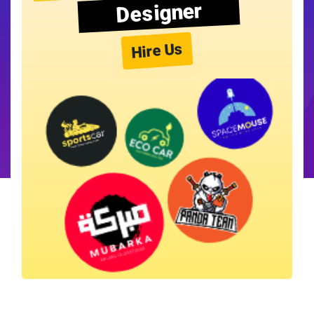
Designer
Hire Us