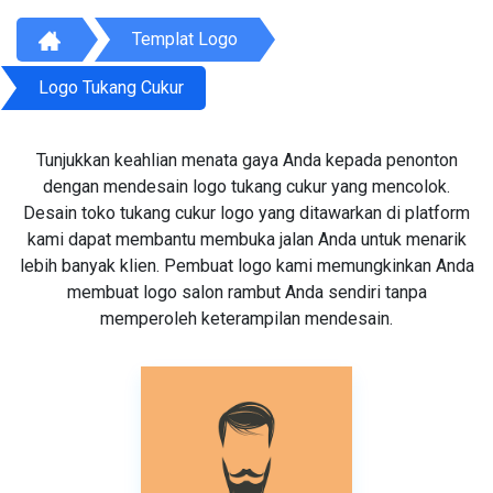
Templat Logo
Logo Tukang Cukur
Tunjukkan keahlian menata gaya Anda kepada penonton
dengan mendesain logo tukang cukur yang mencolok.
Desain toko tukang cukur logo yang ditawarkan di platform
kami dapat membantu membuka jalan Anda untuk menarik
lebih banyak klien. Pembuat logo kami memungkinkan Anda
membuat logo salon rambut Anda sendiri tanpa
memperoleh keterampilan mendesain.