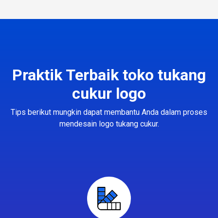
Praktik Terbaik toko tukang
cukur logo
Tips berikut mungkin dapat membantu Anda dalam proses
mendesain logo tukang cukur.