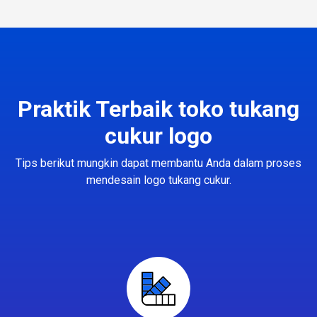
Praktik Terbaik toko tukang
cukur logo
Tips berikut mungkin dapat membantu Anda dalam proses
mendesain logo tukang cukur.