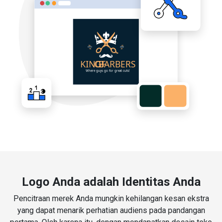
Logo Anda adalah Identitas Anda
Pencitraan merek Anda mungkin kehilangan kesan ekstra
yang dapat menarik perhatian audiens pada pandangan