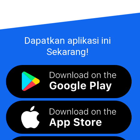
Dapatkan aplikasi ini
Sekarang!