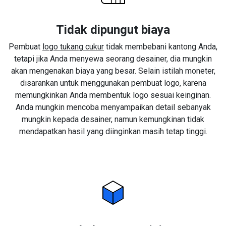
Tidak dipungut biaya
Pembuat
logo tukang cukur
tidak membebani kantong Anda,
tetapi jika Anda menyewa seorang desainer, dia mungkin
akan mengenakan biaya yang besar. Selain istilah moneter,
disarankan untuk menggunakan pembuat logo, karena
memungkinkan Anda membentuk logo sesuai keinginan.
Anda mungkin mencoba menyampaikan detail sebanyak
mungkin kepada desainer, namun kemungkinan tidak
mendapatkan hasil yang diinginkan masih tetap tinggi.