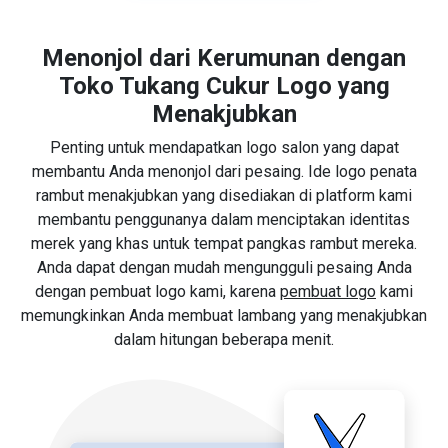
Menonjol dari Kerumunan dengan
Toko Tukang Cukur Logo yang
Menakjubkan
Penting untuk mendapatkan logo salon yang dapat
membantu Anda menonjol dari pesaing. Ide logo penata
rambut menakjubkan yang disediakan di platform kami
membantu penggunanya dalam menciptakan identitas
merek yang khas untuk tempat pangkas rambut mereka.
Anda dapat dengan mudah mengungguli pesaing Anda
dengan pembuat logo kami, karena
pembuat logo
kami
memungkinkan Anda membuat lambang yang menakjubkan
dalam hitungan beberapa menit.