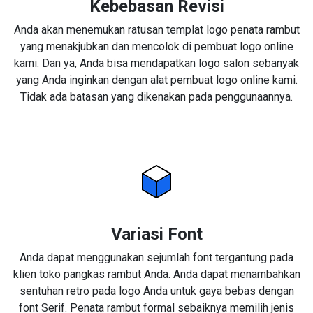
Kebebasan Revisi
Anda akan menemukan ratusan templat logo penata rambut
yang menakjubkan dan mencolok di pembuat logo online
kami. Dan ya, Anda bisa mendapatkan logo salon sebanyak
yang Anda inginkan dengan alat pembuat logo online kami.
Tidak ada batasan yang dikenakan pada penggunaannya.
Variasi Font
Anda dapat menggunakan sejumlah font tergantung pada
klien toko pangkas rambut Anda. Anda dapat menambahkan
sentuhan retro pada logo Anda untuk gaya bebas dengan
font Serif. Penata rambut formal sebaiknya memilih jenis