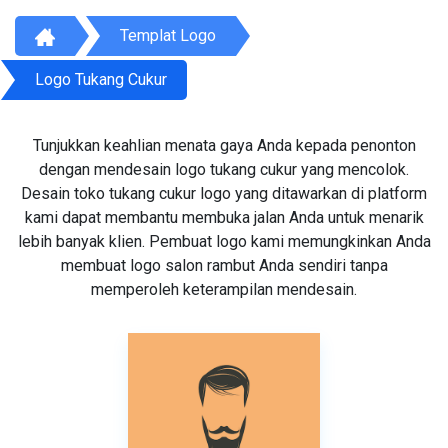
Templat Logo
Logo Tukang Cukur
Tunjukkan keahlian menata gaya Anda kepada penonton
dengan mendesain logo tukang cukur yang mencolok.
Desain toko tukang cukur logo yang ditawarkan di platform
kami dapat membantu membuka jalan Anda untuk menarik
lebih banyak klien. Pembuat logo kami memungkinkan Anda
membuat logo salon rambut Anda sendiri tanpa
memperoleh keterampilan mendesain.