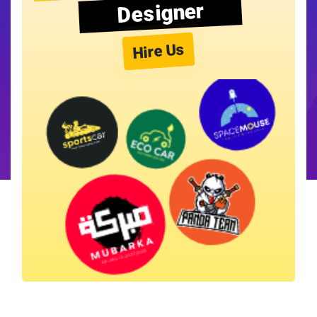
Designer
Hire Us