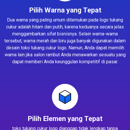
Pilih Warna yang Tepat
Dua warna yang paling umum ditemukan pada logo tukang
cukur adalah hitam dan putih, karena keduanya secara jelas
menggambarkan sifat bisnisnya. Selain warna-warna
tersebut, warna merah dan biru juga banyak digunakan dalam
desain toko tukang cukur logo. Namun, Anda dapat memilih
warna lain jika salon rambut Anda menawarkan sesuatu yang
dapat memberi Anda keunggulan kompetitif di pasar.
Pilih Elemen yang Tepat
toko tukang cukur logo dianggap tidak lengkap tanpa