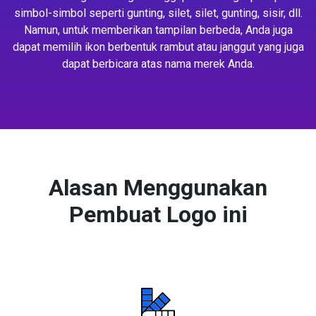
simbol-simbol seperti gunting, silet, silet, gunting, sisir, dll.
Namun, untuk memberikan tampilan berbeda, Anda juga
dapat memilih ikon berbentuk rambut atau janggut yang juga
dapat berbicara atas nama merek Anda.
Alasan Menggunakan
Pembuat Logo ini