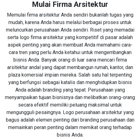
Mulai Firma Arsitektur
Memulai firma arsitektur Anda sendiri bukanlah tugas yang
mudah, karena Anda harus melalui berbagai proses untuk
meluncurkan perusahaan Anda sendiri. Riset yang memadai
serta logo firma arsitektur yang kompetitif di pasar adalah
aspek penting yang akan membuat Anda memahami cara-
cara tren yang perlu Anda ketahui untuk mengembangkan
bisnis Anda. Banyak orang di luar sana mencari firma
arsitektur andal yang dapat membangun rumah, kantor, dan
plaza komersial impian mereka. Salah satu hal terpenting
yang berfungsi sebagai katalis dan menghidupkan bisnis
Anda adalah branding yang tepat. Perusahaan yang
menyampaikan tujuan bisnisnya dan melibatkan orang-orang
secara efektif memiliki peluang maksimal untuk
mengungguli pesaingnya. Logo perusahaan arsitektur yang
bagus adalah elemen penting dari branding perusahaan dan
memainkan peran penting dalam memikat orang terhadap
bisnis Anda.