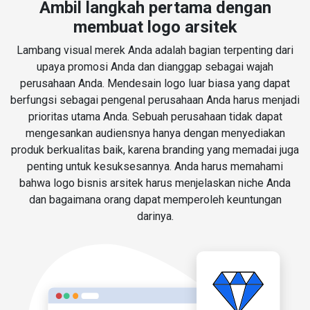
Ambil langkah pertama dengan
membuat logo arsitek
Lambang visual merek Anda adalah bagian terpenting dari
upaya promosi Anda dan dianggap sebagai wajah
perusahaan Anda. Mendesain logo luar biasa yang dapat
berfungsi sebagai pengenal perusahaan Anda harus menjadi
prioritas utama Anda. Sebuah perusahaan tidak dapat
mengesankan audiensnya hanya dengan menyediakan
produk berkualitas baik, karena branding yang memadai juga
penting untuk kesuksesannya. Anda harus memahami
bahwa logo bisnis arsitek harus menjelaskan niche Anda
dan bagaimana orang dapat memperoleh keuntungan
darinya.