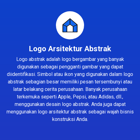
Logo Arsitektur Abstrak
Logo abstrak adalah logo bergambar yang banyak
digunakan sebagai pengganti gambar yang dapat
diidentifikasi. Simbol atau ikon yang digunakan dalam logo
abstrak sebagian besar memiliki pesan tersembunyi atau
latar belakang cerita perusahaan. Banyak perusahaan
terkemuka seperti Apple, Pepsi, atau Adidas, dll.,
menggunakan desain logo abstrak. Anda juga dapat
menggunakan logo arsitektur abstrak sebagai wajah bisnis
konstruksi Anda.