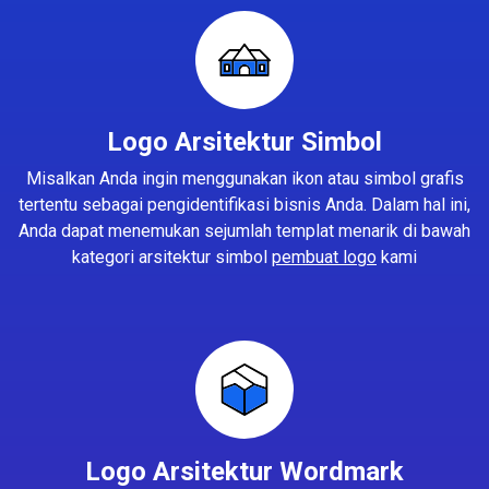
Logo Arsitektur Simbol
Misalkan Anda ingin menggunakan ikon atau simbol grafis
tertentu sebagai pengidentifikasi bisnis Anda. Dalam hal ini,
Anda dapat menemukan sejumlah templat menarik di bawah
kategori arsitektur simbol
pembuat logo
kami
Logo Arsitektur Wordmark