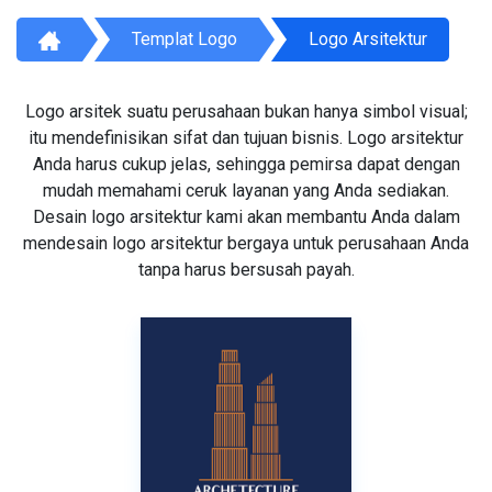
Templat Logo
Logo Arsitektur
Logo arsitek suatu perusahaan bukan hanya simbol visual;
itu mendefinisikan sifat dan tujuan bisnis. Logo arsitektur
Anda harus cukup jelas, sehingga pemirsa dapat dengan
mudah memahami ceruk layanan yang Anda sediakan.
Desain logo arsitektur kami akan membantu Anda dalam
mendesain logo arsitektur bergaya untuk perusahaan Anda
tanpa harus bersusah payah.