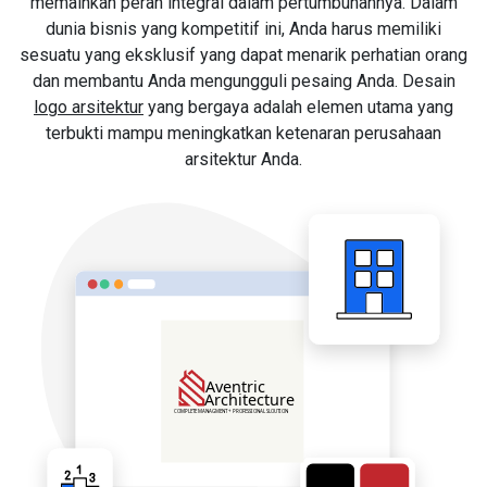
memainkan peran integral dalam pertumbuhannya. Dalam
dunia bisnis yang kompetitif ini, Anda harus memiliki
sesuatu yang eksklusif yang dapat menarik perhatian orang
dan membantu Anda mengungguli pesaing Anda. Desain
logo arsitektur
yang bergaya adalah elemen utama yang
terbukti mampu meningkatkan ketenaran perusahaan
arsitektur Anda.