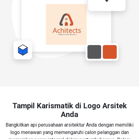
Tampil Karismatik di Logo Arsitek
Anda
Bangkitkan api perusahaan arsitektur Anda dengan memiliki
logo menawan yang memengaruhi calon pelanggan dan