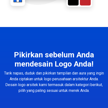
Pikirkan sebelum Anda
mendesain Logo Anda!
Tarik napas, duduk dan pikirkan tampilan dan aura yang ingin
Anda ciptakan untuk logo perusahaan arsitektur Anda.
Desain logo arsitek kami termasuk dalam kategori berikut,
pilih yang paling sesuai untuk merek Anda.