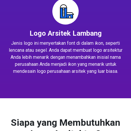
Logo Arsitek Lambang
Jenis logo ini menyertakan font di dalam ikon, seperti
lencana atau segel. Anda dapat membuat logo arsitektur
Anda lebih menarik dengan menambahkan inisial nama
perusahaan Anda menjadi ikon yang menarik untuk
mendesain logo perusahaan arsitek yang luar biasa.
Siapa yang Membutuhkan