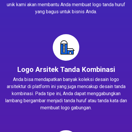
unik kami akan membantu Anda membuat logo tanda huruf
yang bagus untuk bisnis Anda.
Logo Arsitek Tanda Kombinasi
Anda bisa mendapatkan banyak koleksi desain logo
arsitektur di platform ini yang juga mencakup desain tanda
kombinasi. Pada tipe ini, Anda dapat menggabungkan
lambang bergambar menjadi tanda huruf atau tanda kata dan
membuat logo gabungan.