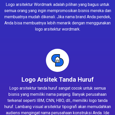
Logo arsitektur Wordmark adalah pilihan yang bagus untuk
semua orang yang ingin mempromosikan bisnis mereka dan
membuatnya mudah dikenali. Jika nama brand Anda pendek,
Anda bisa membuatnya lebih menarik dengan menggunakan
logo arsitektur wordmark.
Logo Arsitek Tanda Huruf
Logo arsitektur tanda huruf sangat cocok untuk semua
bisnis yang memiliki nama panjang. Banyak perusahaan
terkenal seperti IBM, CNN, HBO, dll., memiliki logo tanda
huruf. Lambang visual arsitektur tipografi akan memudahkan
audiens mengingat nama perusahaan konstruksi Anda. Ide