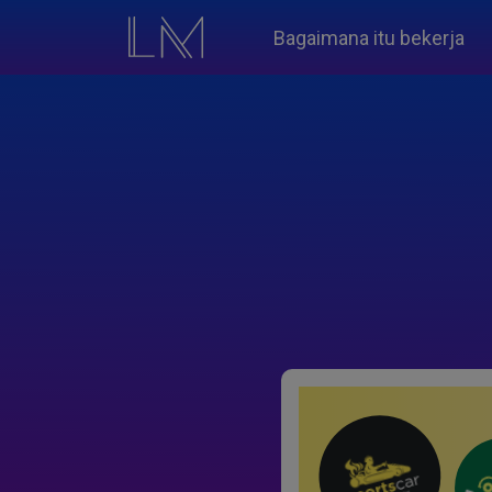
Bagaimana itu bekerja