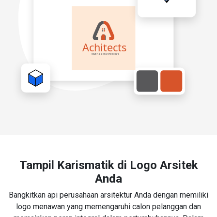
Tampil Karismatik di Logo Arsitek
Anda
Bangkitkan api perusahaan arsitektur Anda dengan memiliki
logo menawan yang memengaruhi calon pelanggan dan