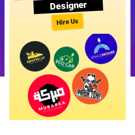
Designer
Hire Us