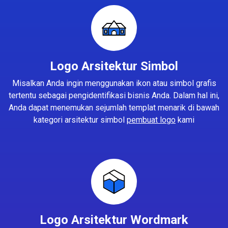
Logo Arsitektur Simbol
Misalkan Anda ingin menggunakan ikon atau simbol grafis
tertentu sebagai pengidentifikasi bisnis Anda. Dalam hal ini,
Anda dapat menemukan sejumlah templat menarik di bawah
kategori arsitektur simbol
pembuat logo
kami
Logo Arsitektur Wordmark