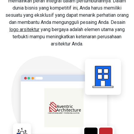
memainkan peran integral dalam pertumbuhannya. Dalam
dunia bisnis yang kompetitif ini, Anda harus memiliki
sesuatu yang eksklusif yang dapat menarik perhatian orang
dan membantu Anda mengungguli pesaing Anda. Desain
logo arsitektur
yang bergaya adalah elemen utama yang
terbukti mampu meningkatkan ketenaran perusahaan
arsitektur Anda.