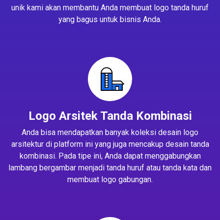
unik kami akan membantu Anda membuat logo tanda huruf
yang bagus untuk bisnis Anda.
Logo Arsitek Tanda Kombinasi
Anda bisa mendapatkan banyak koleksi desain logo
arsitektur di platform ini yang juga mencakup desain tanda
kombinasi. Pada tipe ini, Anda dapat menggabungkan
lambang bergambar menjadi tanda huruf atau tanda kata dan
membuat logo gabungan.