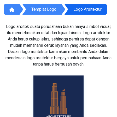
Templat Logo
Logo Arsitektur
Logo arsitek suatu perusahaan bukan hanya simbol visual;
itu mendefinisikan sifat dan tujuan bisnis. Logo arsitektur
Anda harus cukup jelas, sehingga pemirsa dapat dengan
mudah memahami ceruk layanan yang Anda sediakan.
Desain logo arsitektur kami akan membantu Anda dalam
mendesain logo arsitektur bergaya untuk perusahaan Anda
tanpa harus bersusah payah.