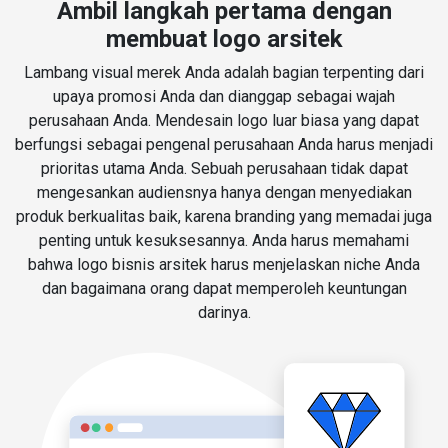
Ambil langkah pertama dengan
membuat logo arsitek
Lambang visual merek Anda adalah bagian terpenting dari
upaya promosi Anda dan dianggap sebagai wajah
perusahaan Anda. Mendesain logo luar biasa yang dapat
berfungsi sebagai pengenal perusahaan Anda harus menjadi
prioritas utama Anda. Sebuah perusahaan tidak dapat
mengesankan audiensnya hanya dengan menyediakan
produk berkualitas baik, karena branding yang memadai juga
penting untuk kesuksesannya. Anda harus memahami
bahwa logo bisnis arsitek harus menjelaskan niche Anda
dan bagaimana orang dapat memperoleh keuntungan
darinya.