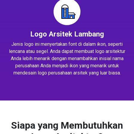
Logo Arsitek Lambang
Jenis logo ini menyertakan font di dalam ikon, seperti
lencana atau segel. Anda dapat membuat logo arsitektur
Anda lebih menarik dengan menambahkan inisial nama
perusahaan Anda menjadi ikon yang menarik untuk
mendesain logo perusahaan arsitek yang luar biasa.
Siapa yang Membutuhkan