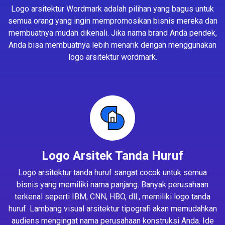
Logo arsitektur Wordmark adalah pilihan yang bagus untuk
semua orang yang ingin mempromosikan bisnis mereka dan
membuatnya mudah dikenali. Jika nama brand Anda pendek,
Anda bisa membuatnya lebih menarik dengan menggunakan
logo arsitektur wordmark.
Logo Arsitek Tanda Huruf
Logo arsitektur tanda huruf sangat cocok untuk semua
bisnis yang memiliki nama panjang. Banyak perusahaan
terkenal seperti IBM, CNN, HBO, dll., memiliki logo tanda
huruf. Lambang visual arsitektur tipografi akan memudahkan
audiens mengingat nama perusahaan konstruksi Anda. Ide