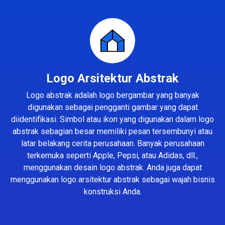
Logo Arsitektur Abstrak
Logo abstrak adalah logo bergambar yang banyak
digunakan sebagai pengganti gambar yang dapat
diidentifikasi. Simbol atau ikon yang digunakan dalam logo
abstrak sebagian besar memiliki pesan tersembunyi atau
latar belakang cerita perusahaan. Banyak perusahaan
terkemuka seperti Apple, Pepsi, atau Adidas, dll.,
menggunakan desain logo abstrak. Anda juga dapat
menggunakan logo arsitektur abstrak sebagai wajah bisnis
konstruksi Anda.