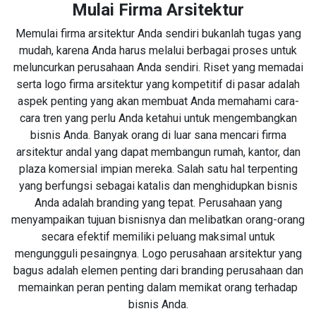
Mulai Firma Arsitektur
Memulai firma arsitektur Anda sendiri bukanlah tugas yang
mudah, karena Anda harus melalui berbagai proses untuk
meluncurkan perusahaan Anda sendiri. Riset yang memadai
serta logo firma arsitektur yang kompetitif di pasar adalah
aspek penting yang akan membuat Anda memahami cara-
cara tren yang perlu Anda ketahui untuk mengembangkan
bisnis Anda. Banyak orang di luar sana mencari firma
arsitektur andal yang dapat membangun rumah, kantor, dan
plaza komersial impian mereka. Salah satu hal terpenting
yang berfungsi sebagai katalis dan menghidupkan bisnis
Anda adalah branding yang tepat. Perusahaan yang
menyampaikan tujuan bisnisnya dan melibatkan orang-orang
secara efektif memiliki peluang maksimal untuk
mengungguli pesaingnya. Logo perusahaan arsitektur yang
bagus adalah elemen penting dari branding perusahaan dan
memainkan peran penting dalam memikat orang terhadap
bisnis Anda.