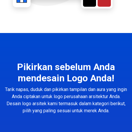
Pikirkan sebelum Anda
mendesain Logo Anda!
Tarik napas, duduk dan pikirkan tampilan dan aura yang ingin
Anda ciptakan untuk logo perusahaan arsitektur Anda.
Desain logo arsitek kami termasuk dalam kategori berikut,
pilih yang paling sesuai untuk merek Anda.