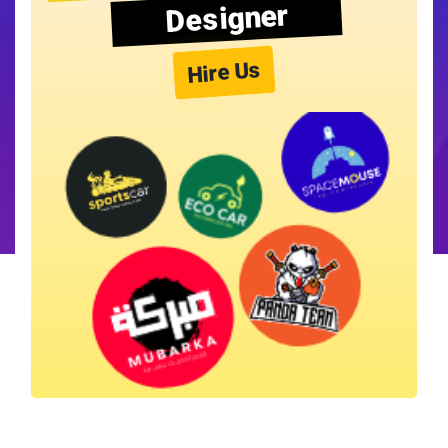
Designer
Hire Us