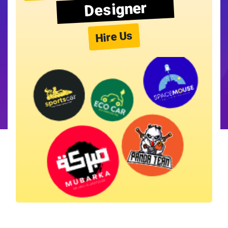
Designer
Hire Us