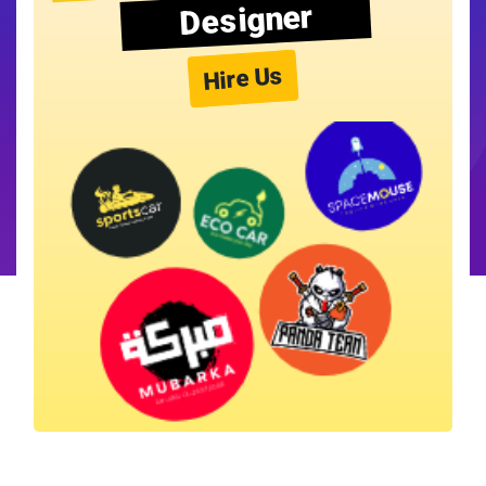
Designer
Hire Us