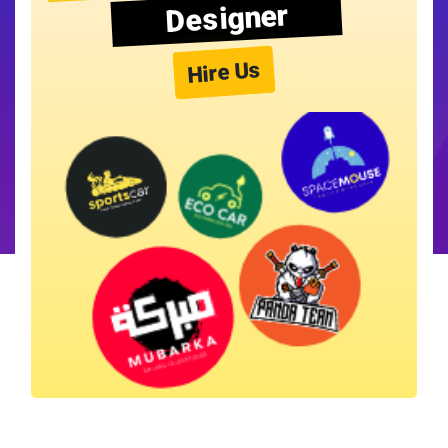
Designer
Hire Us