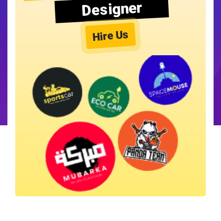
Designer
Hire Us