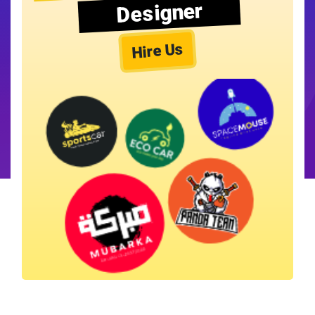
Designer
Hire Us