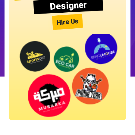
Designer
Hire Us