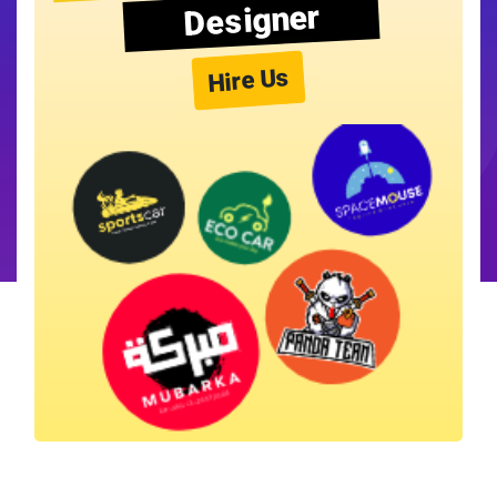
Designer
Hire Us