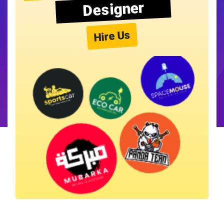
Designer
Hire Us