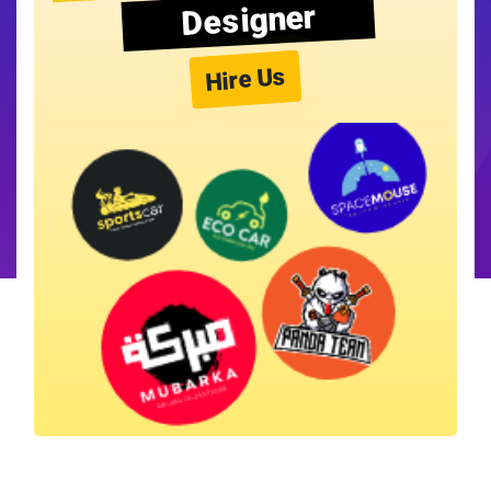
Designer
Hire Us